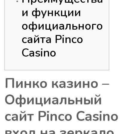
и функции
официального
сайта Pinco
Casino
Пинко казино –
Официальный
сайт Pinco Casino
вход на зеркало