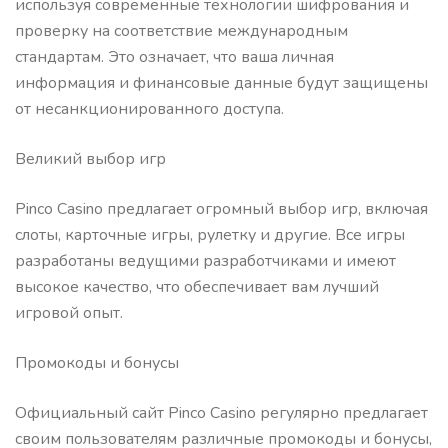
используя современные технологии шифрования и
проверку на соответствие международным
стандартам. Это означает, что ваша личная
информация и финансовые данные будут защищены
от несанкционированного доступа.
Великий выбор игр
Pinco Casino предлагает огромный выбор игр, включая
слоты, карточные игры, рулетку и другие. Все игры
разработаны ведущими разработчиками и имеют
высокое качество, что обеспечивает вам лучший
игровой опыт.
Промокоды и бонусы
Официальный сайт Pinco Casino регулярно предлагает
своим пользователям различные промокоды и бонусы,