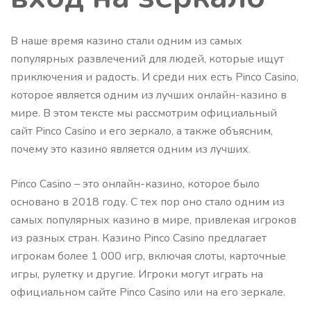
В наше время казино стали одним из самых
популярных развлечений для людей, которые ищут
приключения и радость. И среди них есть Pinco Casino,
которое является одним из лучших онлайн-казино в
мире. В этом тексте мы рассмотрим официальный
сайт Pinco Casino и его зеркало, а также объясним,
почему это казино является одним из лучших.
Pinco Casino – это онлайн-казино, которое было
основано в 2018 году. С тех пор оно стало одним из
самых популярных казино в мире, привлекая игроков
из разных стран. Казино Pinco Casino предлагает
игрокам более 1 000 игр, включая слоты, карточные
игры, рулетку и другие. Игроки могут играть на
официальном сайте Pinco Casino или на его зеркале.