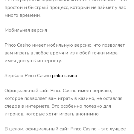
простой и быстрый процесс, который не займет у вас
много времени.
Мобильная версия
Pinco Casino имеет мобильную версию, что позволяет
вам играть в любое время и из любой точки мира,
имея доступ к интернету.
Зеркало Pinco Casino
pinko casino
Официальный сайт Pinco Casino имеет зеркало,
которое позволяет вам играть в казино, не оставляя
следов в интернете. Это особенно полезно для
игроков, которые хотят играть анонимно.
В целом, официальный сайт Pinco Casino – это лучшее