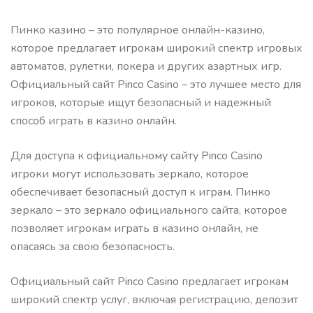
Пинко казино – это популярное онлайн-казино,
которое предлагает игрокам широкий спектр игровых
автоматов, рулетки, покера и других азартных игр.
Официальный сайт Pinco Casino – это лучшее место для
игроков, которые ищут безопасный и надежный
способ играть в казино онлайн.
Для доступа к официальному сайту Pinco Casino
игроки могут использовать зеркало, которое
обеспечивает безопасный доступ к играм. Пинко
зеркало – это зеркало официального сайта, которое
позволяет игрокам играть в казино онлайн, не
опасаясь за свою безопасность.
Официальный сайт Pinco Casino предлагает игрокам
широкий спектр услуг, включая регистрацию, депозит