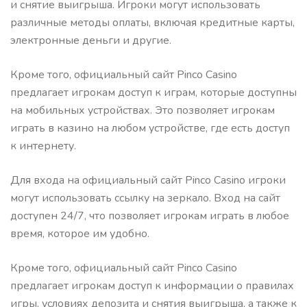
и снятие выигрыша. Игроки могут использовать
различные методы оплаты, включая кредитные карты,
электронные деньги и другие.
Кроме того, официальный сайт Pinco Casino
предлагает игрокам доступ к играм, которые доступны
на мобильных устройствах. Это позволяет игрокам
играть в казино на любом устройстве, где есть доступ
к интернету.
Для входа на официальный сайт Pinco Casino игроки
могут использовать ссылку на зеркало. Вход на сайт
доступен 24/7, что позволяет игрокам играть в любое
время, которое им удобно.
Кроме того, официальный сайт Pinco Casino
предлагает игрокам доступ к информации о правилах
игры, условиях депозита и снятия выигрыша, а также к