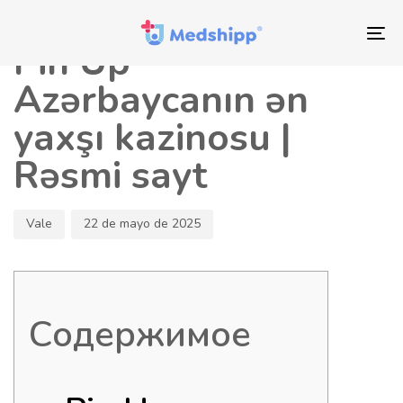
Saltar
Saltar
Autor
Publicado
los
a
en:
To
Pin Up –
enlaces
navegación
nav
principal
Azərbaycanın ən
Saltar
yaxşı kazinosu |
al
contenido
Rəsmi sayt
Vale
22 de mayo de 2025
Содержимое