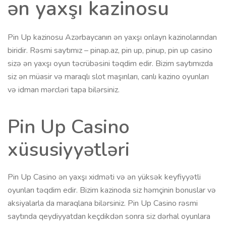
ən yaxşı kazinosu
Pin Up kazinosu Azərbaycanın ən yaxşı onlayn kazinolarından
biridir. Rəsmi saytımız – pinap.az, pin up, pinup, pin up casino
sizə ən yaxşı oyun təcrübəsini təqdim edir. Bizim saytımızda
siz ən müasir və maraqlı slot maşınları, canlı kazino oyunları
və idman mərcləri tapa bilərsiniz.
Pin Up Casino
xüsusiyyətləri
Pin Up Casino ən yaxşı xidməti və ən yüksək keyfiyyətli
oyunları təqdim edir. Bizim kazinoda siz həmçinin bonuslar və
aksiyalarla da maraqlana bilərsiniz. Pin Up Casino rəsmi
saytında qeydiyyatdan keçdikdən sonra siz dərhal oyunlara