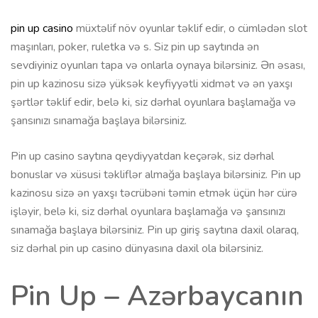
pin up casino
müxtəlif növ oyunlar təklif edir, o cümlədən slot
maşınları, poker, ruletka və s. Siz pin up saytında ən
sevdiyiniz oyunları tapa və onlarla oynaya bilərsiniz. Ən əsası,
pin up kazinosu sizə yüksək keyfiyyətli xidmət və ən yaxşı
şərtlər təklif edir, belə ki, siz dərhal oyunlara başlamağa və
şansınızı sınamağa başlaya bilərsiniz.
Pin up casino saytına qeydiyyatdan keçərək, siz dərhal
bonuslar və xüsusi təkliflər almağa başlaya bilərsiniz. Pin up
kazinosu sizə ən yaxşı təcrübəni təmin etmək üçün hər cürə
işləyir, belə ki, siz dərhal oyunlara başlamağa və şansınızı
sınamağa başlaya bilərsiniz. Pin up giriş saytına daxil olaraq,
siz dərhal pin up casino dünyasına daxil ola bilərsiniz.
Pin Up – Azərbaycanın