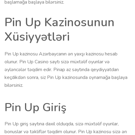
başlamağa başlaya bilərsiniz.
Pin Up Kazinosunun
Xüsiyyətləri
Pin Up kazinosu Azərbaycanın ən yaxşı kazinosu hesab
olunur. Pin Up Casino saytı sizə müxtəlif oyunlar və
əyləncələr təqdim edir. Pinap az saytında qeydiyyatdan
keçdikdən sonra, siz Pin Up kazinosunda oynamağa başlaya
bilərsiniz.
Pin Up Giriş
Pin Up giriş saytına daxil olduqda, sizə müxtəlif oyunlar,
bonuslar və təkliflər təqdim olunur. Pin Up kazinosu sizə ən