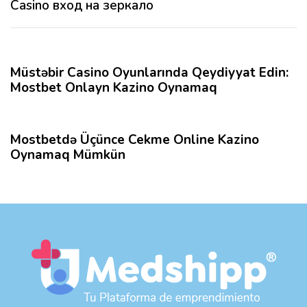
Casino вход на зеркало
A
i
n
m
9 meses hace
Sin categoría
t
o
e
A
Müstəbir Casino Oyunlarında Qeydiyyat Edin:
r
r
Mostbet Onlayn Kazino Oynamaq
i
t
o
10 meses hace
Sin categoría
í
r
c
Mostbetdə Üçünce Cekme Online Kazino
u
Oynamaq Mümkün
l
o