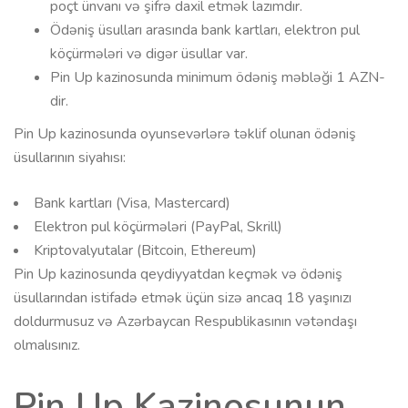
poçt ünvanı və şifrə daxil etmək lazımdır.
Ödəniş üsulları arasında bank kartları, elektron pul
köçürmələri və digər üsullar var.
Pin Up kazinosunda minimum ödəniş məbləği 1 AZN-
dir.
Pin Up kazinosunda oyunsevərlərə təklif olunan ödəniş
üsullarının siyahısı:
Bank kartları (Visa, Mastercard)
Elektron pul köçürmələri (PayPal, Skrill)
Kriptovalyutalar (Bitcoin, Ethereum)
Pin Up kazinosunda qeydiyyatdan keçmək və ödəniş
üsullarından istifadə etmək üçün sizə ancaq 18 yaşınızı
doldurmusuz və Azərbaycan Respublikasının vətəndaşı
olmalısınız.
Pin Up Kazinosunun