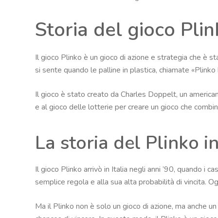
Storia del gioco Pli
Il gioco Plinko è un gioco di azione e strategia che è 
si sente quando le palline in plastica, chiamate «Plinko 
Il gioco è stato creato da Charles Doppelt, un america
e al gioco delle lotterie per creare un gioco che combin
La storia del Plinko in
Il gioco Plinko arrivò in Italia negli anni ’90, quando i c
semplice regola e alla sua alta probabilità di vincita. Ogg
Ma il Plinko non è solo un gioco di azione, ma anche un 