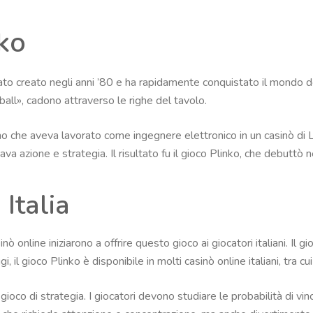
nko
stato creato negli anni ’80 e ha rapidamente conquistato il mondo d
ball», cadono attraverso le righe del tavolo.
no che aveva lavorato come ingegnere elettronico in un casinò di L
ava azione e strategia. Il risultato fu il gioco Plinko, che debuttò
 Italia
asinò online iniziarono a offrire questo gioco ai giocatori italiani. 
i, il gioco Plinko è disponibile in molti casinò online italiani, tra 
gioco di strategia. I giocatori devono studiare le probabilità di vi