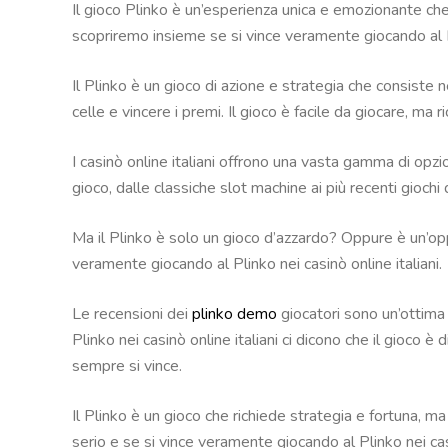
Il gioco Plinko è un’esperienza unica e emozionante che
scopriremo insieme se si vince veramente giocando al Pli
Il Plinko è un gioco di azione e strategia che consiste n
celle e vincere i premi. Il gioco è facile da giocare, ma r
I casinò online italiani offrono una vasta gamma di opzion
gioco, dalle classiche slot machine ai più recenti giochi 
Ma il Plinko è solo un gioco d’azzardo? Oppure è un’oppo
veramente giocando al Plinko nei casinò online italiani.
Le recensioni dei
plinko demo
giocatori sono un’ottima 
Plinko nei casinò online italiani ci dicono che il gioco 
sempre si vince.
Il Plinko è un gioco che richiede strategia e fortuna, m
serio e se si vince veramente giocando al Plinko nei casi