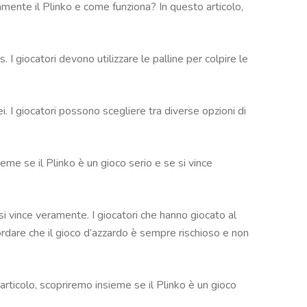
amente il Plinko e come funziona? In questo articolo,
 I giocatori devono utilizzare le palline per colpire le
ei. I giocatori possono scegliere tra diverse opzioni di
eme se il Plinko è un gioco serio e se si vince
si vince veramente. I giocatori che hanno giocato al
icordare che il gioco d’azzardo è sempre rischioso e non
articolo, scopriremo insieme se il Plinko è un gioco