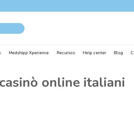
s
Medshipp Xperience
Recursos
Help center
Blog
C
casinò online italiani