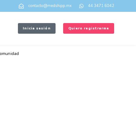
contacto@medshipp.mx
44 3471 6042
Inicia sesión
Quiero registrarme
omunidad