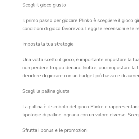
Scegli il gioco giusto
Il primo passo per giocare Plinko è scegliere il gioco gi
condizioni di gioco favorevoli. Leggi le recensioni e le 
Imposta la tua strategia
Una volta scelto il gioco, è importante impostare la tua 
non perdere troppo denaro. Inoltre, puoi impostare la t
decidere di giocare con un budget più basso e di aument
Scegli la pallina giusta
La pallina è il simbolo del gioco Plinko e rappresentano
tipologie di palline, ognuna con un valore diverso. Scegl
Sfrutta i bonus e le promozioni