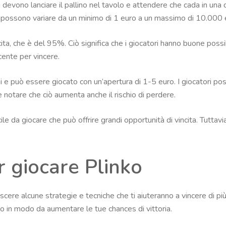
devono lanciare il pallino nel tavolo e attendere che cada in una de
i e possono variare da un minimo di 1 euro a un massimo di 10.000 
cita, che è del 95%. Ciò significa che i giocatori hanno buone possi
cente per vincere.
iani e può essere giocato con un’apertura di 1-5 euro. I giocatori p
e notare che ciò aumenta anche il rischio di perdere.
ile da giocare che può offrire grandi opportunità di vincita. Tuttav
r giocare Plinko
re alcune strategie e tecniche che ti aiuteranno a vincere di più e 
ko in modo da aumentare le tue chances di vittoria.