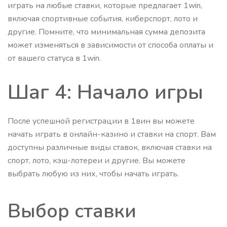
играть на любые ставки, которые предлагает 1win,
включая спортивные события, киберспорт, лото и
другие. Помните, что минимальная сумма депозита
может изменяться в зависимости от способа оплаты и
от вашего статуса в 1win.
Шаг 4: Начало игры
После успешной регистрации в 1вин вы можете
начать играть в онлайн-казино и ставки на спорт. Вам
доступны различные виды ставок, включая ставки на
спорт, лото, кэш-лотереи и другие. Вы можете
выбрать любую из них, чтобы начать играть.
Выбор ставки