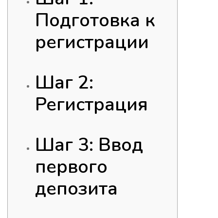
Подготовка к
регистрации
Шаг 2:
Регистрация
Шаг 3: Ввод
первого
депозита