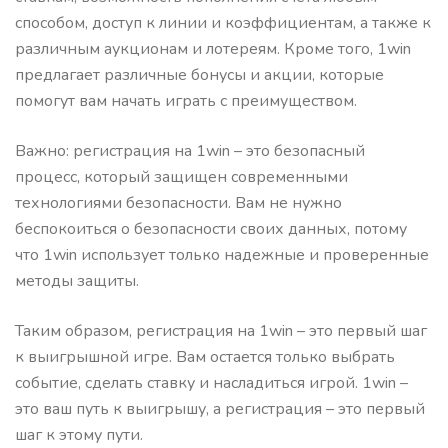
способом, доступ к линии и коэффициентам, а также к
различным аукционам и лотереям. Кроме того, 1win
предлагает различные бонусы и акции, которые
помогут вам начать играть с преимуществом.
Важно: регистрация на 1win – это безопасный
процесс, который защищен современными
технологиями безопасности. Вам не нужно
беспокоиться о безопасности своих данных, потому
что 1win использует только надежные и проверенные
методы защиты.
Таким образом, регистрация на 1win – это первый шаг
к выигрышной игре. Вам остается только выбрать
событие, сделать ставку и насладиться игрой. 1win –
это ваш путь к выигрышу, а регистрация – это первый
шаг к этому пути.