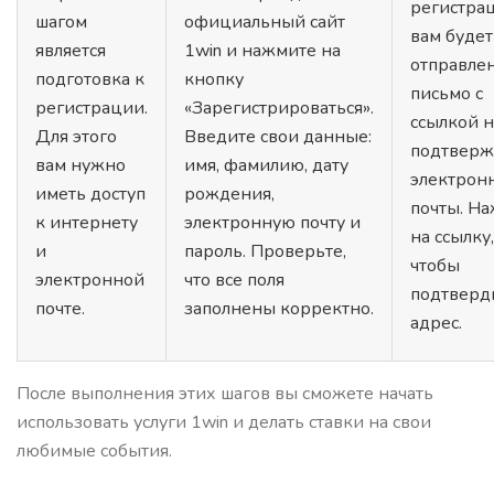
регистра
шагом
официальный сайт
вам будет
является
1win и нажмите на
отправле
подготовка к
кнопку
письмо с
регистрации.
«Зарегистрироваться».
ссылкой н
Для этого
Введите свои данные:
подтвер
вам нужно
имя, фамилию, дату
электрон
иметь доступ
рождения,
почты. Н
к интернету
электронную почту и
на ссылку,
и
пароль. Проверьте,
чтобы
электронной
что все поля
подтверд
почте.
заполнены корректно.
адрес.
После выполнения этих шагов вы сможете начать
использовать услуги 1win и делать ставки на свои
любимые события.