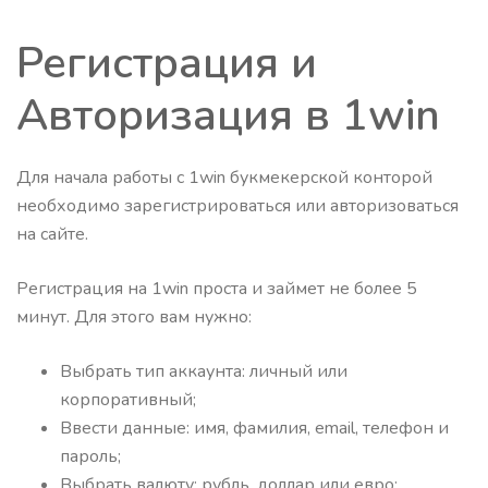
Регистрация и
Авторизация в 1win
Для начала работы с 1win букмекерской конторой
необходимо зарегистрироваться или авторизоваться
на сайте.
Регистрация на 1win проста и займет не более 5
минут. Для этого вам нужно:
Выбрать тип аккаунта: личный или
корпоративный;
Ввести данные: имя, фамилия, email, телефон и
пароль;
Выбрать валюту: рубль, доллар или евро;