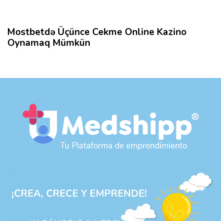
i
10 meses hace
Sin categoría
t
o
í
r
Mostbetdə Üçünce Cekme Online Kazino
c
Oynamaq Mümkün
u
l
o