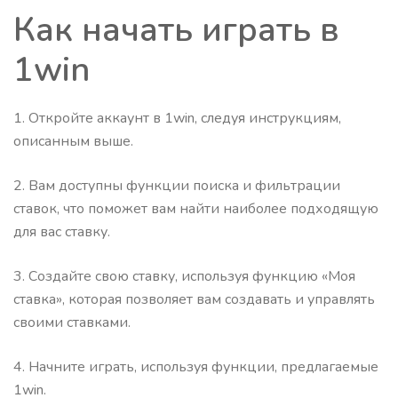
Как начать играть в
1win
1. Откройте аккаунт в 1win, следуя инструкциям,
описанным выше.
2. Вам доступны функции поиска и фильтрации
ставок, что поможет вам найти наиболее подходящую
для вас ставку.
3. Создайте свою ставку, используя функцию «Моя
ставка», которая позволяет вам создавать и управлять
своими ставками.
4. Начните играть, используя функции, предлагаемые
1win.