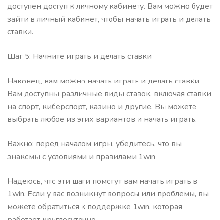
доступен доступ к личному кабинету. Вам можно будет
зайти в личный кабинет, чтобы начать играть и делать
ставки.
Шаг 5: Начните играть и делать ставки
Наконец, вам можно начать играть и делать ставки.
Вам доступны различные виды ставок, включая ставки
на спорт, киберспорт, казино и другие. Вы можете
выбрать любое из этих вариантов и начать играть.
Важно: перед началом игры, убедитесь, что вы
знакомы с условиями и правилами 1win
Надеюсь, что эти шаги помогут вам начать играть в
1win. Если у вас возникнут вопросы или проблемы, вы
можете обратиться к поддержке 1win, которая
работает круглосуточно.