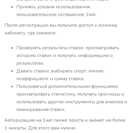
Принять условия использования:
пользовательское соглашение 1win.
После регистрации вы получите доступ к личному
кабинету, где сможете:
Проверять результаты ставок: просматривать
историю ставок и получать информацию о
результатах;
Давать ставки: выбирать спорт, линию,
коэффициент и сумму ставки;
Пользоваться дополнительными функциями:
просматривать статистику, получать прогнозы и
использовать другие инструменты для анализа и
планирования ставок.
Авторизация на 1win также проста и займет не более
1 минуты. Для этого вам нужно: