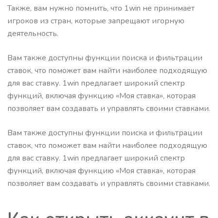
Также, вам нужно помнить, что 1win не принимает
игроков из стран, которые запрещают игорную
деятельность.
Вам также доступны функции поиска и фильтрации
ставок, что поможет вам найти наиболее подходящую
для вас ставку. 1win предлагает широкий спектр
функций, включая функцию «Моя ставка», которая
позволяет вам создавать и управлять своими ставками.
Вам также доступны функции поиска и фильтрации
ставок, что поможет вам найти наиболее подходящую
для вас ставку. 1win предлагает широкий спектр
функций, включая функцию «Моя ставка», которая
позволяет вам создавать и управлять своими ставками.