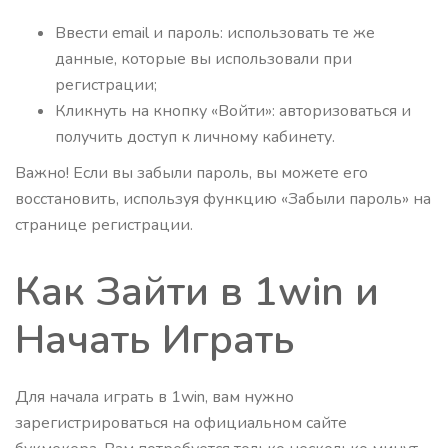
Ввести email и пароль: использовать те же
данные, которые вы использовали при
регистрации;
Кликнуть на кнопку «Войти»: авторизоваться и
получить доступ к личному кабинету.
Важно! Если вы забыли пароль, вы можете его
восстановить, используя функцию «Забыли пароль» на
странице регистрации.
Как Зайти в 1win и
Начать Играть
Для начала играть в 1win, вам нужно
зарегистрироваться на официальном сайте