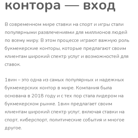
контора — вход
В современном мире ставки на спорт и игры стали
популярными развлечениями для миллионов людей
по всему миру. В этом процессе играют важную роль
букмекерские конторы, которые предлагают своим
клиентам широкий спектр услуг и возможностей для
ставок.
1вин – это одна из самых популярных и надежных
букмекерских контор в мире. Компания была
основана в 2018 году и с тех пор стала лидером на
букмекерском рынке. 1вин предлагает своим
клиентам широкий спектр услуг, включая ставки на
спорт, киберспорт, политические события и многое
другое.