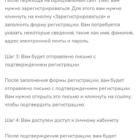
После перехода на официальный сайт 1win, вам
нужно зарегистрироваться. Для этого вам нужно
кликнуть на кнопку «Зарегистрироваться» и
заполнить форму регистрации. Вам потребуется
указать некоторые сведения, такие как имя, фамилия,
адрес электронной почты и пароль.
Шаг 3: Вам будет отправлено письмо с
подтверждением регистрации
После заполнения формы регистрации, вам будет
отправлено письмо с подтверждением регистрации.
Вам нужно открыть это письмо и кликнуть на ссылку,
чтобы подтвердить регистрацию.
Шаг 4: Вам доступен доступ к личному кабинету
После подтверждения регистрации, вам будет