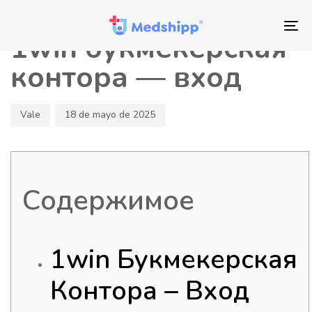
Saltar
Saltar
Autor
Publicado
los
a
en:
To
1win букмекерская
enlaces
navegación
nav
principal
контора — вход
Saltar
al
Vale
18 de mayo de 2025
contenido
Содержимое
1win Букмекерская
Контора – Вход