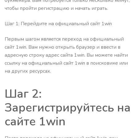
букмекера. Вам потребуется только несколько минут,
чтобы пройти регистрацию и начать играть.
Шаг 1: Перейдите на официальный сайт 1win
Первым шагом является переход на официальный
сайт 1win. Вам нужно открыть браузер и ввести в
адресную строку адрес сайта 1win. Вы можете найти
ссылку на официальный сайт 1win в поисковике или
на других ресурсах.
Шаг 2:
Зарегистрируйтесь на
сайте 1win