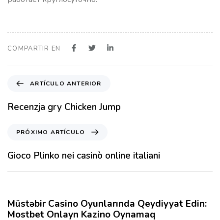
COMPARTIR EN
A
ARTÍCULO ANTERIOR
r
t
Recenzja gry Chicken Jump
í
c
P
PRÓXIMO ARTÍCULO
u
r
l
ó
Gioco Plinko nei casinò online italiani
o
x
A
i
9 meses hace
Sin categoría
n
m
t
o
Müstəbir Casino Oyunlarında Qeydiyyat Edin:
e
A
Mostbet Onlayn Kazino Oynamaq
r
r