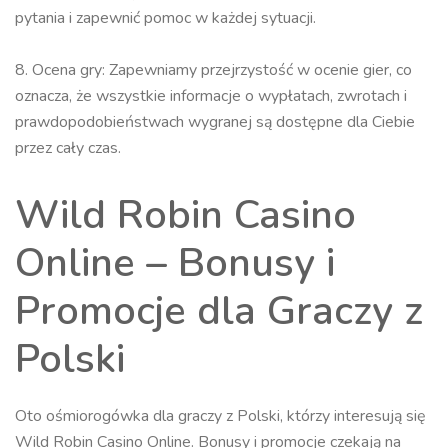
pytania i zapewnić pomoc w każdej sytuacji.
8. Ocena gry: Zapewniamy przejrzystość w ocenie gier, co
oznacza, że wszystkie informacje o wypłatach, zwrotach i
prawdopodobieństwach wygranej są dostępne dla Ciebie
przez cały czas.
Wild Robin Casino
Online – Bonusy i
Promocje dla Graczy z
Polski
Oto ośmiorogówka dla graczy z Polski, którzy interesują się
Wild Robin Casino Online. Bonusy i promocje czekają na