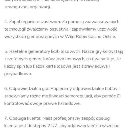
zewnętrznej organizacji.
4. Zapobieganie oszustwom: Za pomocą zaawansowanych
technologii zwalczamy oszustwa i zapewniamy uczciwość
wszystkich gier dostępnych w Wild Robin Casino Online.
5. Rzetelne generatory liczb losowych: Nasze gry korzystają
z rzetelnych generatorów liczb losowych, co gwarantuje, że
każdy spin lub każda karta losowa jest sprawiedliwa i
przypadkowa.
6. Odpowiedzialna gra: Popieramy odpowiedzialne hobby i
zapewniamy różne możliwości samoregulacji, aby pomóc Ci
kontrolować swoje prawie hazardowe.
7. Obsługa klienta: Nasz profesjonalny zespół obsługi
klienta jest dostępny 24/7, aby odpowiedzieć na wszelkie