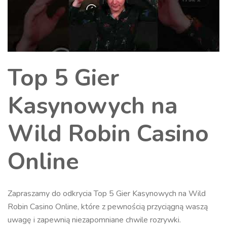
Top 5 Gier
Kasynowych na
Wild Robin Casino
Online
Zapraszamy do odkrycia Top 5 Gier Kasynowych na Wild
Robin Casino Online, które z pewnością przyciągną waszą
uwagę i zapewnią niezapomniane chwile rozrywki.