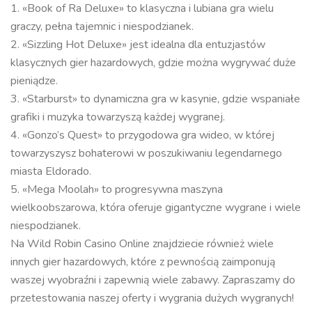
1. «Book of Ra Deluxe» to klasyczna i lubiana gra wielu
graczy, pełna tajemnic i niespodzianek.
2. «Sizzling Hot Deluxe» jest idealna dla entuzjastów
klasycznych gier hazardowych, gdzie można wygrywać duże
pieniądze.
3. «Starburst» to dynamiczna gra w kasynie, gdzie wspaniałe
grafiki i muzyka towarzyszą każdej wygranej.
4. «Gonzo’s Quest» to przygodowa gra wideo, w której
towarzyszysz bohaterowi w poszukiwaniu legendarnego
miasta Eldorado.
5. «Mega Moolah» to progresywna maszyna
wielkoobszarowa, która oferuje gigantyczne wygrane i wiele
niespodzianek.
Na Wild Robin Casino Online znajdziecie również wiele
innych gier hazardowych, które z pewnością zaimponują
waszej wyobraźni i zapewnią wiele zabawy. Zapraszamy do
przetestowania naszej oferty i wygrania dużych wygranych!