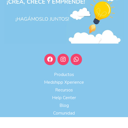
Productos
Medshipp Xperience
Recursos
Help Center
Blog
Comunidad