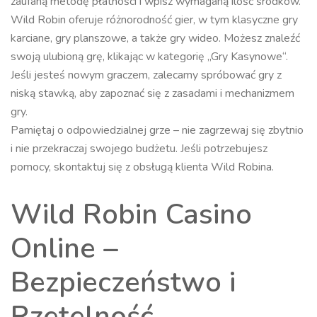
zaufaną metodę płatności i wpisz wymaganą ilość środków.
Wild Robin oferuje różnorodność gier, w tym klasyczne gry
karciane, gry planszowe, a także gry wideo. Możesz znaleźć
swoją ulubioną grę, klikając w kategorię „Gry Kasynowe“.
Jeśli jesteś nowym graczem, zalecamy spróbować gry z
niską stawką, aby zapoznać się z zasadami i mechanizmem
gry.
Pamiętaj o odpowiedzialnej grze – nie zagrzewaj się zbytnio
i nie przekraczaj swojego budżetu. Jeśli potrzebujesz
pomocy, skontaktuj się z obsługą klienta Wild Robina.
Wild Robin Casino
Online –
Bezpieczeństwo i
Rzetelność