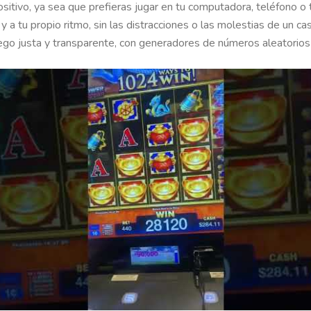
itivo, ya sea que prefieras jugar en tu computadora, teléfono o 
 a tu propio ritmo, sin las distracciones o las molestias de un casi
go justa y transparente, con generadores de números aleatorios c