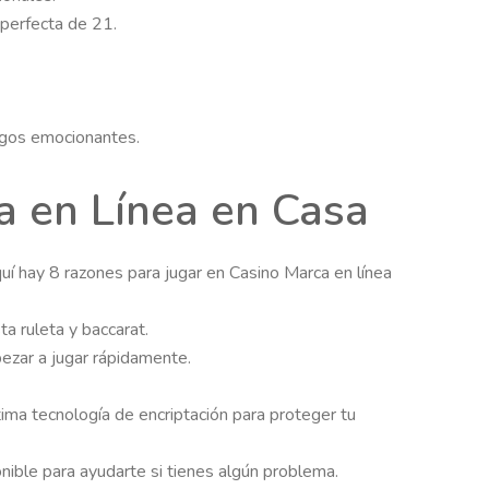
 perfecta de 21.
egos emocionantes.
a en Línea en Casa
uí hay 8 razones para jugar en Casino Marca en línea
a ruleta y baccarat.
mpezar a jugar rápidamente.
tima tecnología de encriptación para proteger tu
onible para ayudarte si tienes algún problema.