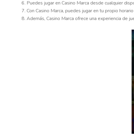
6. Puedes jugar en Casino Marca desde cualquier dispos
7. Con Casino Marca, puedes jugar en tu propio horario y
8. Además, Casino Marca ofrece una experiencia de jue