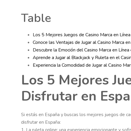
Table
Los 5 Mejores Juegos de Casino Marca en Línea 
Conoce las Ventajas de Jugar al Casino Marca en
Descubre la Emoción del Casino Marca en Líne
Aprende a Jugar al Blackjack y Ruleta en el Casi
Experiencia la Comodidad de Jugar al Casino Ma
Los 5 Mejores Ju
Disfrutar en Esp
Si estás en España y buscas los mejores juegos de casi
disfrutar en España:
1. La ruleta online: una experiencia emocionante y sofi