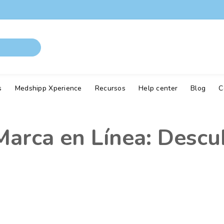
s
Medshipp Xperience
Recursos
Help center
Blog
C
Marca en Línea: Descu