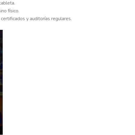
tableta.
no físico.
ertificados y auditorías regulares.