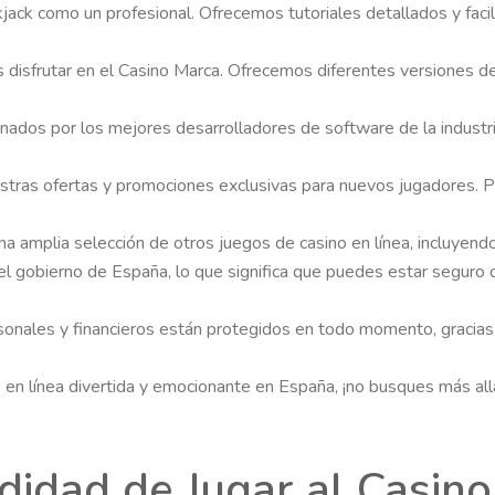
kjack como un profesional. Ofrecemos tutoriales detallados y faci
 disfrutar en el Casino Marca. Ofrecemos diferentes versiones de 
nados por los mejores desarrolladores de software de la industri
stras ofertas y promociones exclusivas para nuevos jugadores. P
 amplia selección de otros juegos de casino en línea, incluyendo
r el gobierno de España, lo que significa que puedes estar segur
onales y financieros están protegidos en todo momento, gracias
o en línea divertida y emocionante en España, ¡no busques más al
didad de Jugar al Casino