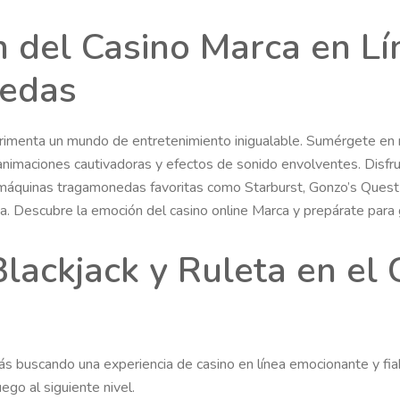
 del Casino Marca en Lí
edas
rimenta un mundo de entretenimiento inigualable. Sumérgete en
animaciones cautivadoras y efectos de sonido envolventes. Disfru
s máquinas tragamonedas favoritas como Starburst, Gonzo’s Ques
. Descubre la emoción del casino online Marca y prepárate para g
Blackjack y Ruleta en el
tás buscando una experiencia de casino en línea emocionante y f
uego al siguiente nivel.