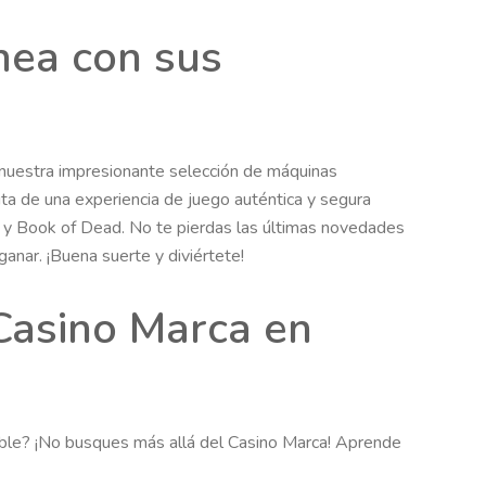
nea con sus
 nuestra impresionante selección de máquinas
ta de una experiencia de juego auténtica y segura
t y Book of Dead. No te pierdas las últimas novedades
anar. ¡Buena suerte y diviértete!
 Casino Marca en
iable? ¡No busques más allá del Casino Marca! Aprende