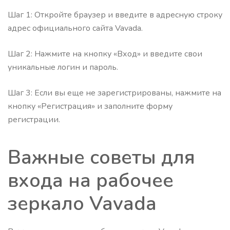
Шаг 1: Откройте браузер и введите в адресную строку
адрес официального сайта Vavada.
Шаг 2: Нажмите на кнопку «Вход» и введите свои
уникальные логин и пароль.
Шаг 3: Если вы еще не зарегистрированы, нажмите на
кнопку «Регистрация» и заполните форму
регистрации.
Важные советы для
входа на рабочее
зеркало Vavada