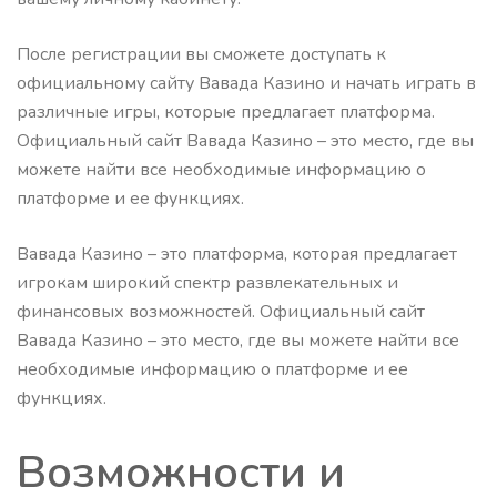
После регистрации вы сможете доступать к
официальному сайту Вавада Казино и начать играть в
различные игры, которые предлагает платформа.
Официальный сайт Вавада Казино – это место, где вы
можете найти все необходимые информацию о
платформе и ее функциях.
Вавада Казино – это платформа, которая предлагает
игрокам широкий спектр развлекательных и
финансовых возможностей. Официальный сайт
Вавада Казино – это место, где вы можете найти все
необходимые информацию о платформе и ее
функциях.
Возможности и