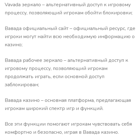
Vavada зеркало – альтернативный доступ к игровому
процессу, позволяющий игрокам обойти блокировки;
Вавада официальный сайт – официальный ресурс, где
игроки могут найти всю необходимую информацию о
казино;
Вавада рабочее зеркало – альтернативный доступ к
игровому процессу, позволяющий игрокам
продолжать играть, если основной доступ
заблокирован;
Вавада казино – основная платформа, предлагающая
игрокам широкий спектр игр и функций.
Все эти функции помогают игрокам чувствовать себя
комфортно и безопасно, играя в Вавада казино.