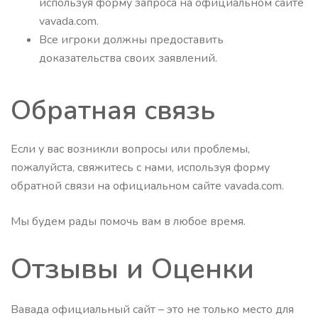
используя форму запроса на официальном сайте
vavada.com.
Все игроки должны предоставить
доказательства своих заявлений.
Обратная связь
Если у вас возникли вопросы или проблемы,
пожалуйста, свяжитесь с нами, используя форму
обратной связи на официальном сайте vavada.com.
Мы будем рады помочь вам в любое время.
Отзывы и Оценки
Вавада официальный сайт – это не только место для