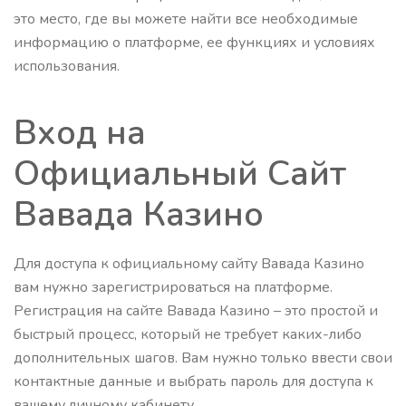
это место, где вы можете найти все необходимые
информацию о платформе, ее функциях и условиях
использования.
Вход на
Официальный Сайт
Вавада Казино
Для доступа к официальному сайту Вавада Казино
вам нужно зарегистрироваться на платформе.
Регистрация на сайте Вавада Казино – это простой и
быстрый процесс, который не требует каких-либо
дополнительных шагов. Вам нужно только ввести свои
контактные данные и выбрать пароль для доступа к
вашему личному кабинету.