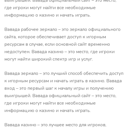
выигрышей. Вавада официальный сайт – это место,
где игроки могут найти все необходимые
информацию о казино и начать играть.
Вавада рабочее зеркало – это зеркало официального
сайта, которое обеспечивает доступ к игорным
ресурсам в случае, если основной сайт временно
недоступен. Вавада казино – это место, где игроки
могут найти широкий спектр игр и услуг.
Вавада зеркало – это лучший способ обеспечить доступ
к игорным ресурсам и начать играть в казино. Вавада
вход – это первый шаг к началу игры и получению
выигрышей. Вавада официальный сайт – это место,
где игроки могут найти все необходимые
информацию о казино и начать играть.
Вавада казино – это лучшее место для игроков,