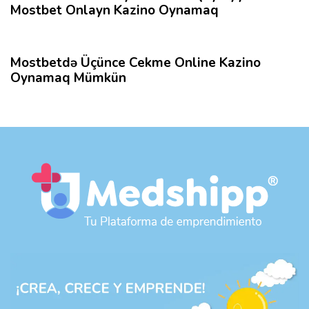
r
Mostbet Onlayn Kazino Oynamaq
i
t
o
10 meses hace
Sin categoría
í
r
c
Mostbetdə Üçünce Cekme Online Kazino
u
Oynamaq Mümkün
l
o