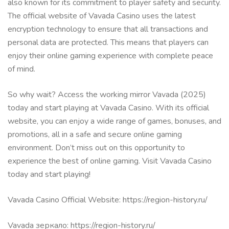
also known for its commitment to player safety and security.
The official website of Vavada Casino uses the latest
encryption technology to ensure that all transactions and
personal data are protected. This means that players can
enjoy their online gaming experience with complete peace
of mind.
So why wait? Access the working mirror Vavada (2025)
today and start playing at Vavada Casino. With its official
website, you can enjoy a wide range of games, bonuses, and
promotions, all in a safe and secure online gaming
environment. Don’t miss out on this opportunity to
experience the best of online gaming. Visit Vavada Casino
today and start playing!
Vavada Casino Official Website: https://region-history.ru/
Vavada зеркало: https://region-history.ru/