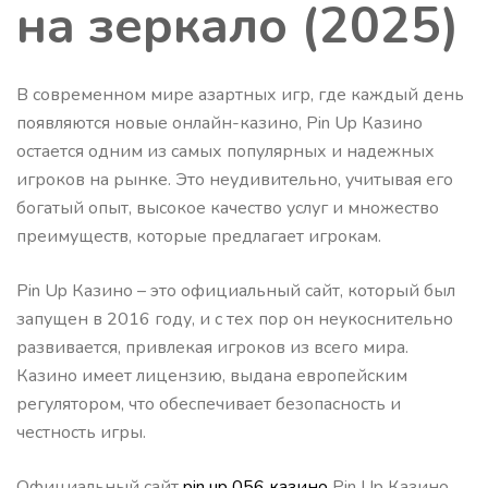
на зеркало (2025)
В современном мире азартных игр, где каждый день
появляются новые онлайн-казино, Pin Up Казино
остается одним из самых популярных и надежных
игроков на рынке. Это неудивительно, учитывая его
богатый опыт, высокое качество услуг и множество
преимуществ, которые предлагает игрокам.
Pin Up Казино – это официальный сайт, который был
запущен в 2016 году, и с тех пор он неукоснительно
развивается, привлекая игроков из всего мира.
Казино имеет лицензию, выдана европейским
регулятором, что обеспечивает безопасность и
честность игры.
Официальный сайт
pin up 056 казино
Pin Up Казино