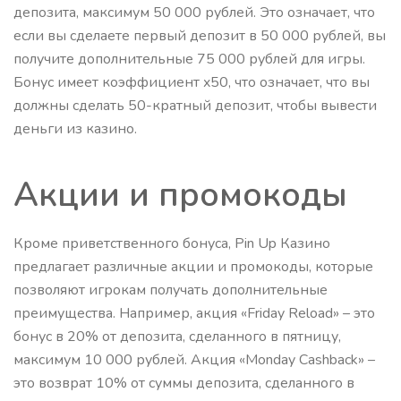
депозита, максимум 50 000 рублей. Это означает, что
если вы сделаете первый депозит в 50 000 рублей, вы
получите дополнительные 75 000 рублей для игры.
Бонус имеет коэффициент x50, что означает, что вы
должны сделать 50-кратный депозит, чтобы вывести
деньги из казино.
Акции и промокоды
Кроме приветственного бонуса, Pin Up Казино
предлагает различные акции и промокоды, которые
позволяют игрокам получать дополнительные
преимущества. Например, акция «Friday Reload» – это
бонус в 20% от депозита, сделанного в пятницу,
максимум 10 000 рублей. Акция «Monday Cashback» –
это возврат 10% от суммы депозита, сделанного в