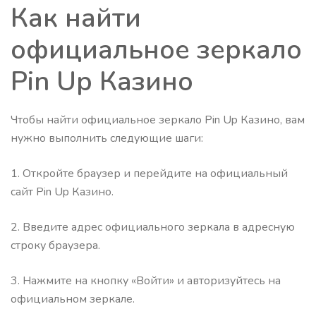
Как найти
официальное зеркало
Pin Up Казино
Чтобы найти официальное зеркало Pin Up Казино, вам
нужно выполнить следующие шаги:
1. Откройте браузер и перейдите на официальный
сайт Pin Up Казино.
2. Введите адрес официального зеркала в адресную
строку браузера.
3. Нажмите на кнопку «Войти» и авторизуйтесь на
официальном зеркале.