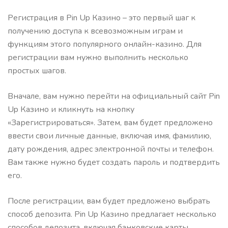
Регистрация в Pin Up Казино – это первый шаг к
получению доступа к всевозможным играм и
функциям этого популярного онлайн-казино. Для
регистрации вам нужно выполнить несколько
простых шагов.
Вначале, вам нужно перейти на официальный сайт Pin
Up Казино и кликнуть на кнопку
«Зарегистрироваться». Затем, вам будет предложено
ввести свои личные данные, включая имя, фамилию,
дату рождения, адрес электронной почты и телефон.
Вам также нужно будет создать пароль и подтвердить
его.
После регистрации, вам будет предложено выбрать
способ депозита. Pin Up Казино предлагает несколько
способов депозита, включая банковские карты,