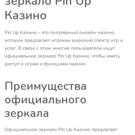
зеркало Pin Up
Казино
Pin Up Казино – это популярный онлайн-казино,
которое предлагает игрокам широкий спектр игр и
услуг. В связи с этим, многие пользователи ищут
официальное зеркало Pin Up Казино, чтобы иметь
доступ к играм и функциям казино.
Преимущества
официального
зеркала
Официальное зеркало Pin Up Казино предлагает