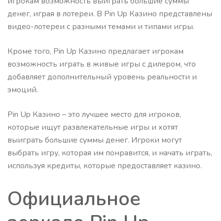
игрокам возможность выиграть большие суммы
денег, играя в лотереи. В Pin Up Казино представлены
видео-лотереи с разными темами и типами игры.
Кроме того, Pin Up Казино предлагает игрокам
возможность играть в живые игры с дилером, что
добавляет дополнительный уровень реальности и
эмоций.
Pin Up Казино – это лучшее место для игроков,
которые ищут развлекательные игры и хотят
выиграть большие суммы денег. Игроки могут
выбрать игру, которая им понравится, и начать играть,
используя кредиты, которые предоставляет казино.
Официальное