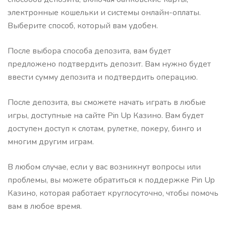
электронные кошельки и системы онлайн-оплаты.
Выберите способ, который вам удобен.
После выбора способа депозита, вам будет
предложено подтвердить депозит. Вам нужно будет
ввести сумму депозита и подтвердить операцию.
После депозита, вы сможете начать играть в любые
игры, доступные на сайте Pin Up Казино. Вам будет
доступен доступ к слотам, рулетке, покеру, бинго и
многим другим играм.
В любом случае, если у вас возникнут вопросы или
проблемы, вы можете обратиться к поддержке Pin Up
Казино, которая работает круглосуточно, чтобы помочь
вам в любое время.