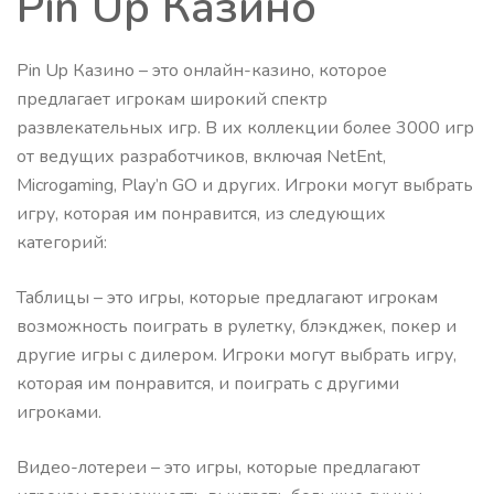
Pin Up Казино
Pin Up Казино – это онлайн-казино, которое
предлагает игрокам широкий спектр
развлекательных игр. В их коллекции более 3000 игр
от ведущих разработчиков, включая NetEnt,
Microgaming, Play’n GO и других. Игроки могут выбрать
игру, которая им понравится, из следующих
категорий:
Таблицы – это игры, которые предлагают игрокам
возможность поиграть в рулетку, блэкджек, покер и
другие игры с дилером. Игроки могут выбрать игру,
которая им понравится, и поиграть с другими
игроками.
Видео-лотереи – это игры, которые предлагают