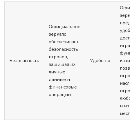
Офи
зерк
пред
Официальное
удо
зеркало
дост
обеспечивает
игра
безопасность
фун
игроков,
Безопасность
Удобство
кази
защищая их
позв
личные
игр
данные и
насл
финансовые
игро
операции.
люб
и из
мест