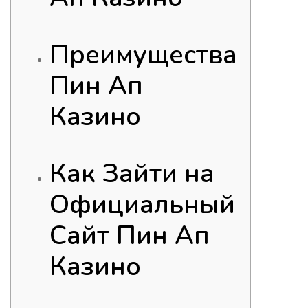
Преимущества
Пин Ап
Казино
Как Зайти на
Официальный
Сайт Пин Ап
Казино