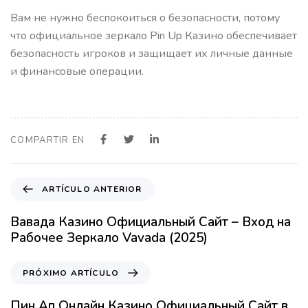
Вам не нужно беспокоиться о безопасности, потому
что официальное зеркало Pin Up Казино обеспечивает
безопасность игроков и защищает их личные данные
и финансовые операции.
COMPARTIR EN
A
ARTÍCULO ANTERIOR
r
t
Вавада Казино Официальный Сайт – Вход на
í
Рабочее Зеркало Vavada (2025)
c
u
P
PRÓXIMO ARTÍCULO
l
r
o
ó
Пин Ап Онлайн Казино Официальный Сайт в