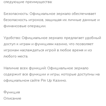
следующие преимущества:
Безопасность: Официальное зеркало обеспечивает
безопасность игроков, защищая их личные данные и
финансовые операции.
Удобство: Официальное зеркало предлагает удобный
доступ к играм и функциям казино, что позволяет
игрокам наслаждаться игрой в любое время и из
любого места.
Наличие всех функций: Официальное зеркало
содержит все функции и игры, которые доступны на
официальном сайте Pin Up Казино.
Функция
Описание