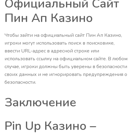
Официальный Сайт
Пин Ап Казино
Чтобы зайти на официальный сайт Пин Ап Казино,
игроки могут использовать поиск в поисковике,
ввести URL-адрес в адресной строке или
использовать ссылку на официальном сайте. В любом
случае, игроки должны быть уверены в безопасности
своих данных и не игнорировать предупреждения о
безопасности.
Заключение
Pin Up Казино –