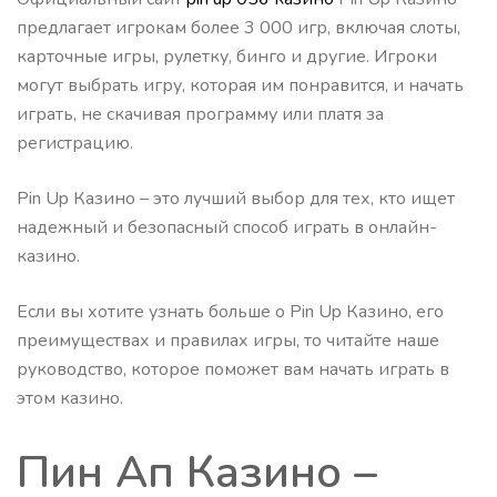
предлагает игрокам более 3 000 игр, включая слоты,
карточные игры, рулетку, бинго и другие. Игроки
могут выбрать игру, которая им понравится, и начать
играть, не скачивая программу или платя за
регистрацию.
Pin Up Казино – это лучший выбор для тех, кто ищет
надежный и безопасный способ играть в онлайн-
казино.
Если вы хотите узнать больше о Pin Up Казино, его
преимуществах и правилах игры, то читайте наше
руководство, которое поможет вам начать играть в
этом казино.
Пин Ап Казино –