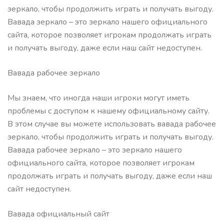
зеркало, чтобы продолжить играть и получать выгоду.
Вавада зеркало – это зеркало нашего официального
сайта, которое позволяет игрокам продолжать играть
и получать выгоду, даже если наш сайт недоступен.
Вавада рабочее зеркало
Мы знаем, что иногда наши игроки могут иметь
проблемы с доступом к нашему официальному сайту.
В этом случае вы можете использовать вавада рабочее
зеркало, чтобы продолжить играть и получать выгоду.
Вавада рабочее зеркало – это зеркало нашего
официального сайта, которое позволяет игрокам
продолжать играть и получать выгоду, даже если наш
сайт недоступен.
Вавада официальный сайт