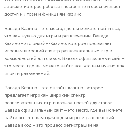
зеркало, которое работает постоянно и обеспечивает
доступ к играм и функциям казино.
Вавада Казино – это место, где вы можете найти все,
что вам нужно для игры и развлечений. Вавада
казино – это онлайн-казино, которое предлагает
игрокам широкий спектр развлекательных игр и
возможностей для ставок. Вавада официальный сайт –
это место, где вы можете найти все, что вам нужно для
игры и развлечений.
Вавада Казино – это онлайн-казино, которое
предлагает игрокам широкий спектр
развлекательных игр и возможностей для ставок.
Вавада официальный сайт – это место, где вы можете
найти все, что вам нужно для игры и развлечений.
Вавада вход – это процесс регистрации на