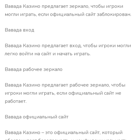
Вавада Казино предлагает зеркало, чтобы игроки
могли играть, если официальный сайт заблокирован.
Вавада вход
Вавада Казино предлагает вход, чтобы игроки могли
легко войти на сайт и начать играть.
Вавада рабочее зеркало
Вавада Казино предлагает рабочее зеркало, чтобы
игроки могли играть, если официальный сайт не
работает.
Вавада официальный сайт
Вавада Казино – это официальный сайт, который