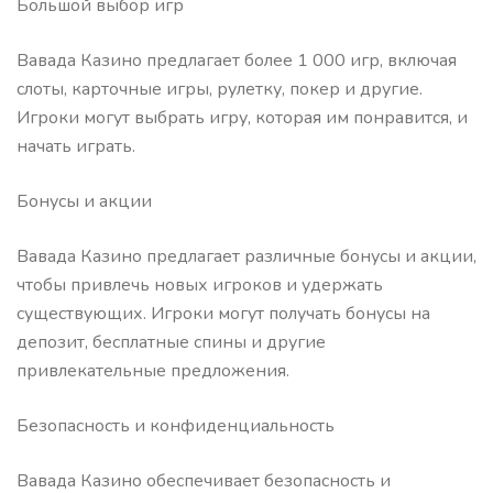
Большой выбор игр
Вавада Казино предлагает более 1 000 игр, включая
слоты, карточные игры, рулетку, покер и другие.
Игроки могут выбрать игру, которая им понравится, и
начать играть.
Бонусы и акции
Вавада Казино предлагает различные бонусы и акции,
чтобы привлечь новых игроков и удержать
существующих. Игроки могут получать бонусы на
депозит, бесплатные спины и другие
привлекательные предложения.
Безопасность и конфиденциальность
Вавада Казино обеспечивает безопасность и