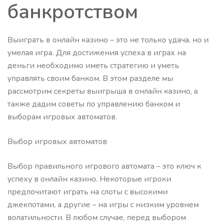
банкротством
Выиграть в онлайн казино – это не только удача, но и
умелая игра. Для достижения успеха в играх на
деньги необходимо иметь стратегию и уметь
управлять своим банком. В этом разделе мы
рассмотрим секреты выигрыша в онлайн казино, а
также дадим советы по управлению банком и
выборам игровых автоматов.
Выбор игровых автоматов
Выбор правильного игрового автомата – это ключ к
успеху в онлайн казино. Некоторые игроки
предпочитают играть на слоты с высокими
джекпотами, а другие – на игры с низким уровнем
волатильности. В любом случае, перед выбором