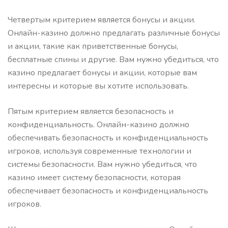
Четвертым критерием является бонусы и акции.
Онлайн-казино должно предлагать различные бонусы
и акции, такие как приветственные бонусы,
бесплатные спины и другие. Вам нужно убедиться, что
казино предлагает бонусы и акции, которые вам
интересны и которые вы хотите использовать.
Пятым критерием является безопасность и
конфиденциальность. Онлайн-казино должно
обеспечивать безопасность и конфиденциальность
игроков, используя современные технологии и
системы безопасности. Вам нужно убедиться, что
казино имеет систему безопасности, которая
обеспечивает безопасность и конфиденциальность
игроков.