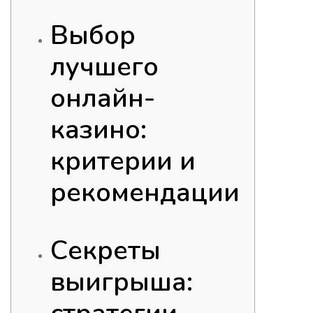
Выбор
лучшего
онлайн-
казино:
критерии и
рекомендации
Секреты
выигрыша: