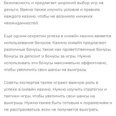
безопасность и предлагает широкий выбор игр на
деньги. Важно также изучить условия и правила
каждого казино, чтобы не возникло никаких
неожиданностей.
Еще одним секретом успеха в онлайн казино является
использование бонусов. Казино онлайн предлагают
различные бонусы, такие как приветственные бонусы,
бонусы за депозит и бонусы за игры. Нужно
использовать эти бонусы максимально эффективно,
чтобы увеличить свои шансы на выигрыш.
Советы экспертов также играют важную роль в
успехе в онлайн казино. Нужно изучить стратегии и
тактики игры, чтобы увеличить свои шансы на
выигрыш. Нужно также быть готовым к поражениям и
не расстраиваться, если не получается выиграть.