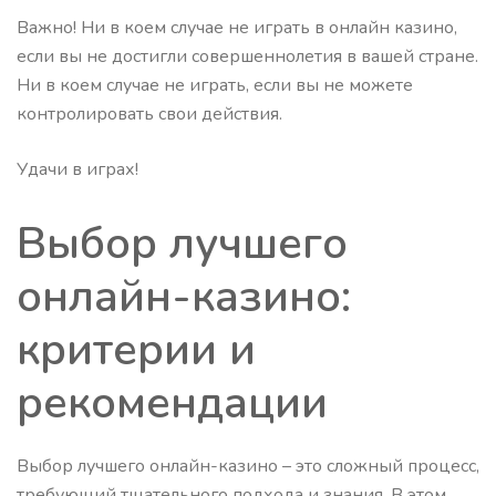
Важно! Ни в коем случае не играть в онлайн казино,
если вы не достигли совершеннолетия в вашей стране.
Ни в коем случае не играть, если вы не можете
контролировать свои действия.
Удачи в играх!
Выбор лучшего
онлайн-казино:
критерии и
рекомендации
Выбор лучшего онлайн-казино – это сложный процесс,
требующий тщательного подхода и знания. В этом