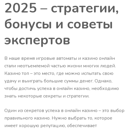
2025 – стратегии,
бонусы и советы
экспертов
В наше время игровые автоматы и казино онлайн
стали неотъемлемой частью жизни многих людей.
Казино топ – это место, где можно испытать свою
удачу и выиграть большие суммы денег. Однако,
чтобы достичь успеха в онлайн казино, необходимо
знать некоторые секреты и стратегии.
Один из секретов успеха в онлайн казино – это выбор
правильного казино. Нужно выбрать то, которое
имеет хорошую репутацию, обеспечивает