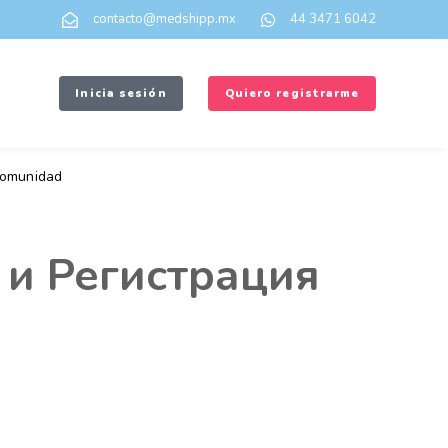
contacto@medshipp.mx
44 3471 6042
Inicia sesión
Quiero registrarme
omunidad
и Регистрация