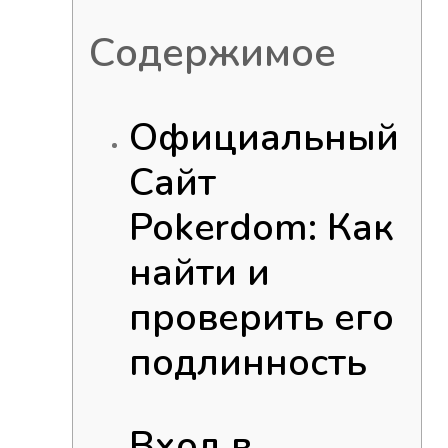
Содержимое
Официальный
Сайт
Pokerdom: Как
найти и
проверить его
подлинность
Вход в