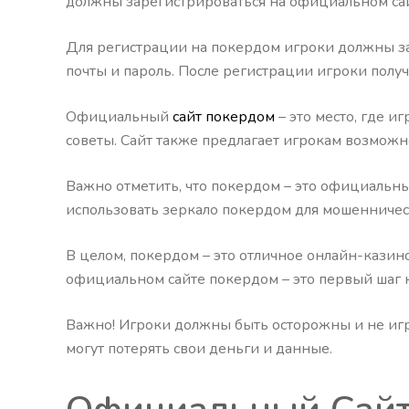
должны зарегистрироваться на официальном сайт
Для регистрации на покердом игроки должны за
почты и пароль. После регистрации игроки получа
Официальный
сайт покердом
– это место, где 
советы. Сайт также предлагает игрокам возможно
Важно отметить, что покердом – это официальны
использовать зеркало покердом для мошенничес
В целом, покердом – это отличное онлайн-казино,
официальном сайте покердом – это первый шаг
Важно! Игроки должны быть осторожны и не игра
могут потерять свои деньги и данные.