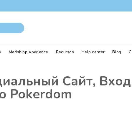
s
Medshipp Xperience
Recursos
Help center
Blog
C
иальный Сайт, Вход 
о Pokerdom