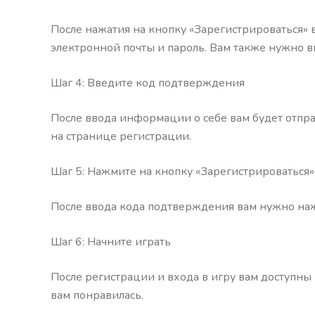
После нажатия на кнопку «Зарегистрироваться»
электронной почты и пароль. Вам также нужно вы
Шаг 4: Введите код подтверждения
После ввода информации о себе вам будет отпра
на странице регистрации.
Шаг 5: Нажмите на кнопку «Зарегистрироваться»
После ввода кода подтверждения вам нужно нажа
Шаг 6: Начните играть
После регистрации и входа в игру вам доступны 
вам понравилась.