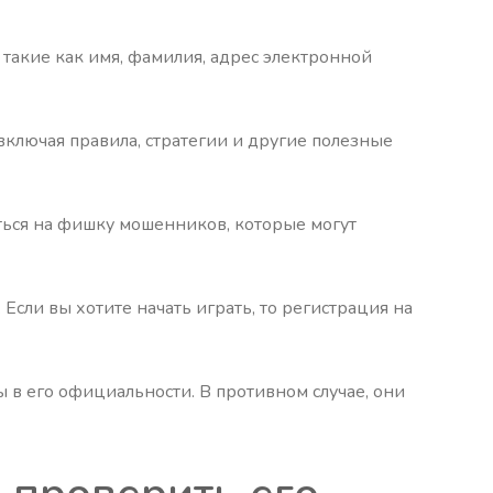
такие как имя, фамилия, адрес электронной
включая правила, стратегии и другие полезные
ться на фишку мошенников, которые могут
Если вы хотите начать играть, то регистрация на
 в его официальности. В противном случае, они