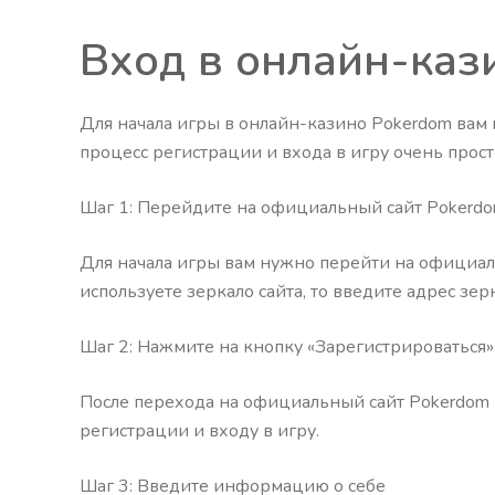
Вход в онлайн-каз
Для начала игры в онлайн-казино Pokerdom вам 
процесс регистрации и входа в игру очень прост
Шаг 1: Перейдите на официальный сайт Pokerd
Для начала игры вам нужно перейти на официаль
используете зеркало сайта, то введите адрес зер
Шаг 2: Нажмите на кнопку «Зарегистрироваться»
После перехода на официальный сайт Pokerdom в
регистрации и входу в игру.
Шаг 3: Введите информацию о себе