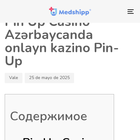
Saltar
Saltar
Autor
Publicado
los
a
en:
To
Pin Up Casino –
enlaces
navegación
nav
principal
Azərbaycanda
Saltar
onlayn kazino Pin-
al
contenido
Up
Vale
25 de mayo de 2025
Содержимое