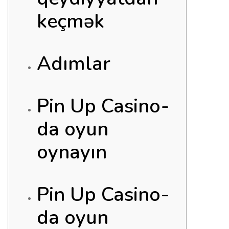
keçmək
Adımlar
Pin Up Casino-
da oyun
oynayın
Pin Up Casino-
da oyun