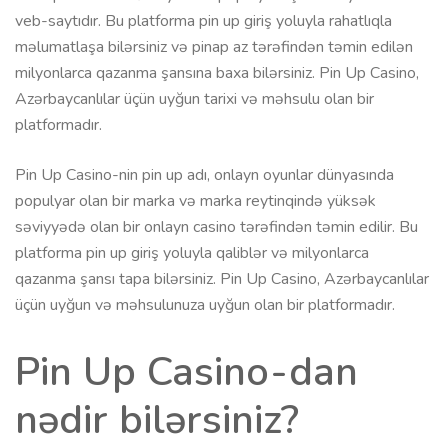
veb-saytıdır. Bu platforma pin up giriş yoluyla rahatlıqla
məlumatlaşa bilərsiniz və pinap az tərəfindən təmin edilən
milyonlarca qazanma şansına baxa bilərsiniz. Pin Up Casino,
Azərbaycanlılar üçün uyğun tarixi və məhsulu olan bir
platformadır.
Pin Up Casino-nin pin up adı, onlayn oyunlar dünyasında
populyar olan bir marka və marka reytinqində yüksək
səviyyədə olan bir onlayn casino tərəfindən təmin edilir. Bu
platforma pin up giriş yoluyla qaliblər və milyonlarca
qazanma şansı tapa bilərsiniz. Pin Up Casino, Azərbaycanlılar
üçün uyğun və məhsulunuza uyğun olan bir platformadır.
Pin Up Casino-dan
nədir bilərsiniz?