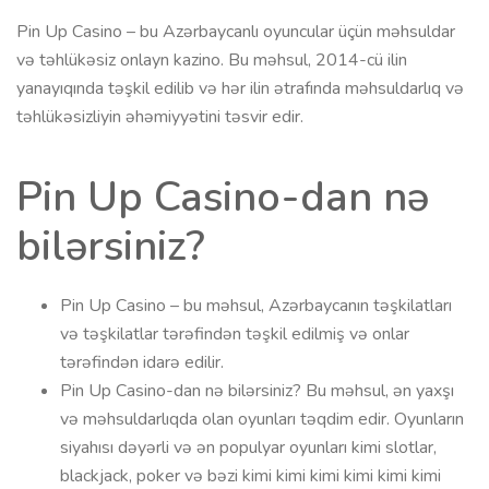
Pin Up Casino – bu Azərbaycanlı oyuncular üçün məhsuldar
və təhlükəsiz onlayn kazino. Bu məhsul, 2014-cü ilin
yanayıqında təşkil edilib və hər ilin ətrafında məhsuldarlıq və
təhlükəsizliyin əhəmiyyətini təsvir edir.
Pin Up Casino-dan nə
bilərsiniz?
Pin Up Casino – bu məhsul, Azərbaycanın təşkilatları
və təşkilatlar tərəfindən təşkil edilmiş və onlar
tərəfindən idarə edilir.
Pin Up Casino-dan nə bilərsiniz? Bu məhsul, ən yaxşı
və məhsuldarlıqda olan oyunları təqdim edir. Oyunların
siyahısı dəyərli və ən populyar oyunları kimi slotlar,
blackjack, poker və bəzi kimi kimi kimi kimi kimi kimi