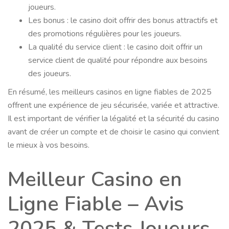
joueurs.
Les bonus : le casino doit offrir des bonus attractifs et
des promotions régulières pour les joueurs.
La qualité du service client : le casino doit offrir un
service client de qualité pour répondre aux besoins
des joueurs.
En résumé, les meilleurs casinos en ligne fiables de 2025
offrent une expérience de jeu sécurisée, variée et attractive.
Il est important de vérifier la légalité et la sécurité du casino
avant de créer un compte et de choisir le casino qui convient
le mieux à vos besoins.
Meilleur Casino en
Ligne Fiable – Avis
2025 & Tests Joueurs