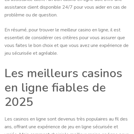
assistance client disponible 24/7 pour vous aider en cas de
problème ou de question.
En résumé, pour trouver le meilleur casino en ligne, il est
essentiel de considérer ces critères pour vous assurer que
vous faites le bon choix et que vous avez une expérience de
jeu sécurisée et agréable.
Les meilleurs casinos
en ligne fiables de
2025
Les casinos en ligne sont devenus très populaires au fil des
ans, offrant une expérience de jeu en ligne sécurisée et