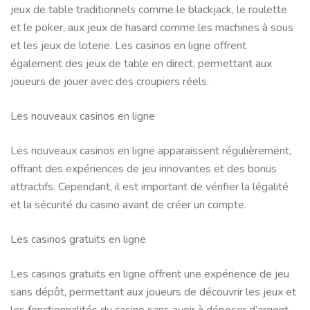
jeux de table traditionnels comme le blackjack, le roulette
et le poker, aux jeux de hasard comme les machines à sous
et les jeux de loterie. Les casinos en ligne offrent
également des jeux de table en direct, permettant aux
joueurs de jouer avec des croupiers réels.
Les nouveaux casinos en ligne
Les nouveaux casinos en ligne apparaissent régulièrement,
offrant des expériences de jeu innovantes et des bonus
attractifs. Cependant, il est important de vérifier la légalité
et la sécurité du casino avant de créer un compte.
Les casinos gratuits en ligne
Les casinos gratuits en ligne offrent une expérience de jeu
sans dépôt, permettant aux joueurs de découvrir les jeux et
les fonctionnalités du casino sans avoir à déposer d’argent.