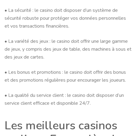
• La sécurité : le casino doit disposer d’un système de
sécurité robuste pour protéger vos données personnelles
et vos transactions financières.
• La variété des jeux : le casino doit offrir une large gamme
de jeux, y compris des jeux de table, des machines à sous et
des jeux de cartes.
• Les bonus et promotions : le casino doit offrir des bonus
et des promotions régulières pour encourager les joueurs.
• La qualité du service client : le casino doit disposer d’un
service client efficace et disponible 24/7.
Les meilleurs casinos