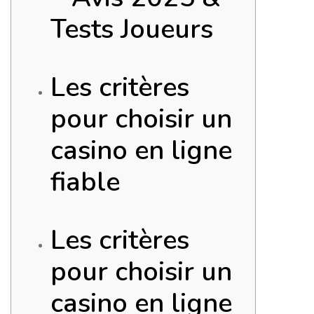
Tests Joueurs
Les critères
pour choisir un
casino en ligne
fiable
Les critères
pour choisir un
casino en ligne