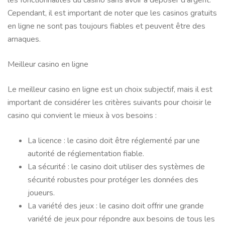
Cependant, il est important de noter que les casinos gratuits
en ligne ne sont pas toujours fiables et peuvent être des
arnaques.
Meilleur casino en ligne
Le meilleur casino en ligne est un choix subjectif, mais il est
important de considérer les critères suivants pour choisir le
casino qui convient le mieux à vos besoins :
La licence : le casino doit être réglementé par une
autorité de réglementation fiable.
La sécurité : le casino doit utiliser des systèmes de
sécurité robustes pour protéger les données des
joueurs.
La variété des jeux : le casino doit offrir une grande
variété de jeux pour répondre aux besoins de tous les