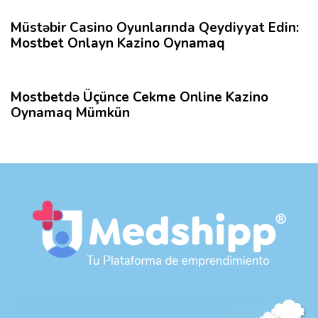
o
r
A
Müstəbir Casino Oyunlarında Qeydiyyat Edin:
i
r
Mostbet Onlayn Kazino Oynamaq
o
t
r
10 meses hace
Sin categoría
í
c
Mostbetdə Üçünce Cekme Online Kazino
u
Oynamaq Mümkün
l
o