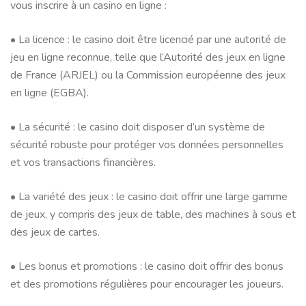
vous inscrire à un casino en ligne :
• La licence : le casino doit être licencié par une autorité de
jeu en ligne reconnue, telle que l’Autorité des jeux en ligne
de France (ARJEL) ou la Commission européenne des jeux
en ligne (EGBA).
• La sécurité : le casino doit disposer d’un système de
sécurité robuste pour protéger vos données personnelles
et vos transactions financières.
• La variété des jeux : le casino doit offrir une large gamme
de jeux, y compris des jeux de table, des machines à sous et
des jeux de cartes.
• Les bonus et promotions : le casino doit offrir des bonus
et des promotions régulières pour encourager les joueurs.