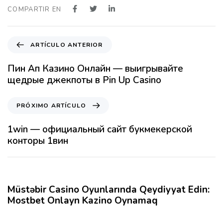
COMPARTIR EN
A
ARTÍCULO ANTERIOR
r
t
Пин Ап Казино Онлайн — выигрывайте
í
щедрые джекпоты в Pin Up Casino
c
u
P
PRÓXIMO ARTÍCULO
l
r
o
ó
1win — официальный сайт букмекерской
A
x
конторы 1вин
n
i
t
m
9 meses hace
Sin categoría
e
o
r
A
Müstəbir Casino Oyunlarında Qeydiyyat Edin:
i
r
Mostbet Onlayn Kazino Oynamaq
o
t
r
9 meses hace
Sin categoría
í