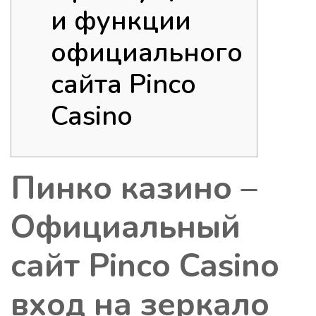
и функции
официального
сайта Pinco
Casino
Пинко казино –
Официальный
сайт Pinco Casino
вход на зеркало