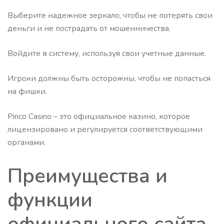
Выберите надежное зеркало, чтобы не потерять свои
деньги и не пострадать от мошенничества.
Войдите в систему, используя свои учетные данные.
Игроки должны быть осторожны, чтобы не попасться
на фишки.
Pinco Casino – это официальное казино, которое
лицензировано и регулируется соответствующими
органами.
Преимущества и
функции
официального сайта