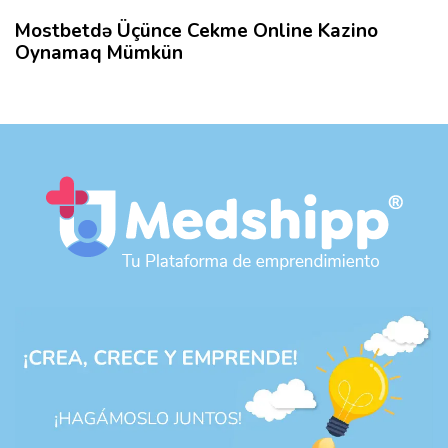
c
Mostbetdə Üçünce Cekme Online Kazino
u
Oynamaq Mümkün
l
o