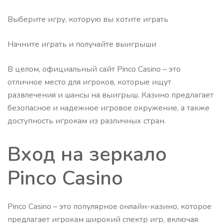
Выберите игру, которую вы хотите играть
Начните играть и получайте выигрыши
В целом, официальный сайт Pinco Casino – это
отличное место для игроков, которые ищут
развлечения и шансы на выигрыш. Казино предлагает
безопасное и надежное игровое окружение, а также
доступность игрокам из различных стран.
Вход на зеркало
Pinco Casino
Pinco Casino – это популярное онлайн-казино, которое
предлагает игрокам широкий спектр игр, включая