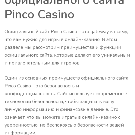
Pinco Casino
Официальный сайт Pinco Casino – это gateway к всему,
что вам нужно для игры в онлайн-казино. В этом
разделе мы рассмотрим преимущества и функции
официального сайта, которые делают его уникальным
и привлекательным для игроков.
Один из основных преимуществ официального сайта
Pinco Casino – это безопасность и
конфиденциальность. Сайт использует современные
технологии безопасности, чтобы защитить вашу
личную информацию и финансовые данные. Это
означает, что вы можете играть в онлайн-казино с
уверенностью, не беспокоясь о безопасности вашей
информации.