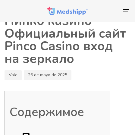
Saltar
Saltar
Autor
Publicado
los
a
en:
To
Пинко казино –
enlaces
navegación
nav
principal
Официальный сайт
Saltar
Pinco Casino вход
al
contenido
на зеркало
Vale
26 de mayo de 2025
Содержимое