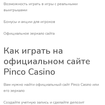
Возможность играть в игры с реальными
выигрышами
Бонусы и акции для игроков
Официальное зеркало сайта
Как играть на
официальном сайте
Pinco Casino
Вам нужно найти официальный сайт Pinco Casino или
его зеркало
Создайте учетную запись и сделайте депозит