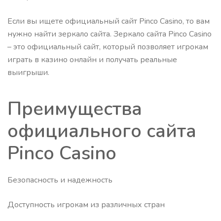
Если вы ищете официальный сайт Pinco Casino, то вам
нужно найти зеркало сайта. Зеркало сайта Pinco Casino
– это официальный сайт, который позволяет игрокам
играть в казино онлайн и получать реальные
выигрыши.
Преимущества
официального сайта
Pinco Casino
Безопасность и надежность
Доступность игрокам из различных стран