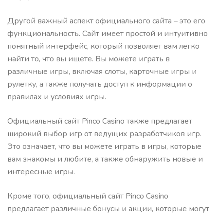
Другой важный аспект официального сайта – это его
функциональность. Сайт имеет простой и интуитивно
понятный интерфейс, который позволяет вам легко
найти то, что вы ищете. Вы можете играть в
различные игры, включая слоты, карточные игры и
рулетку, а также получать доступ к информации о
правилах и условиях игры.
Официальный сайт Pinco Casino также предлагает
широкий выбор игр от ведущих разработчиков игр.
Это означает, что вы можете играть в игры, которые
вам знакомы и любите, а также обнаружить новые и
интересные игры.
Кроме того, официальный сайт Pinco Casino
предлагает различные бонусы и акции, которые могут