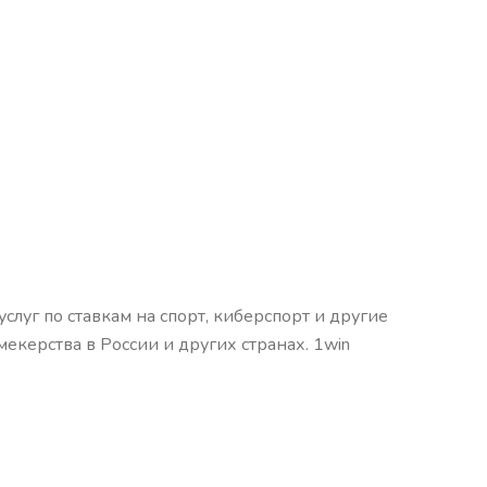
луг по ставкам на спорт, киберспорт и другие
екерства в России и других странах. 1win