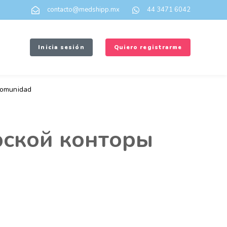
contacto@medshipp.mx
44 3471 6042
Inicia sesión
Quiero registrarme
omunidad
рской конторы