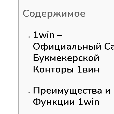
Содержимое
1win –
Официальный С
Букмекерской
Конторы 1вин
Преимущества и
Функции 1win