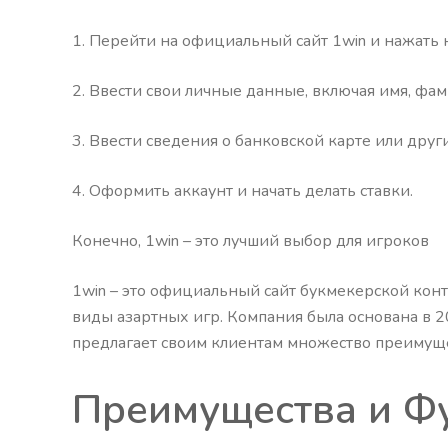
1. Перейти на официальный сайт 1win и нажать 
2. Ввести свои личные данные, включая имя, фа
3. Ввести сведения о банковской карте или други
4. Оформить аккаунт и начать делать ставки.
Конечно, 1win – это лучший выбор для игроков
1win – это официальный сайт букмекерской конто
виды азартных игр. Компания была основана в 20
предлагает своим клиентам множество преимуще
Преимущества и Ф