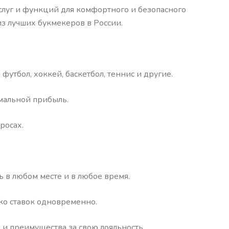
слуг и функций для комфортного и безопасного
з лучших букмекеров в России.
футбол, хоккей, баскетбол, теннис и другие.
мальной прибыль.
росах.
ь в любом месте и в любое время.
ко ставок одновременно.
ы и преимущества за свою лояльность.