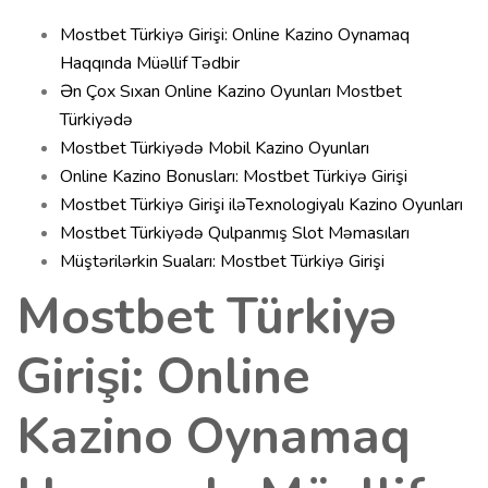
Mostbet Türkiyə Girişi: Online Kazino Oynamaq
Haqqında Müəllif Tədbir
Ən Çox Sıxan Online Kazino Oyunları Mostbet
Türkiyədə
Mostbet Türkiyədə Mobil Kazino Oyunları
Online Kazino Bonusları: Mostbet Türkiyə Girişi
Mostbet Türkiyə Girişi iləTexnologiyalı Kazino Oyunları
Mostbet Türkiyədə Qulpanmış Slot Məmasıları
Müştərilərkin Suaları: Mostbet Türkiyə Girişi
Mostbet Türkiyə
Girişi: Online
Kazino Oynamaq