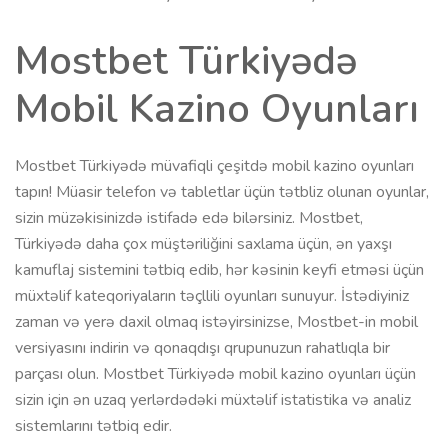
Mostbet Türkiyədə
Mobil Kazino Oyunları
Mostbet Türkiyədə müvafiqli çeşitdə mobil kazino oyunları
tapın! Müasir telefon və tabletlar üçün tətbliz olunan oyunlar,
sizin müzəkisinizdə istifadə edə bilərsiniz. Mostbet,
Türkiyədə daha çox müştəriliğini saxlama üçün, ən yaxşı
kamuflaj sistemini tətbiq edib, hər kəsinin keyfi etməsi üçün
müxtəlif kateqoriyaların təçllili oyunları sunuyur. İstədiyiniz
zaman və yerə daxil olmaq istəyirsinizse, Mostbet-in mobil
versiyasını indirin və qonaqdışı qrupunuzun rahatlıqla bir
parçası olun. Mostbet Türkiyədə mobil kazino oyunları üçün
sizin için ən uzaq yerlərdədəki müxtəlif istatistika və analiz
sistemlarını tətbiq edir.