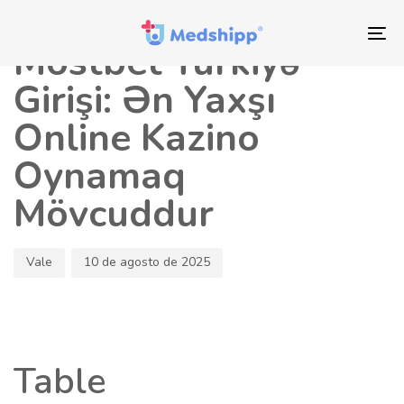
Saltar
Saltar
Autor
Publicado
los
a
en:
To
Mostbet Türkiyə
enlaces
navegación
nav
principal
Girişi: Ən Yaxşı
Saltar
Online Kazino
al
contenido
Oynamaq
Mövcuddur
Vale
10 de agosto de 2025
Table