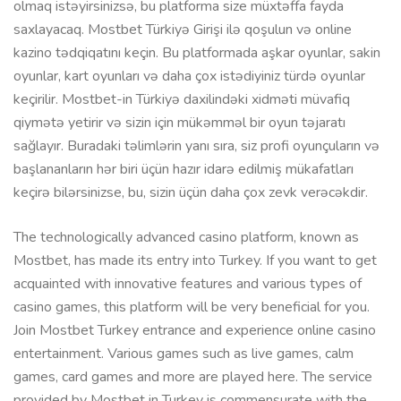
olmaq istəyirsinizsə, bu platforma size müxtəffa fayda
saxlayacaq. Mostbet Türkiyə Girişi ilə qoşulun və online
kazino tədqiqatını keçin. Bu platformada aşkar oyunlar, sakin
oyunlar, kart oyunları və daha çox istədiyiniz türdə oyunlar
keçirilir. Mostbet-in Türkiyə daxilindəki xidməti müvafiq
qiymətə yetirir və sizin için mükəmməl bir oyun təjaratı
sağlayır. Buradaki təlimlərin yanı sıra, siz profi oyunçuların və
başlananların hər biri üçün hazır idarə edilmiş mükafatları
keçirə bilərsinizse, bu, sizin üçün daha çox zevk verəcəkdir.
The technologically advanced casino platform, known as
Mostbet, has made its entry into Turkey. If you want to get
acquainted with innovative features and various types of
casino games, this platform will be very beneficial for you.
Join Mostbet Turkey entrance and experience online casino
entertainment. Various games such as live games, calm
games, card games and more are played here. The service
provided by Mostbet in Turkey is commensurate with the