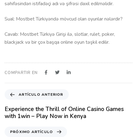
səhifəsindən istifadəçi adı və şifrəsi daxil edilməlidir.
Sual: Mostbet Türkiyəndə mövcud olan oyunlar nələrdir?
Cavab: Mostbet Türkiyə Girişi ilə, slotlar, rulet, poker,
blackjack və bir çox başqa online oyun təşkil edilir.
COMPARTIR EN
A
ARTÍCULO ANTERIOR
r
t
Experience the Thrill of Online Casino Games
í
with 1win – Play Now in Kenya
c
u
P
PRÓXIMO ARTÍCULO
l
r