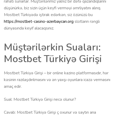
rahatı sunarlar. Müştərilərimiz yalnız bir dəfə qazandıqlarını
düşünürkə, biz sizin üçün keyfi verməyi əmrliyatını alırıq.
Mostbet Türkiyədə iştirak edərkən, siz özünüzü bu
https://mostbet-casino-azerbaycan.org
slotların rəngli
dünyasında keyif alacaqsınız.
Müştərilərkin Suaları:
Mostbet Türkiyə Girişi
Mostbet Türkiyə Girişi – bir online kazino platformasıdır, hər
kəsinin razılaşdırılmasını və ən yaxşı oyunlara icazə vermasını
amaç edir.
Sual: Mostbet Türkiyə Girişi necə olunur?
Cavab: Mostbet Türkiyə Girişi ç oxunur və saytın ana