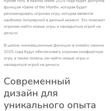
Кроме того, в казино online 2025 года будет доступна
функция «Game of the Month», которая будет
рекомендовать игрокам игру, которая является
наиболее популярной в данный момент. Это поможет
игрокам найти новые игры и насладиться игрой на
деньги.
В целом, инновационные функции в онлайн-казино
2025 года будут обеспечивать игрокам комфортную
игру, а также помочь им найти новые игры и
насладиться игрой на деньги.
Современный
дизайн для
уникального опыта