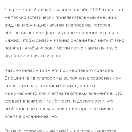
Современный дизайн казино онлайн 2025 года – это
не только эстетически привлекательный внешний
вид, но и функциональная платформа, которая
обеспечивает комфорт и удовлетворение игроков.
Важно, чтобы дизайн казино онлайн был интуитивно
понятен, чтобы игроки могли легко найти нужные
функции и начать играть.
Казино онлайн топ – это пример такого подхода.
Внешний вид платформы выполнен в современном
стиле, с использованием ярких цветов и
минимального количества текстовых элементов. Это
создает впечатление лёгкости и доступности, что
особенно важно для игроков, которые не имеют
опыта в онлайн-казино.
Однако, современный дизайн не ограничивается