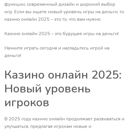
функции, современный дизайн и широкий выбор
игр. Если вы ищете новый уровень игры на деньги, то
казино онлайн 2025 – это то, что вам нужно.
Казино онлайн 2025 – это будущее игры на деньги!
Начните играть сегодня и насладьтесь игрой на
деньги!
Казино онлайн 2025:
Новый уровень
игроков
В 2025 году казино онлайн продолжает развиваться и
улучшаться, предлагая игрокам новые и