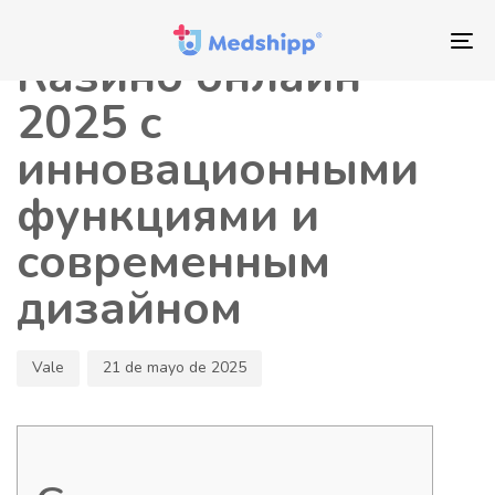
Saltar
Saltar
Autor
Publicado
los
a
en:
To
Казино онлайн
enlaces
navegación
nav
principal
2025 с
Saltar
инновационными
al
contenido
функциями и
современным
дизайном
Vale
21 de mayo de 2025