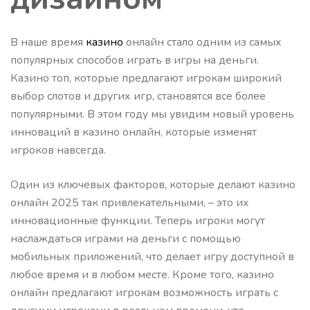
В наше время
казино
онлайн стало одним из самых
популярных способов играть в игры на деньги.
Казино топ, которые предлагают игрокам широкий
выбор слотов и других игр, становятся все более
популярными. В этом году мы увидим новый уровень
инноваций в казино онлайн, которые изменят
игроков навсегда.
Один из ключевых факторов, которые делают казино
онлайн 2025 так привлекательными, – это их
инновационные функции. Теперь игроки могут
наслаждаться играми на деньги с помощью
мобильных приложений, что делает игру доступной в
любое время и в любом месте. Кроме того, казино
онлайн предлагают игрокам возможность играть с