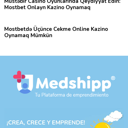
Müstəbir Casino Oyunlarında Qeydiyyat Edin:
r
A
Mostbet Onlayn Kazino Oynamaq
i
r
o
10 meses hace
Sin categoría
t
r
í
Mostbetdə Üçünce Cekme Online Kazino
c
Oynamaq Mümkün
u
l
o