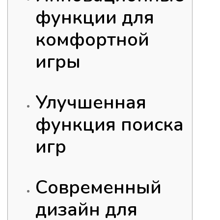
функции для
комфортной
игры
Улучшенная
функция поиска
игр
Современный
дизайн для