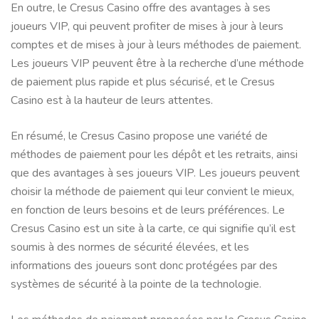
En outre, le Cresus Casino offre des avantages à ses
joueurs VIP, qui peuvent profiter de mises à jour à leurs
comptes et de mises à jour à leurs méthodes de paiement.
Les joueurs VIP peuvent être à la recherche d’une méthode
de paiement plus rapide et plus sécurisé, et le Cresus
Casino est à la hauteur de leurs attentes.
En résumé, le Cresus Casino propose une variété de
méthodes de paiement pour les dépôt et les retraits, ainsi
que des avantages à ses joueurs VIP. Les joueurs peuvent
choisir la méthode de paiement qui leur convient le mieux,
en fonction de leurs besoins et de leurs préférences. Le
Cresus Casino est un site à la carte, ce qui signifie qu’il est
soumis à des normes de sécurité élevées, et les
informations des joueurs sont donc protégées par des
systèmes de sécurité à la pointe de la technologie.