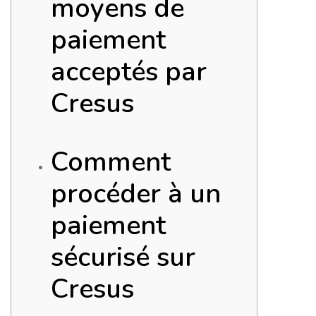
moyens de
paiement
acceptés par
Cresus
Comment
procéder à un
paiement
sécurisé sur
Cresus