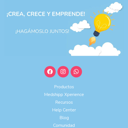
Productos
Medshipp Xperience
Recursos
Help Center
Blog
Comunidad