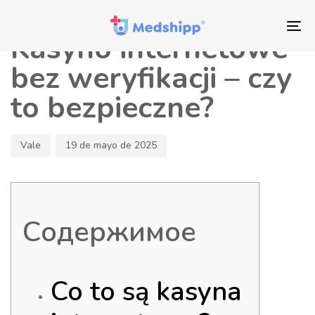
Saltar
Saltar
Autor
Publicado
los
a
en:
To
Kasyno internetowe
enlaces
navegación
nav
principal
bez weryfikacji – czy
Saltar
to bezpieczne?
al
contenido
Vale
19 de mayo de 2025
Содержимое
Co to są kasyna