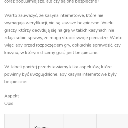
coraz popularniejsze, ale czy są one bezpieczne?
Warto zauważyć, że kasyna internetowe, które nie
wymagają weryfikacji, nie są zawsze bezpieczne. Wielu
graczy, którzy decydują się na grę w takich kasynach, nie
zdają sobie sprawy, że mogą stracić swoje pieniądze. Warto
więc, aby przed rozpoczęciem gry, dokładnie sprawdzić, czy
kasyno, w którym chcemy grać, jest bezpieczne.
W tabeli poniżej przedstawiamy kilka aspektów, które
powinny być uwzględnione, aby kasyna internetowe były
bezpieczne:
Aspekt
Opis
Kasyna