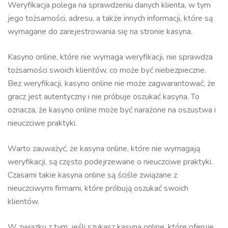
Weryfikacja polega na sprawdzeniu danych klienta, w tym
jego tożsamości, adresu, a także innych informacji, które są
wymagane do zarejestrowania się na stronie kasyna.
Kasyno online, które nie wymaga weryfikacji, nie sprawdza
tożsamości swoich klientów, co może być niebezpieczne.
Bez weryfikacji, kasyno online nie może zagwarantować, że
gracz jest autentyczny i nie próbuje oszukać kasyna. To
oznacza, że kasyno online może być narażone na oszustwa i
nieuczciwe praktyki.
Warto zauważyć, że kasyna online, które nie wymagają
weryfikacji, są często podejrzewane o nieuczciwe praktyki.
Czasami takie kasyna online są ściśle związane z
nieuczciwymi firmami, które próbują oszukać swoich
klientów.
W związku z tym, jeśli szukasz kasyna online, które oferuje