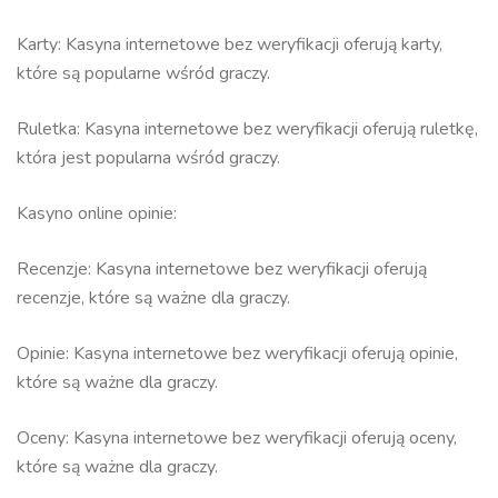
Karty: Kasyna internetowe bez weryfikacji oferują karty,
które są popularne wśród graczy.
Ruletka: Kasyna internetowe bez weryfikacji oferują ruletkę,
która jest popularna wśród graczy.
Kasyno online opinie:
Recenzje: Kasyna internetowe bez weryfikacji oferują
recenzje, które są ważne dla graczy.
Opinie: Kasyna internetowe bez weryfikacji oferują opinie,
które są ważne dla graczy.
Oceny: Kasyna internetowe bez weryfikacji oferują oceny,
które są ważne dla graczy.