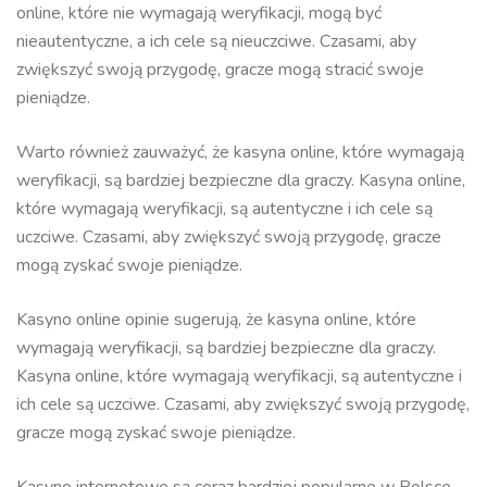
online, które nie wymagają weryfikacji, mogą być
nieautentyczne, a ich cele są nieuczciwe. Czasami, aby
zwiększyć swoją przygodę, gracze mogą stracić swoje
pieniądze.
Warto również zauważyć, że kasyna online, które wymagają
weryfikacji, są bardziej bezpieczne dla graczy. Kasyna online,
które wymagają weryfikacji, są autentyczne i ich cele są
uczciwe. Czasami, aby zwiększyć swoją przygodę, gracze
mogą zyskać swoje pieniądze.
Kasyno online opinie sugerują, że kasyna online, które
wymagają weryfikacji, są bardziej bezpieczne dla graczy.
Kasyna online, które wymagają weryfikacji, są autentyczne i
ich cele są uczciwe. Czasami, aby zwiększyć swoją przygodę,
gracze mogą zyskać swoje pieniądze.
Kasyno internetowe są coraz bardziej popularne w Polsce.