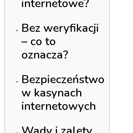
internetowe?
Bez weryfikacji
– co to
oznacza?
Bezpieczeństwo
w kasynach
internetowych
Wady i zalety