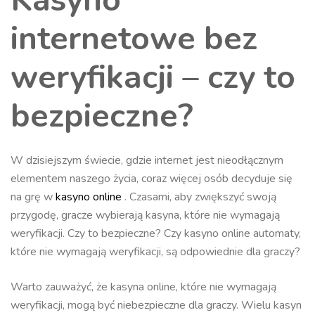
internetowe bez
weryfikacji – czy to
bezpieczne?
W dzisiejszym świecie, gdzie internet jest nieodłącznym
elementem naszego życia, coraz więcej osób decyduje się
na grę w
kasyno online
. Czasami, aby zwiększyć swoją
przygodę, gracze wybierają kasyna, które nie wymagają
weryfikacji. Czy to bezpieczne? Czy kasyno online automaty,
które nie wymagają weryfikacji, są odpowiednie dla graczy?
Warto zauważyć, że kasyna online, które nie wymagają
weryfikacji, mogą być niebezpieczne dla graczy. Wielu kasyn