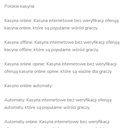
Polskie kasyna:
Kasyna online: Kasyna internetowe bez weryfikacji oferują
kasyna online, które są popularne wśród graczy.
Kasyna offline: Kasyna internetowe bez weryfikacji oferują
kasyna offline, które są popularne wśród graczy.
Kasyna online opinie: Kasyna internetowe bez weryfikacji
oferują kasyna online opinie, które są ważne dla graczy.
Kasyno online automaty:
Automaty: Kasyna internetowe bez weryfikacji oferują
automaty, które są popularne wśród graczy.
Automaty online: Kasyna internetowe bez weryfikacji