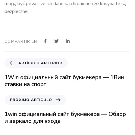
mogą być pewni, że ich dane są chronione i że kasyna te są
bezpieczne.
COMPARTIR EN
A
ARTÍCULO ANTERIOR
r
t
1Win официальный сайт букмекера — 1Вин
í
ставки на спорт
c
u
P
PRÓXIMO ARTÍCULO
l
r
o
ó
1win официальный сайт букмекера — Обзор
A
x
и зеркало для входа
n
i
t
m