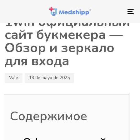
Saltar
Saltar
Autor
Publicado
los
a
en:
To
1win официальный
enlaces
navegación
nav
principal
сайт букмекера —
Saltar
Обзор и зеркало
al
contenido
для входа
Vale
19 de mayo de 2025
Содержимое