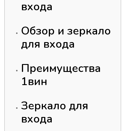
входа
Обзор и зеркало
для входа
Преимущества
1вин
Зеркало для
входа