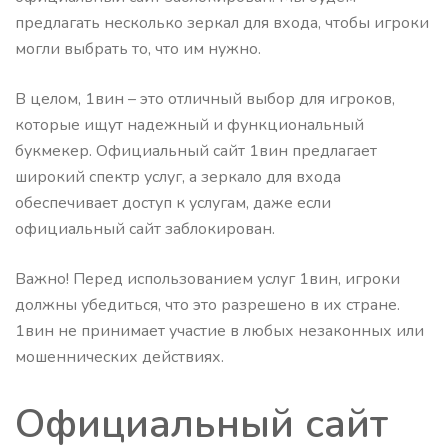
предлагать несколько зеркал для входа, чтобы игроки
могли выбрать то, что им нужно.
В целом, 1вин – это отличный выбор для игроков,
которые ищут надежный и функциональный
букмекер. Официальный сайт 1вин предлагает
широкий спектр услуг, а зеркало для входа
обеспечивает доступ к услугам, даже если
официальный сайт заблокирован.
Важно! Перед использованием услуг 1вин, игроки
должны убедиться, что это разрешено в их стране.
1вин не принимает участие в любых незаконных или
мошеннических действиях.
Официальный сайт