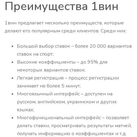
Преимущества 1вин
1вин предлагает несколько преимуществ, которые
делают его популярным среди клиентов. Среди них:
Большой выбор ставок – более 20 000 вариантов
ставок на спорт;
Высокие коэффициенты – до 95% для
некоторых вариантов ставок;
Легкая регистрация – процесс регистрации
занимает не более 5 минут;
Многоязычный интерфейс – доступен на
русском, английском, украинском и других
языках;
Многофункциональный интерфейс – позволяет
делать ставки, просматривать результаты матчей,
получать информацию о коэффициентах и т.д.