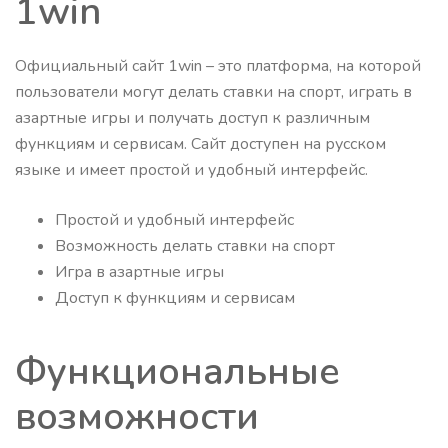
1win
Официальный сайт 1win – это платформа, на которой
пользователи могут делать ставки на спорт, играть в
азартные игры и получать доступ к различным
функциям и сервисам. Сайт доступен на русском
языке и имеет простой и удобный интерфейс.
Простой и удобный интерфейс
Возможность делать ставки на спорт
Игра в азартные игры
Доступ к функциям и сервисам
Функциональные
возможности