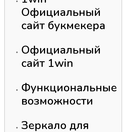
Официальный
сайт букмекера
Официальный
сайт 1win
Функциональные
возможности
Зеркало для