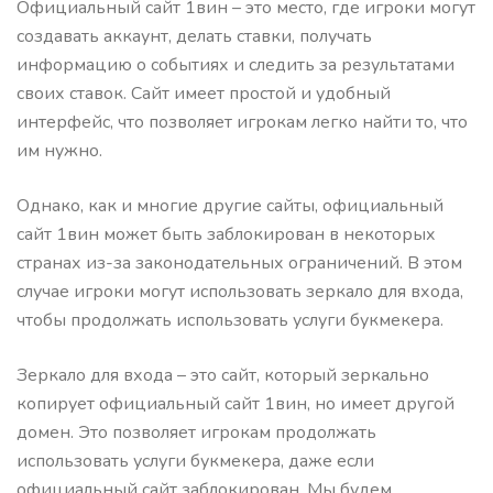
Официальный сайт 1вин – это место, где игроки могут
создавать аккаунт, делать ставки, получать
информацию о событиях и следить за результатами
своих ставок. Сайт имеет простой и удобный
интерфейс, что позволяет игрокам легко найти то, что
им нужно.
Однако, как и многие другие сайты, официальный
сайт 1вин может быть заблокирован в некоторых
странах из-за законодательных ограничений. В этом
случае игроки могут использовать зеркало для входа,
чтобы продолжать использовать услуги букмекера.
Зеркало для входа – это сайт, который зеркально
копирует официальный сайт 1вин, но имеет другой
домен. Это позволяет игрокам продолжать
использовать услуги букмекера, даже если
официальный сайт заблокирован. Мы будем