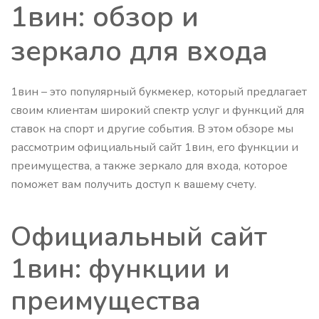
1вин: обзор и
зеркало для входа
1вин – это популярный букмекер, который предлагает
своим клиентам широкий спектр услуг и функций для
ставок на спорт и другие события. В этом обзоре мы
рассмотрим официальный сайт 1вин, его функции и
преимущества, а также зеркало для входа, которое
поможет вам получить доступ к вашему счету.
Официальный сайт
1вин: функции и
преимущества