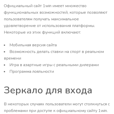
Официальный сайт 1win имеет множество
функциональных возможностей, которые позволяют
пользователям получать максимальное
удовлетворение от использования платформы.
Некоторые из этих функций включают:
Мобильная версия сайта
Возможность делать ставки на спорт в реальном
времени
Игра в азартные игры с реальными дилерами
Программа лояльности
Зеркало для входа
В некоторых случаях пользователи могут столкнуться с
проблемами при доступе к официальному сайту 1win.