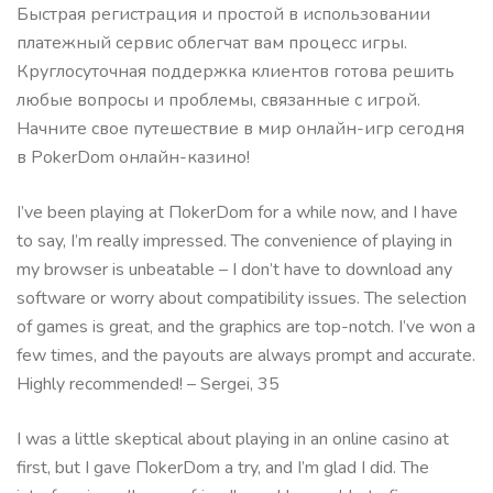
Быстрая регистрация и простой в использовании
платежный сервис облегчат вам процесс игры.
Круглосуточная поддержка клиентов готова решить
любые вопросы и проблемы, связанные с игрой.
Начните свое путешествие в мир онлайн-игр сегодня
в PokerDom онлайн-казино!
I’ve been playing at ПokerDom for a while now, and I have
to say, I’m really impressed. The convenience of playing in
my browser is unbeatable – I don’t have to download any
software or worry about compatibility issues. The selection
of games is great, and the graphics are top-notch. I’ve won a
few times, and the payouts are always prompt and accurate.
Highly recommended! – Sergei, 35
I was a little skeptical about playing in an online casino at
first, but I gave ПokerDom a try, and I’m glad I did. The