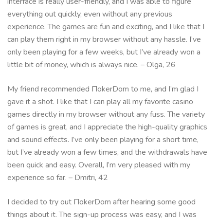
interface is really user-friendly, and I was able to figure
everything out quickly, even without any previous
experience. The games are fun and exciting, and I like that I
can play them right in my browser without any hassle. I’ve
only been playing for a few weeks, but I’ve already won a
little bit of money, which is always nice. – Olga, 26
My friend recommended ПokerDom to me, and I’m glad I
gave it a shot. I like that I can play all my favorite casino
games directly in my browser without any fuss. The variety
of games is great, and I appreciate the high-quality graphics
and sound effects. I’ve only been playing for a short time,
but I’ve already won a few times, and the withdrawals have
been quick and easy. Overall, I’m very pleased with my
experience so far. – Dmitri, 42
I decided to try out ПokerDom after hearing some good
things about it. The sign-up process was easy, and I was