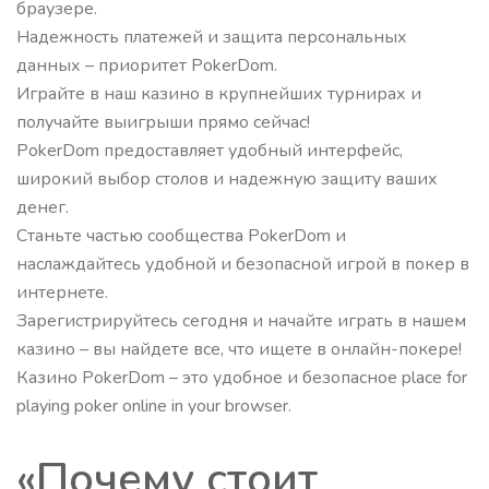
браузере.
Надежность платежей и защита персональных
данных – приоритет PokerDom.
Играйте в наш казино в крупнейших турнирах и
получайте выигрыши прямо сейчас!
PokerDom предоставляет удобный интерфейс,
широкий выбор столов и надежную защиту ваших
денег.
Станьте частью сообщества PokerDom и
наслаждайтесь удобной и безопасной игрой в покер в
интернете.
Зарегистрируйтесь сегодня и начайте играть в нашем
казино – вы найдете все, что ищете в онлайн-покере!
Казино PokerDom – это удобное и безопасное place for
playing poker online in your browser.
«Почему стоит