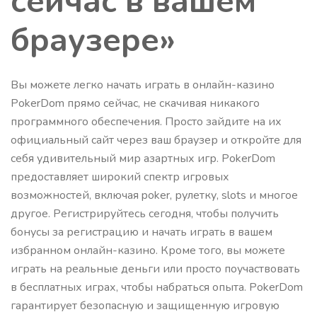
сейчас в вашем
браузере»
Вы можете легко начать играть в онлайн-казино
PokerDom прямо сейчас, не скачивая никакого
программного обеспечения. Просто зайдите на их
официальный сайт через ваш браузер и откройте для
себя удивительный мир азартных игр. PokerDom
предоставляет широкий спектр игровых
возможностей, включая poker, рулетку, slots и многое
другое. Регистрируйтесь сегодня, чтобы получить
бонусы за регистрацию и начать играть в вашем
избранном онлайн-казино. Кроме того, вы можете
играть на реальные деньги или просто поучаствовать
в бесплатных играх, чтобы набраться опыта. PokerDom
гарантирует безопасную и защищенную игровую