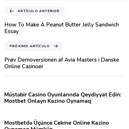
A
ARTÍCULO ANTERIOR
r
t
How To Make A Peanut Butter Jelly Sandwich
í
Essay
c
u
P
PRÓXIMO ARTÍCULO
l
r
o
ó
Prøv Demoversionen af Avia Masters i Danske
A
x
Online Casinoer
n
i
t
m
9 meses hace
Sin categoría
e
o
r
A
Müstəbir Casino Oyunlarında Qeydiyyat Edin:
i
r
Mostbet Onlayn Kazino Oynamaq
o
t
r
9 meses hace
Sin categoría
í
c
Mostbetdə Üçünce Cekme Online Kazino
u