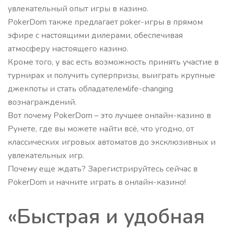
увлекательный опыт игры в казино.
PokerDom также предлагает poker-игры в прямом
эфире с настоящими дилерами, обеспечивая
атмосферу настоящего казино.
Кроме того, у вас есть возможность принять участие в
турнирах и получить суперпризы, выиграть крупные
джекпоты и стать обладателемlife-changing
вознаграждений.
Вот почему PokerDom – это лучшее онлайн-казино в
Рунете, где вы можете найти всё, что угодно, от
классических игровых автоматов до эксклюзивных и
увлекательных игр.
Почему еще ждать? Зарегистрируйтесь сейчас в
PokerDom и начните играть в онлайн-казино!
«Быстрая и удобная