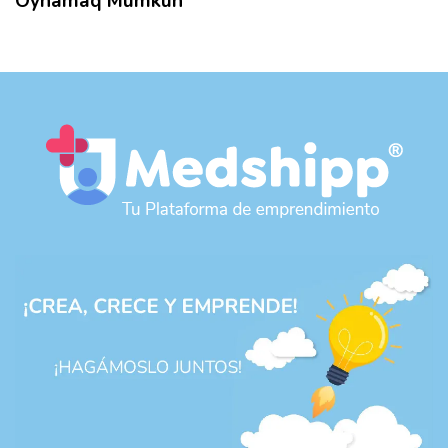
Oynamaq Mümkün
l
o