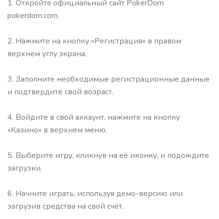
1. Откройте официальный сайт PokerDom
pokerdom.com.
2. Нажмите на кнопку «Регистрация» в правом
верхнем углу экрана.
3. Заполните необходимые регистрационные данные
и подтвердите свой возраст.
4. Войдите в свой аккаунт, нажмите на кнопку
«Казино» в верхнем меню.
5. Выберите игру, кликнув на её иконку, и подождите
загрузки.
6. Начните играть, используя демо-версию или
загрузив средства на свой счёт.