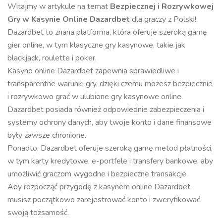
Witajmy w artykule na temat
Bezpiecznej i Rozrywkowej
Gry w Kasynie Online Dazardbet
dla graczy z Polski!
Dazardbet to znana platforma, która oferuje szeroką gamę
gier online, w tym klasyczne gry kasynowe, takie jak
blackjack, roulette i poker.
Kasyno online Dazardbet zapewnia sprawiedliwe i
transparentne warunki gry, dzięki czemu możesz bezpiecznie
i rozrywkowo grać w ulubione gry kasynowe online.
Dazardbet posiada również odpowiednie zabezpieczenia i
systemy ochrony danych, aby twoje konto i dane finansowe
były zawsze chronione.
Ponadto, Dazardbet oferuje szeroką gamę metod płatności,
w tym karty kredytowe, e-portfele i transfery bankowe, aby
umożliwić graczom wygodne i bezpieczne transakcje.
Aby rozpocząć przygodę z kasynem online Dazardbet,
musisz początkowo zarejestrować konto i zweryfikować
swoją tożsamość.