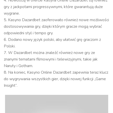
4. Nowością w ofercie Kasyna Online Dazardbet są również
gry z jackpotami progressywnymi, które gwarantują duże
wygrane.
5. Kasyno Dazardbet zaoferowało również nowe możliwości
dostosowywania gry, dzięki którym gracze mogą wybrać
odpowiedni styl i tempo gry.
6. Dodano nowy język polski, aby ułatwić grę graczom z
Polski.
7. W Dazardbet można znaleźć również nowe gry ze
znanymi tematami filmowymi i telewizyjnymi, takie jak
Naruty i Gotham.
8. Na koniec, Kasyno Online Dazardbet zapewnia teraz klucz
do wygrywania wszystkich gier, dzięki nowej funkcji „Game
Insight”.