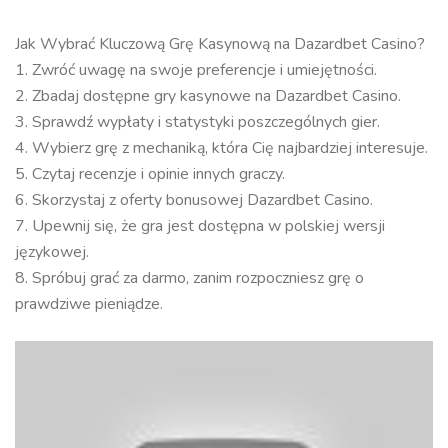
Jak Wybrać Kluczową Grę Kasynową na Dazardbet Casino?
1. Zwróć uwagę na swoje preferencje i umiejętności.
2. Zbadaj dostępne gry kasynowe na Dazardbet Casino.
3. Sprawdź wypłaty i statystyki poszczególnych gier.
4. Wybierz grę z mechaniką, która Cię najbardziej interesuje.
5. Czytaj recenzje i opinie innych graczy.
6. Skorzystaj z oferty bonusowej Dazardbet Casino.
7. Upewnij się, że gra jest dostępna w polskiej wersji
językowej.
8. Spróbuj grać za darmo, zanim rozpoczniesz grę o
prawdziwe pieniądze.