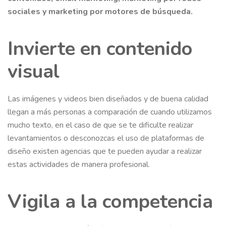
sociales y marketing por motores de búsqueda.
Invierte en contenido
visual
Las imágenes y videos bien diseñados y de buena calidad
llegan a más personas a comparación de cuando utilizamos
mucho texto, en el caso de que se te dificulte realizar
levantamientos o desconozcas el uso de plataformas de
diseño existen agencias que te pueden ayudar a realizar
estas actividades de manera profesional.
Vigila a la competencia