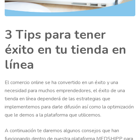
3 Tips para tener
éxito en tu tienda en
línea
El comercio online se ha convertido en un éxito y una
necesidad para muchos emprendedores, el éxito de una
tienda en línea dependerá de las estrategias que
implementemos para darle difusión así como la optimización
que le demos a la plataforma que utilicemos.
A continuación te daremos algunos consejos que han
funcionando dentro de nuestra plataforma MEDSHIPP para