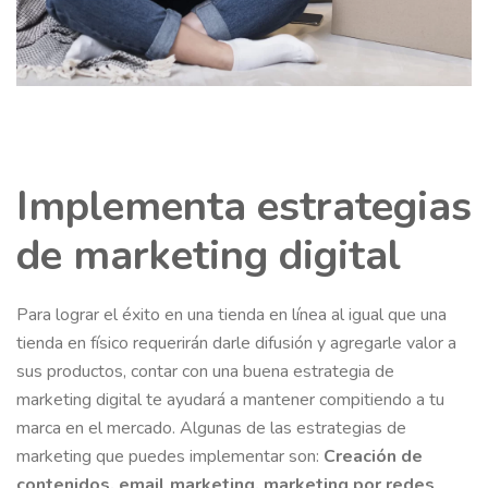
Implementa estrategias
de marketing digital
Para lograr el éxito en una tienda en línea al igual que una
tienda en físico requerirán darle difusión y agregarle valor a
sus productos, contar con una buena estrategia de
marketing digital te ayudará a mantener compitiendo a tu
marca en el mercado. Algunas de las estrategias de
marketing que puedes implementar son:
Creación de
contenidos, email marketing, marketing por redes