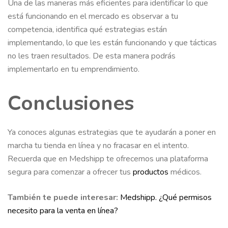
Una de las maneras más eficientes para identificar lo que
está funcionando en el mercado es observar a tu
competencia, identifica qué estrategias están
implementando, lo que les están funcionando y que tácticas
no les traen resultados. De esta manera podrás
implementarlo en tu emprendimiento.
Conclusiones
Ya conoces algunas estrategias que te ayudarán a poner en
marcha tu tienda en línea y no fracasar en el intento.
Recuerda que en Medshipp te ofrecemos una plataforma
segura para comenzar a ofrecer tus
productos
médicos.
También te puede interesar:
Medshipp. ¿Qué permisos
necesito para la venta en línea?