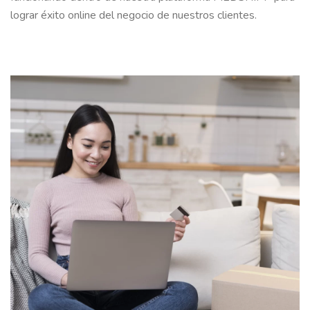
lograr éxito online del negocio de nuestros clientes.