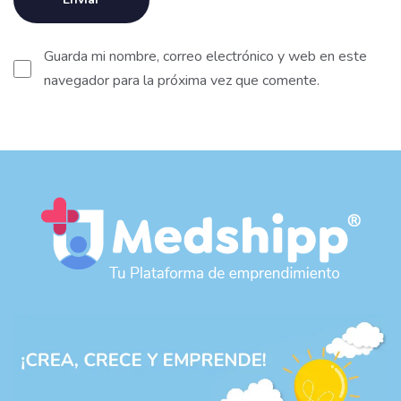
Guarda mi nombre, correo electrónico y web en este
navegador para la próxima vez que comente.