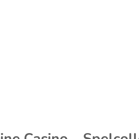
ne Casino – Spelcoll