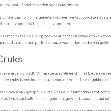
te gokkast of spel te vinden voor jouw smaak.
ks Online Casino, kun je genieten van een aantal voordelen, zoa
ebruiken voor extra bonus’s en voordelen.
 niet mag missen als je op zoek bent naar een online gokken zonder
, is dit casino een perfecte keuze voor iedereen die van gokke
Cruks
nieke ervaring biedt. Wij zijn gespecialiseerd in het bieden van
der cruks is een ideale keuze voor iedereen die van gokken houd
reed scala aan gokspellen, van klassieke fruitmachines tot comp
ker. Onze spelcollectie is dagelijks bijgewerkt, zodat u altijd ie
oberen wat wij te bieden hebben zonder eerst een deposito te h