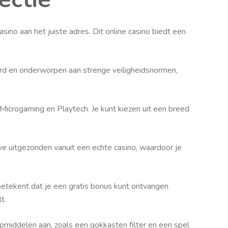
ino aan het juiste adres. Dit online casino biedt een
erd en onderworpen aan strenge veiligheidsnormen,
Microgaming en Playtech. Je kunt kiezen uit een breed
ive uitgezonden vanuit een echte casino, waardoor je
betekent dat je een gratis bonus kunt ontvangen
t.
pmiddelen aan, zoals een gokkasten filter en een spel