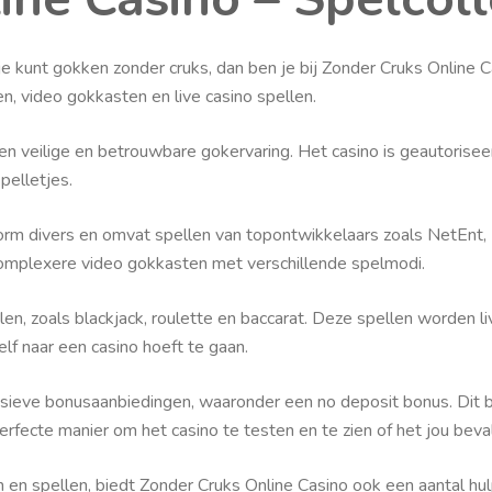
 kunt gokken zonder cruks, dan ben je bij Zonder Cruks Online Cas
n, video gokkasten en live casino spellen.
en veilige en betrouwbare gokervaring. Het casino is geautorise
pelletjes.
orm divers en omvat spellen van topontwikkelaars zoals NetEnt, 
 complexere video gokkasten met verschillende spelmodi.
en, zoals blackjack, roulette en baccarat. Deze spellen worden l
lf naar een casino hoeft te gaan.
usieve bonusaanbiedingen, waaronder een no deposit bonus. Dit 
erfecte manier om het casino te testen en te zien of het jou beval
 en spellen, biedt Zonder Cruks Online Casino ook een aantal hul