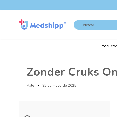
Saltar
Saltar
los
a
enlaces
navegación
Search
principal
for:
Saltar
al
contenido
Producto
Autor
Publicado
en:
Zonder Cruks Onl
Vale
23 de mayo de 2025