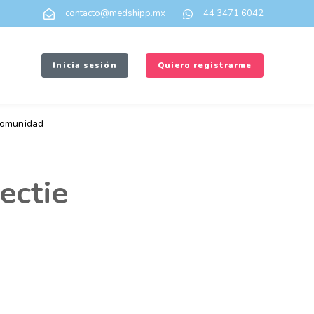
contacto@medshipp.mx
44 3471 6042
Inicia sesión
Quiero registrarme
omunidad
ectie