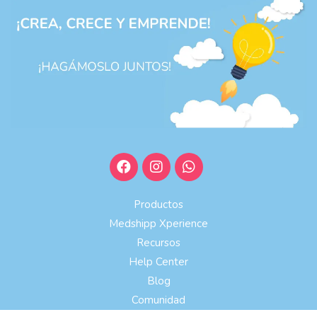
Productos
Medshipp Xperience
Recursos
Help Center
Blog
Comunidad