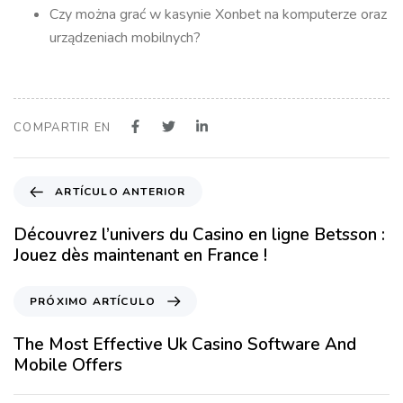
Czy można grać w kasynie Xonbet na komputerze oraz
urządzeniach mobilnych?
COMPARTIR EN
A
ARTÍCULO ANTERIOR
r
t
Découvrez l’univers du Casino en ligne Betsson :
í
Jouez dès maintenant en France !
c
u
P
PRÓXIMO ARTÍCULO
l
r
o
ó
The Most Effective Uk Casino Software And
A
x
Mobile Offers
n
i
t
m