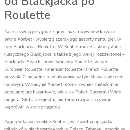
od Blackjacka po
Roulette
Zacznij swoją przygodę z grami hazardowymi w kasynie
online Xonbet i wybierz z szerokiego assortymentu gier, w
tym Blackjacka i Roulette. W Xonbet możesz skorzystać z
klasycznego Blackjacka, a także z jego wersji rozszerzonej –
Blackjacka Switch. Liczne warianty Roulette, w tym
European Roulette, American Roulette i French Roulette,
pozwolą Ci na pełne zasmakowanie w tym klasycznym grze
losowym. W kasynie Xonbet można również znaleźć inne
popularne gry hazardowe, takie jak Poker, Baccarat i Wide
range of Slots. Zarejestruj się teraz i rozpocznij swoje
wędrówki w krainie hazardu!
Zagraj w kasynie online Xonbet jest świetna opcja dla
miłośników gier hazardowych w Polsce. Zabawe i emocje są