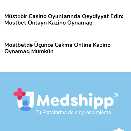
9 meses hace
Sin categoría
e
o
r
A
Müstəbir Casino Oyunlarında Qeydiyyat Edin:
i
r
Mostbet Onlayn Kazino Oynamaq
o
t
r
9 meses hace
Sin categoría
í
c
Mostbetdə Üçünce Cekme Online Kazino
u
Oynamaq Mümkün
l
o