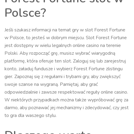
Polsce?
Jeśli szukasz informacji na temat gry w slot Forest Fortune
w Polsce, to jesteś w dobrym miejscu. Slot Forest Fortune
jest dostępny w wielu legalnych online casino na terenie
Polski. Aby rozpocząć grę, musisz wybrać wiarygodną
platformę, która oferuje ten slot. Zaloguj się lub zarejestruj
konto, załaduj fundusze i wybierz Forest Fortune zlistingu
gier. Zapoznaj się z regułami i trybami gry, aby zwiększyć
swoje szanse na wygraną. Pamiętaj, aby grać
odpowiedzialnie i zawsze respektować reguły online casino.
W niektórych przypadkach można także wypróbować grę za
darmo, aby poznawać jej mechanizmy i zdecydować, czy jest
to gra dla waszego stylu.