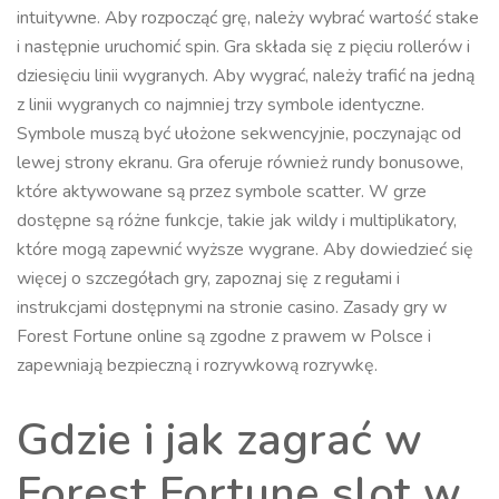
intuitywne. Aby rozpocząć grę, należy wybrać wartość stake
i następnie uruchomić spin. Gra składa się z pięciu rollerów i
dziesięciu linii wygranych. Aby wygrać, należy trafić na jedną
z linii wygranych co najmniej trzy symbole identyczne.
Symbole muszą być ułożone sekwencyjnie, poczynając od
lewej strony ekranu. Gra oferuje również rundy bonusowe,
które aktywowane są przez symbole scatter. W grze
dostępne są różne funkcje, takie jak wildy i multiplikatory,
które mogą zapewnić wyższe wygrane. Aby dowiedzieć się
więcej o szczegółach gry, zapoznaj się z regułami i
instrukcjami dostępnymi na stronie casino. Zasady gry w
Forest Fortune online są zgodne z prawem w Polsce i
zapewniają bezpieczną i rozrywkową rozrywkę.
Gdzie i jak zagrać w
Forest Fortune slot w