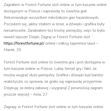
Zagrałem w Forest Fortune slot online w tym kasynie online
dostępnym w Polsce i naprawdę to świetna gra!
Rekomenduje wszystkim miłośnikom gier hazardowych.
Poczułem się, jakby stałem w lesie, a dźwięki i grafika były
niesamowite. Zarabiałem też trochę pieniędzy, więc to było
nawet lepsze! Dzięki, Zagraj w Forest Fortune slot
https://forestfortune.pl/
online i odkryj tajemnice lasu! –
Marek, 35
Forest Fortune slot online to świetna gra i jest dostępna w
tym kasynie online w Polsce. Lubię temat gry i fakt, że
można wygrać dużo pieniędzy. Grafika i dźwięki byli bardzo
realistyczni, co sprawia, że grało się naprawdę przyjemnie.
Dziękuję za dobrą zabawę i wygraną! Z pewnością zagram
jeszcze więcej! – Ania, 27
Zagraję w Forest Fortune slot online w tym kasynie online