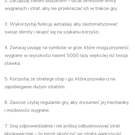
2. Zarządzaj swoim budżetem – ustal określone limity
wygranych i strat, aby nie przekraczać ich w trakcie gry.
3. Wykorzystaj funkcję autoplay, aby zautomatyzować
swoje obroty i skupić się na szukaniu korzyści.
4. Zwracaj uwagę na symbole w grze, które mogą przynieść
wygrane w wysokości nawet 5000 razy większej niż twoja
stawka.
5. Korzystaj ze strategii stop i go, która pozwala ci na
zapobieganie dużym stratom.
6. Zawsze czytaj regulamin gry, aby zrozumieć jej mechanikę
i możliwości wygrane.
7. Graj odpowiedzialnie i nie próbuj odbudowywać strat
błyskawicznie – to może skończyć się stratą większą niż