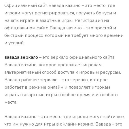
Официальный сайт Вавада казино – это место, где
игроки могут регистрироваться, получать бонусы и
начать играть в азартные игры. Регистрация на
официальном сайте Вавада казино – это простой и
быстрый процесс, который не требует много времени
и усилий.
вавада зеркало
– это зеркало официального сайта
Вавада казино, которое предлагает игрокам
альтернативный способ доступа к игровым ресурсам.
Вавада рабочее зеркало – это зеркало, которое
работает в режиме онлайн и позволяет игрокам
играть в азартные игры в любое время и из любого
места.
Вавада казино – это место, где игроки могут найти все,
что им нужно для игры в онлайн-казино. Вавада – это