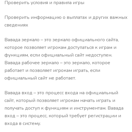
Проверить условия и правила игры
Проверить информацию о выплатах и других важных
сведениях
Вавада зеркало – это зеркало официального сайта,
которое позволяет игрокам доступаться к играм и
функциям, если официальный сайт недоступен.
Вавада рабочее зеркало – это зеркало, которое
работает и позволяет игрокам играть, если
официальный сайт не работает.
Вавада вход – это процесс входа на официальный
сайт, который позволяет игрокам начать играть и
получать доступ к функциям и инструментам. Вавада
вход – это процесс, который требует регистрации и
входа в систему.