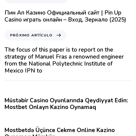
r
t
Пин Ап Казино Официальный сайт | Pin Up
í
Casino играть онлайн – Вход, Зеркало (2025)
c
u
P
PRÓXIMO ARTÍCULO
l
r
o
ó
The focus of this paper is to report on the
A
x
strategy of Manuel Fras a renowned engineer
n
i
from the National Polytechnic Institute of
t
m
Mexico IPN to
e
o
r
A
9 meses hace
Sin categoría
i
r
o
t
Müstəbir Casino Oyunlarında Qeydiyyat Edin:
r
í
Mostbet Onlayn Kazino Oynamaq
c
10 meses hace
Sin categoría
u
l
Mostbetdə Üçünce Cekme Online Kazino
o