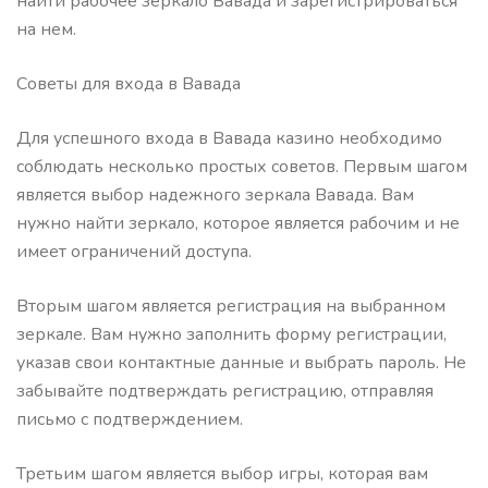
найти рабочее зеркало Вавада и зарегистрироваться
на нем.
Советы для входа в Вавада
Для успешного входа в Вавада казино необходимо
соблюдать несколько простых советов. Первым шагом
является выбор надежного зеркала Вавада. Вам
нужно найти зеркало, которое является рабочим и не
имеет ограничений доступа.
Вторым шагом является регистрация на выбранном
зеркале. Вам нужно заполнить форму регистрации,
указав свои контактные данные и выбрать пароль. Не
забывайте подтверждать регистрацию, отправляя
письмо с подтверждением.
Третьим шагом является выбор игры, которая вам