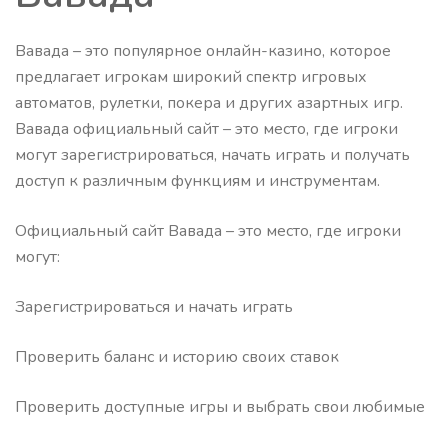
Вавада – это популярное онлайн-казино, которое
предлагает игрокам широкий спектр игровых
автоматов, рулетки, покера и других азартных игр.
Вавада официальный сайт – это место, где игроки
могут зарегистрироваться, начать играть и получать
доступ к различным функциям и инструментам.
Официальный сайт Вавада – это место, где игроки
могут:
Зарегистрироваться и начать играть
Проверить баланс и историю своих ставок
Проверить доступные игры и выбрать свои любимые