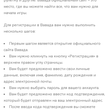
рулетку и другие. Вавада официальный сайт – это
место, где вы можете найти все, что вам нужно для
начала игры.
Для регистрации в Вавада вам нужно выполнить
несколько шагов:
Первым шагом является открытие официального
сайта Вавада.
Вам нужно кликнуть на кнопку «Регистрация» в
верхнем правом углу страницы.
Вам будет предложено ввести свои личные
данные, включая имя, фамилию, дату рождения и
адрес электронной почты.
Вам нужно выбрать пароль для вашего аккаунта.
Вам будет предложено ввести код подтверждения,
который будет отправлен на ваш электронный адрес.
После ввода кода подтверждения вы сможете