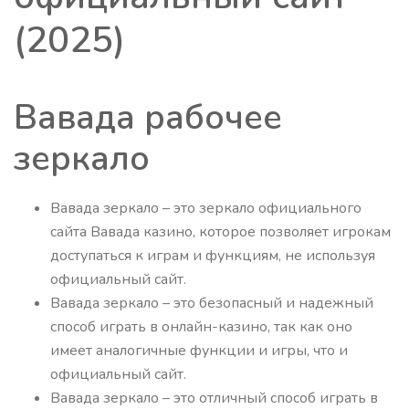
(2025)
Вавада рабочее
зеркало
Вавада зеркало – это зеркало официального
сайта Вавада казино, которое позволяет игрокам
доступаться к играм и функциям, не используя
официальный сайт.
Вавада зеркало – это безопасный и надежный
способ играть в онлайн-казино, так как оно
имеет аналогичные функции и игры, что и
официальный сайт.
Вавада зеркало – это отличный способ играть в