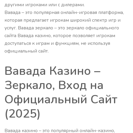
другими игроками или с дилерами.
Вавада – это популярная онлайн-игровая платформа,
которая предлагает игрокам широкий спектр игр и
услуг. Вавада зеркало – это зеркало официального
сайта Вавада казино, которое позволяет игрокам
доступаться к играм и функциям, не используя
официальный сайт.
Вавада Казино –
Зеркало, Вход на
Официальный Сайт
(2025)
Вавада казино – это популярный онлайн-казино,