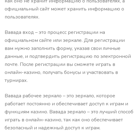
как оно не хранит информацию о пользователях, а
официальный сайт может хранить информацию о
пользователях.
Вавада вход – это процесс регистрации на
официальном сайте или зеркале. Для регистрации
вам нужно заполнить форму, указав свои личные
данные, и подтвердить регистрацию по электронной
почте. После регистрации вы сможете играть в
онлайн-казино, получать бонусы и участвовать в
турнирах.
Вавада рабочее зеркало – это зеркало, которое
работает постоянно и обеспечивает доступ к играм и
функциям казино. Вавада зеркало – это лучший способ
играть в онлайн-казино, так как оно обеспечивает
безопасный и надежный доступ к играм.