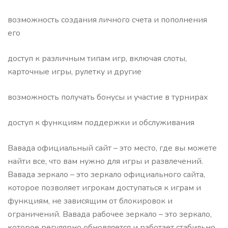
возможность создания личного счета и пополнения
его
доступ к различным типам игр, включая слоты,
карточные игры, рулетку и другие
возможность получать бонусы и участие в турнирах
доступ к функциям поддержки и обслуживания
Вавада официальный сайт – это место, где вы можете
найти все, что вам нужно для игры и развлечений.
Вавада зеркало – это зеркало официального сайта,
которое позволяет игрокам доступаться к играм и
функциям, не зависящим от блокировок и
ограничений. Вавада рабочее зеркало – это зеркало,
которое регулярно обновляется и работает стабильно,