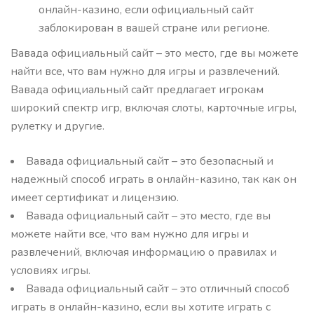
онлайн-казино, если официальный сайт
заблокирован в вашей стране или регионе.
Вавада официальный сайт – это место, где вы можете
найти все, что вам нужно для игры и развлечений.
Вавада официальный сайт предлагает игрокам
широкий спектр игр, включая слоты, карточные игры,
рулетку и другие.
Вавада официальный сайт – это безопасный и
надежный способ играть в онлайн-казино, так как он
имеет сертификат и лицензию.
Вавада официальный сайт – это место, где вы
можете найти все, что вам нужно для игры и
развлечений, включая информацию о правилах и
условиях игры.
Вавада официальный сайт – это отличный способ
играть в онлайн-казино, если вы хотите играть с