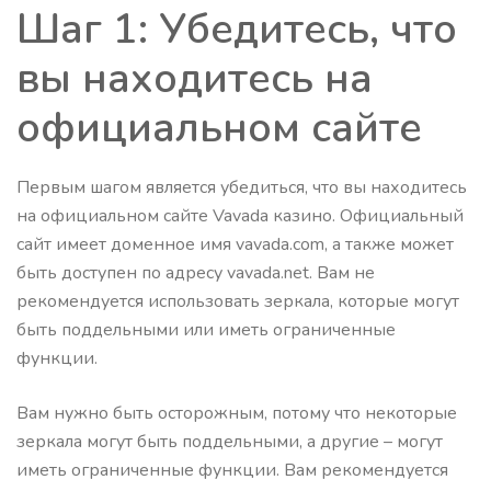
Шаг 1: Убедитесь, что
вы находитесь на
официальном сайте
Первым шагом является убедиться, что вы находитесь
на официальном сайте Vavada казино. Официальный
сайт имеет доменное имя vavada.com, а также может
быть доступен по адресу vavada.net. Вам не
рекомендуется использовать зеркала, которые могут
быть поддельными или иметь ограниченные
функции.
Вам нужно быть осторожным, потому что некоторые
зеркала могут быть поддельными, а другие – могут
иметь ограниченные функции. Вам рекомендуется