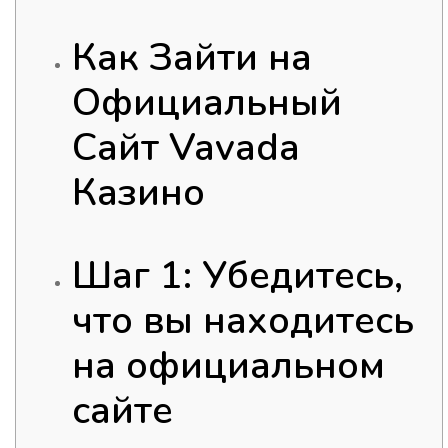
Как Зайти на
Официальный
Сайт Vavada
Казино
Шаг 1: Убедитесь,
что вы находитесь
на официальном
сайте