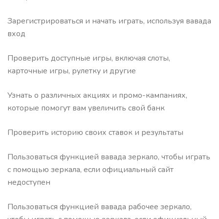
Зарегистрироваться и начать играть, используя вавада
вход
Проверить доступные игры, включая слоты,
карточные игры, рулетку и другие
Узнать о различных акциях и промо-кампаниях,
которые помогут вам увеличить свой банк
Проверить историю своих ставок и результаты
Пользоваться функцией вавада зеркало, чтобы играть
с помощью зеркала, если официальный сайт
недоступен
Пользоваться функцией вавада рабочее зеркало,