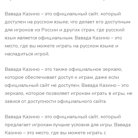
Вавада Казино – это официальный сайт, который
доступен на русском языке, что делает его доступным
для игроков из России и других стран, где русский
язык является официальным. Вавада Казино – это
место, где вы можете играть на русском языке и
насладиться игрой.
Вавада Казино – это также официальное зеркало,
которое обеспечивает доступ к играм, даже если
официальный сайт не доступен. Вавада Казино – это
зеркало, которое позволяет игрокам играть в игры, не
завися от доступности официального сайта.
Вавада Казино – это официальный сайт, который
предлагает игрокам лучшие условия для игры. Вавада
Казино – это место, где вы можете играть с