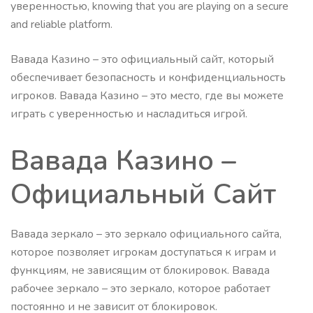
уверенностью, knowing that you are playing on a secure
and reliable platform.
Вавада Казино – это официальный сайт, который
обеспечивает безопасность и конфиденциальность
игроков. Вавада Казино – это место, где вы можете
играть с уверенностью и насладиться игрой.
Вавада Казино –
Официальный Сайт
Вавада зеркало – это зеркало официального сайта,
которое позволяет игрокам доступаться к играм и
функциям, не зависящим от блокировок. Вавада
рабочее зеркало – это зеркало, которое работает
постоянно и не зависит от блокировок.