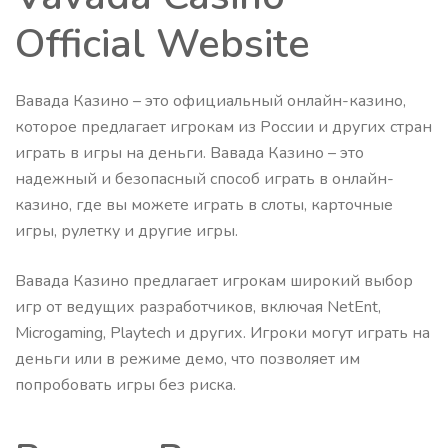
Official Website
Вавада Казино – это официальный онлайн-казино,
которое предлагает игрокам из России и других стран
играть в игры на деньги. Вавада Казино – это
надежный и безопасный способ играть в онлайн-
казино, где вы можете играть в слоты, карточные
игры, рулетку и другие игры.
Вавада Казино предлагает игрокам широкий выбор
игр от ведущих разработчиков, включая NetEnt,
Microgaming, Playtech и других. Игроки могут играть на
деньги или в режиме демо, что позволяет им
попробовать игры без риска.