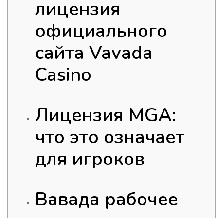
лицензия
официального
сайта Vavada
Casino
Лицензия MGA:
что это означает
для игроков
Вавада рабочее