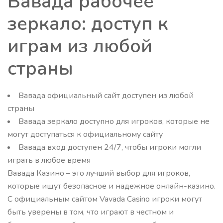
Вавада рабочее
зеркало: доступ к
играм из любой
страны
Вавада официальный сайт доступен из любой
страны
Вавада зеркало доступно для игроков, которые не
могут доступаться к официальному сайту
Вавада вход доступен 24/7, чтобы игроки могли
играть в любое время
Вавада Казино – это лучший выбор для игроков,
которые ищут безопасное и надежное онлайн-казино.
С официальным сайтом Vavada Casino игроки могут
быть уверены в том, что играют в честном и