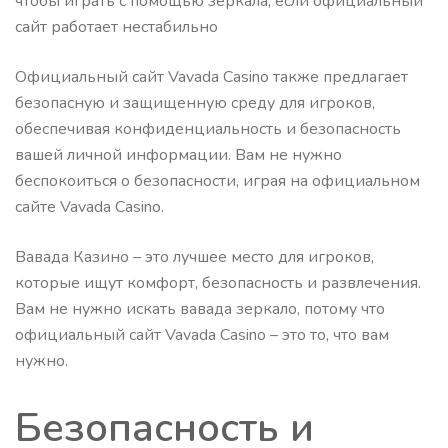
чтобы играть с помощью зеркала, если официальный
сайт работает нестабильно
Официальный сайт Vavada Casino также предлагает
безопасную и защищенную среду для игроков,
обеспечивая конфиденциальность и безопасность
вашей личной информации. Вам не нужно
беспокоиться о безопасности, играя на официальном
сайте Vavada Casino.
Вавада Казино – это лучшее место для игроков,
которые ищут комфорт, безопасность и развлечения.
Вам не нужно искать вавада зеркало, потому что
официальный сайт Vavada Casino – это то, что вам
нужно.
Безопасность и