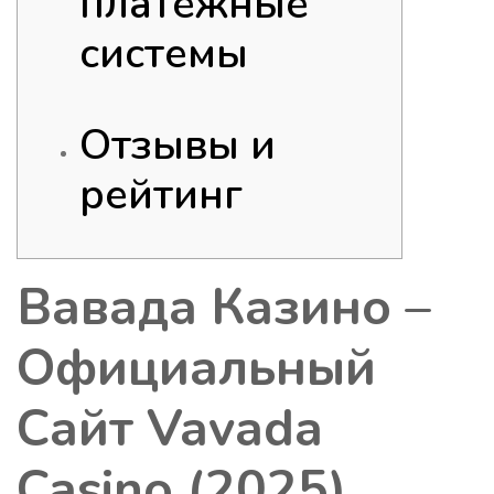
платежные
системы
Отзывы и
рейтинг
Вавада Казино –
Официальный
Сайт Vavada
Casino (2025)