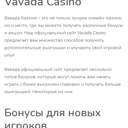
Vavada Casino
Вавада Казино – это не только лучшее онлайн-казино,
но и место, где вы можете получать различные бонусы
и акции. Наш официальный сайт Vavada Casino
предлагает вам множество способов получить
дополнительные выигрыши и улучшить свой игровой
опыт.
Вавада официальный сайт предлагает несколько
типов бонусов, которые могут помочь вам начать
играть с более высокими ставками и получать больше
выигрышей. Некоторые из них:
Бонусы для новых
игроков