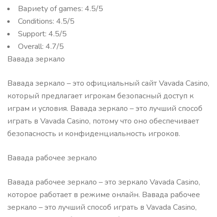
Вариety of games: 4.5/5
Conditions: 4.5/5
Support: 4.5/5
Overall: 4.7/5
Вавада зеркало
Вавада зеркало – это официальный сайт Vavada Casino,
который предлагает игрокам безопасный доступ к
играм и условия. Вавада зеркало – это лучший способ
играть в Vavada Casino, потому что оно обеспечивает
безопасность и конфиденциальность игроков.
Вавада рабочее зеркало
Вавада рабочее зеркало – это зеркало Vavada Casino,
которое работает в режиме онлайн. Вавада рабочее
зеркало – это лучший способ играть в Vavada Casino,