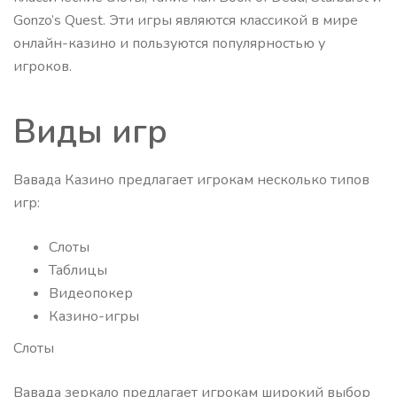
Gonzo’s Quest. Эти игры являются классикой в мире
онлайн-казино и пользуются популярностью у
игроков.
Виды игр
Вавада Казино предлагает игрокам несколько типов
игр:
Слоты
Таблицы
Видеопокер
Казино-игры
Слоты
Вавада зеркало предлагает игрокам широкий выбор