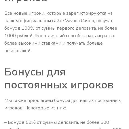
Все новые игроки, которые зарегистрируются на
нашем официальном сайте Vavada Casino, получат
бонус в 100% от суммы первого депозита, не более
1000 рублей. Это отличный способ начать играть с
более высокими ставками и получать больше
выигрышей.
Бонусы для
постоянных игроков
Мы также предлагаем бонусы для наших постоянных
игроков. Некоторые из них:
– Бонус в 50% от суммы депозита, не более 500