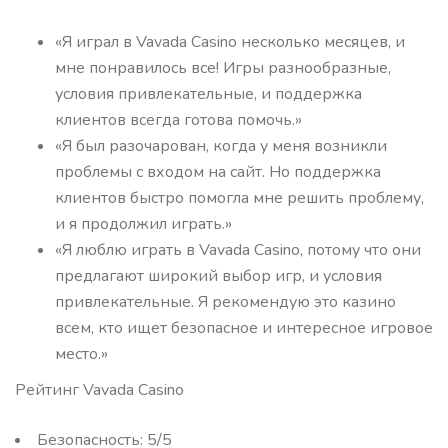
«Я играл в Vavada Casino несколько месяцев, и
мне понравилось все! Игры разнообразные,
условия привлекательные, и поддержка
клиентов всегда готова помочь.»
«Я был разочарован, когда у меня возникли
проблемы с входом на сайт. Но поддержка
клиентов быстро помогла мне решить проблему,
и я продолжил играть.»
«Я люблю играть в Vavada Casino, потому что они
предлагают широкий выбор игр, и условия
привлекательные. Я рекомендую это казино
всем, кто ищет безопасное и интересное игровое
место.»
Рейтинг Vavada Casino
Безопасность: 5/5