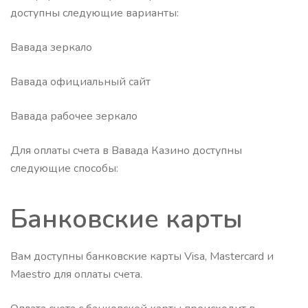
доступны следующие варианты:
Вавада зеркало
Вавада официальный сайт
Вавада рабочее зеркало
Для оплаты счета в Вавада Казино доступны
следующие способы:
Банковские карты
Вам доступны банковские карты Visa, Mastercard и
Maestro для оплаты счета.