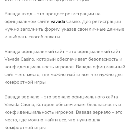
Вавада вход – это процесс регистрации на
официальном сайте
vavada
Casino. Для регистрации
нужно заполнить форму, указав свои личные данные
и выбрать способ оплаты.
Вавада официальный сайт – это официальный сайт
Vavada Casino, который обеспечивает безопасность и
конфиденциальность игроков. Вавада официальный
сайт – это место, где можно найти все, что нужно для
комфортной игры.
Вавада зеркало – это зеркало официального сайта
Vavada Casino, которое обеспечивает безопасность и
конфиденциальность игроков. Вавада зеркало – это
место, где можно найти все, что нужно для
комфортной игры.