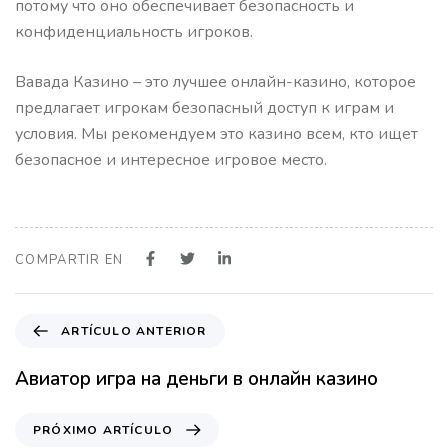
потому что оно обеспечивает безопасность и
конфиденциальность игроков.
Вавада Казино – это лучшее онлайн-казино, которое
предлагает игрокам безопасный доступ к играм и
условия. Мы рекомендуем это казино всем, кто ищет
безопасное и интересное игровое место.
COMPARTIR EN
A
ARTÍCULO ANTERIOR
r
t
Авиатор игра на деньги в онлайн казино
í
c
P
PRÓXIMO ARTÍCULO
u
r