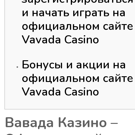
и начать играть на
официальном сайте
Vavada Casino
Бонусы и акции на
официальном сайте
Vavada Casino
Вавада Казино –