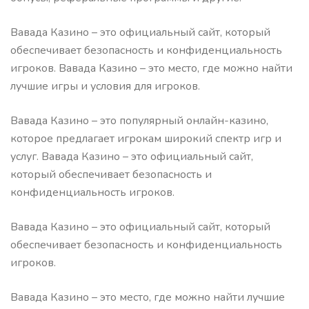
Вавада Казино – это официальный сайт, который
обеспечивает безопасность и конфиденциальность
игроков. Вавада Казино – это место, где можно найти
лучшие игры и условия для игроков.
Вавада Казино – это популярный онлайн-казино,
которое предлагает игрокам широкий спектр игр и
услуг. Вавада Казино – это официальный сайт,
который обеспечивает безопасность и
конфиденциальность игроков.
Вавада Казино – это официальный сайт, который
обеспечивает безопасность и конфиденциальность
игроков.
Вавада Казино – это место, где можно найти лучшие