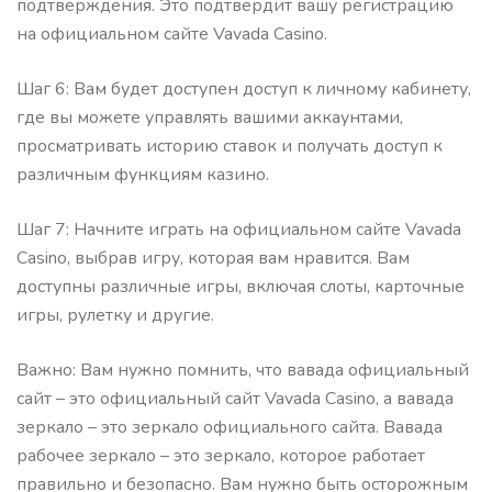
подтверждения. Это подтвердит вашу регистрацию
на официальном сайте Vavada Casino.
Шаг 6: Вам будет доступен доступ к личному кабинету,
где вы можете управлять вашими аккаунтами,
просматривать историю ставок и получать доступ к
различным функциям казино.
Шаг 7: Начните играть на официальном сайте Vavada
Casino, выбрав игру, которая вам нравится. Вам
доступны различные игры, включая слоты, карточные
игры, рулетку и другие.
Важно: Вам нужно помнить, что вавада официальный
сайт – это официальный сайт Vavada Casino, а вавада
зеркало – это зеркало официального сайта. Вавада
рабочее зеркало – это зеркало, которое работает
правильно и безопасно. Вам нужно быть осторожным