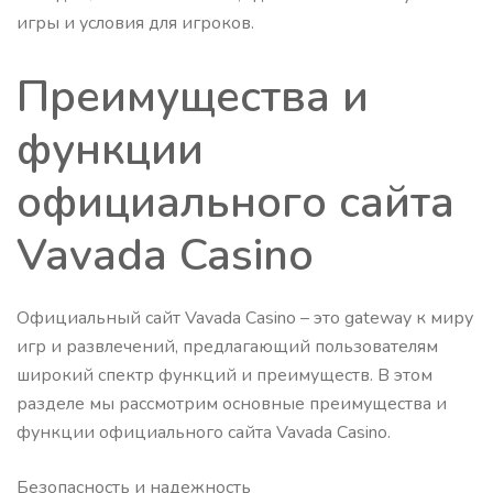
игры и условия для игроков.
Преимущества и
функции
официального сайта
Vavada Casino
Официальный сайт Vavada Casino – это gateway к миру
игр и развлечений, предлагающий пользователям
широкий спектр функций и преимуществ. В этом
разделе мы рассмотрим основные преимущества и
функции официального сайта Vavada Casino.
Безопасность и надежность