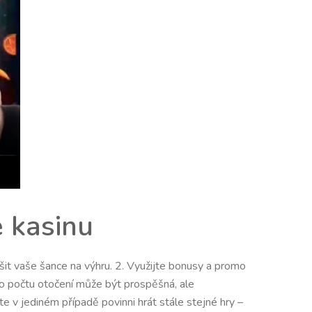
e kasinu
ýšit vaše šance na výhru. 2. Využijte bonusy a promo
tého počtu otočení může být prospěšná, ale
te v jediném případě povinni hrát stále stejné hry –