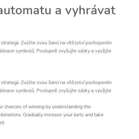
o automatu a vyhrávat
strategii. Zvýšte svou šanci na vítězství pochopením
binace symbolů. Postupně zvyšujte sázky a využijte
strategii. Zvýšte svou šanci na vítězství pochopením
binace symbolů. Postupně zvyšujte sázky a využijte
our chances of winning by understanding the
binations. Gradually increase your bets and take
rt!