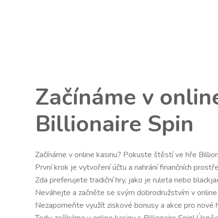
Začínáme v online
Billionaire Spin
Začínáme v online kasinu? Pokuste štěstí ve hře Billion
První krok je vytvoření účtu a nahrání finančních prost
Zda preferujete tradiční hry, jako je ruleta nebo blackj
Neváhejte a začněte se svým dobrodružstvím v online ka
Nezapomeňte využít ziskové bonusy a akce pro nové hr
Tedy, začínáme v online kasinu s Billionaire Spin! Úsp