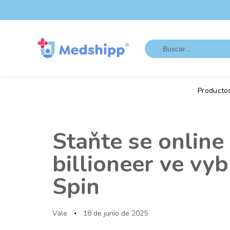
Saltar
Saltar
los
a
enlaces
navegación
Search
principal
for:
Saltar
al
contenido
Producto
Autor
Publicado
en:
Staňte se online 
billioneer ve vy
Spin
Vale
18 de junio de 2025