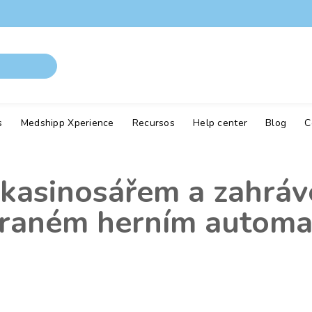
s
Medshipp Xperience
Recursos
Help center
Blog
C
kasinosářem a zahrávej
braném herním automat