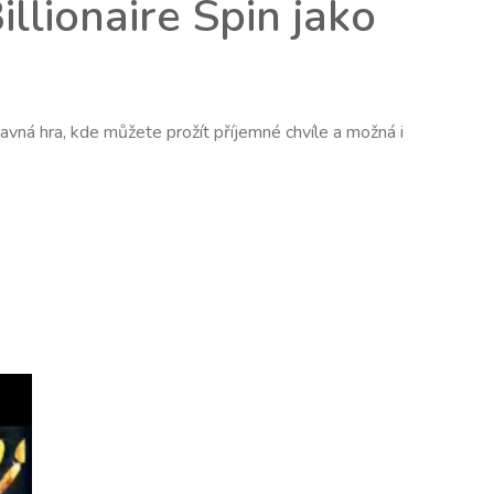
illionaire Spin jako
ábavná hra, kde můžete prožít příjemné chvíle a možná i