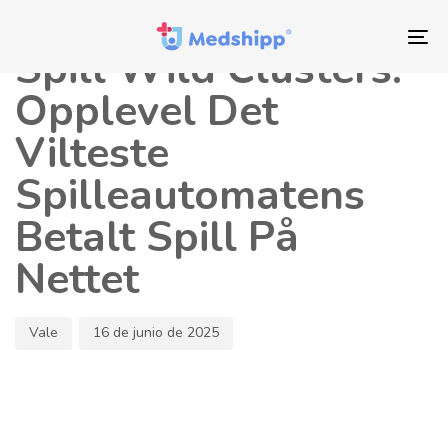
Saltar
Saltar
Autor
Publicado
los
a
en:
To
Spill Wild Clusters:
enlaces
navegación
nav
principal
Opplevel Det
Saltar
Vilteste
al
contenido
Spilleautomatens
Betalt Spill På
Nettet
Vale
16 de junio de 2025