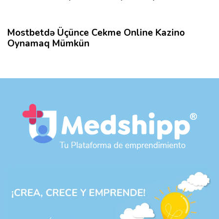
t
r
9 meses hace
Sin categoría
í
c
Mostbetdə Üçünce Cekme Online Kazino
u
Oynamaq Mümkün
l
o