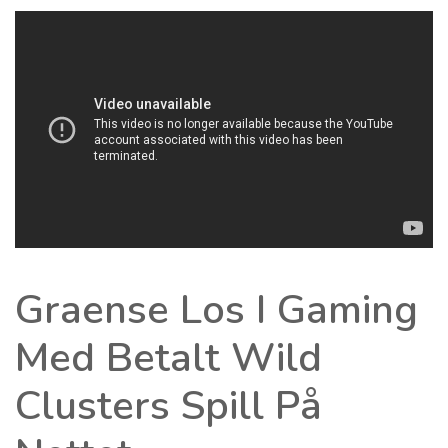
Graense Los I Gaming
Med Betalt Wild
Clusters Spill På