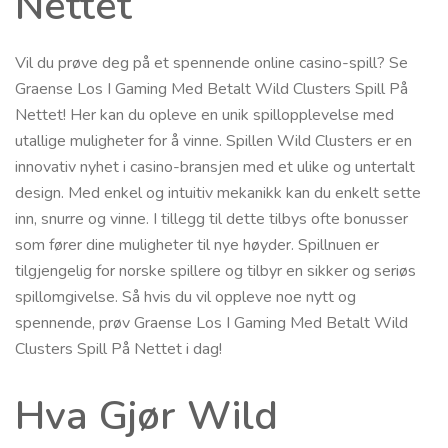
Nettet
Vil du prøve deg på et spennende online casino-spill? Se
Graense Los I Gaming Med Betalt Wild Clusters Spill På
Nettet! Her kan du opleve en unik spillopplevelse med
utallige muligheter for å vinne. Spillen Wild Clusters er en
innovativ nyhet i casino-bransjen med et ulike og untertalt
design. Med enkel og intuitiv mekanikk kan du enkelt sette
inn, snurre og vinne. I tillegg til dette tilbys ofte bonusser
som fører dine muligheter til nye høyder. Spillnuen er
tilgjengelig for norske spillere og tilbyr en sikker og seriøs
spillomgivelse. Så hvis du vil oppleve noe nytt og
spennende, prøv Graense Los I Gaming Med Betalt Wild
Clusters Spill På Nettet i dag!
Hva Gjør Wild