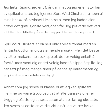
Jeg heter Sigurd, jeg er 35 år gammel og jeg er en stor fan
av spillautomater. Jeg kjenner Spill Wild Clusters fra noen af
mine besøk på casinoet i Montreux, men jeg hadde aldri
prøvd det gratusjonale versjonen før. Jeg prøvede det ved
et tilfeldigt tilfelle på nettet og jeg ble veldig imponert.
Spill Wild Clusters er en helt unik spilleautomat med en
fantastisk utforming og sjarmende musikk. Men det beste
av alt er mekanismen bak spelet; det er veldig enkelt å
forstå, men samtidig er det veldig hardt å slippe å spille. Jeg
har satt på meg mange timer på denne spillautomaten og
jeg kan bare anbefale den høyt.
Annet som jeg synes er klasse er at jeg kan spille fra
hjemme og være trygg. Jeg vet at alle transaksjoner er
trygg og pålitte og at spilleautomaten er fair og ubetalte.
Jeg synes at dette er veldig viktig når jeg velger hvilke