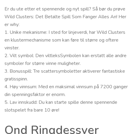
Er du ute etter et spennende og nyt spill? Så bør du prøve
Wild Clusters: Det Betalte Spill Som Fanger Alles An! Her
er why:
1. Unike mekanisme: I sted for linjeverdi, har Wild Clusters
en klustermechanisme som kan føre til større og oftere
vinster.
2. Vilt symbol: Den viltleksSymbolen kan erstatt alle andre
symboler for større vinne muligheter.
3. Bonusspill: Tre scattersymboletter aktiverer fantastiske
gratisspinn.
4. Høy vinnsum: Med en maksimal vinnsum på 7200 ganger
din spenningsfaktor er enorm.
5. Lav innskudd: Du kan starte spille denne spennende
slotspelet fra bare 10 øre!
Ond Ringdessver