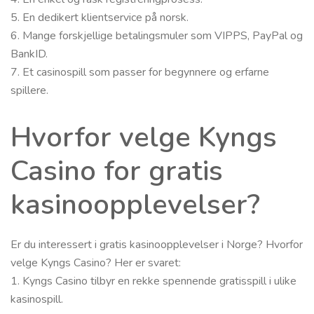
5. En dedikert klientservice på norsk.
6. Mange forskjellige betalingsmuler som VIPPS, PayPal og
BankID.
7. Et casinospill som passer for begynnere og erfarne
spillere.
Hvorfor velge Kyngs
Casino for gratis
kasinoopplevelser?
Er du interessert i gratis kasinoopplevelser i Norge? Hvorfor
velge Kyngs Casino? Her er svaret:
1. Kyngs Casino tilbyr en rekke spennende gratisspill i ulike
kasinospill.