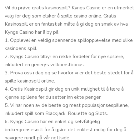
Vil du prøve gratis kasinospill? Kyngs Casino er en utmerket
valg for deg som elsker å spille casino online. Gratis
Kasinospill er en fantastisk måte å gi deg en smak av hva
Kyngs Casino har å by på.
1. Opplevel en veldig spennende spillopplevelse med ulike
kasinoens spill.
2. Kyngs Casino tilbyr en rekke fordeler for nye spillere,
inkludert en generøs velkomstbonus.
3. Prova oss i dag og se hvorfor vi er det beste stedet for å
spille kasinospill online.
4. Gratis Kasinospill gir deg en unik mulighet til å lære å
kjenne spillene før du setter inn ekte penger.
5. Vi har noen av de beste og mest populasjonsespillene,
inkludert spill som Blackjack, Roulette og Slots.
6. Kyngs Casino har en enkel og selvfølgelig
brukergrensesnitt for å gjøre det enklest mulig for deg å
navigere rundt på vår nettside.