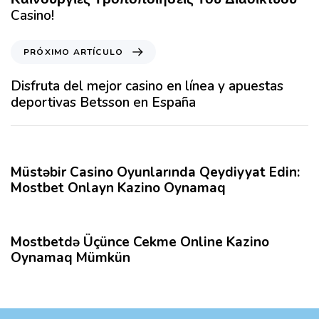
c
Casino!
u
l
P
PRÓXIMO ARTÍCULO
o
r
A
ó
Disfruta del mejor casino en línea y apuestas
n
x
deportivas Betsson en España
t
i
e
m
10 meses hace
Sin categoría
r
o
i
A
Müstəbir Casino Oyunlarında Qeydiyyat Edin:
o
r
Mostbet Onlayn Kazino Oynamaq
r
t
10 meses hace
Sin categoría
í
c
Mostbetdə Üçünce Cekme Online Kazino
u
Oynamaq Mümkün
l
o