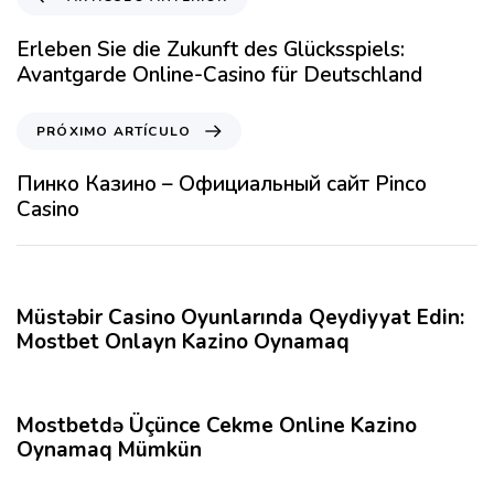
r
t
Erleben Sie die Zukunft des Glücksspiels:
í
Avantgarde Online-Casino für Deutschland
c
u
P
PRÓXIMO ARTÍCULO
l
r
o
ó
Пинко Казино – Официальный сайт Pinco
A
x
Casino
n
i
t
m
9 meses hace
Sin categoría
e
o
r
A
Müstəbir Casino Oyunlarında Qeydiyyat Edin:
i
r
Mostbet Onlayn Kazino Oynamaq
o
t
r
10 meses hace
Sin categoría
í
c
Mostbetdə Üçünce Cekme Online Kazino
u
Oynamaq Mümkün
l
o