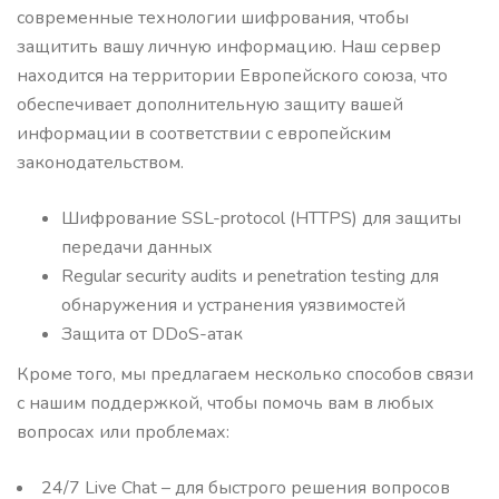
современные технологии шифрования, чтобы
защитить вашу личную информацию. Наш сервер
находится на территории Европейского союза, что
обеспечивает дополнительную защиту вашей
информации в соответствии с европейским
законодательством.
Шифрование SSL-protocol (HTTPS) для защиты
передачи данных
Regular security audits и penetration testing для
обнаружения и устранения уязвимостей
Защита от DDoS-атак
Кроме того, мы предлагаем несколько способов связи
с нашим поддержкой, чтобы помочь вам в любых
вопросах или проблемах:
24/7 Live Chat – для быстрого решения вопросов