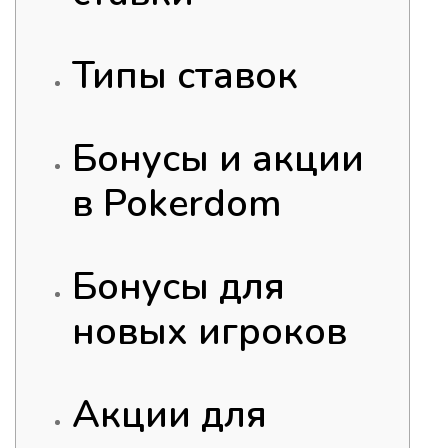
Типы ставок
Бонусы и акции
в Pokerdom
Бонусы для
новых игроков
Акции для