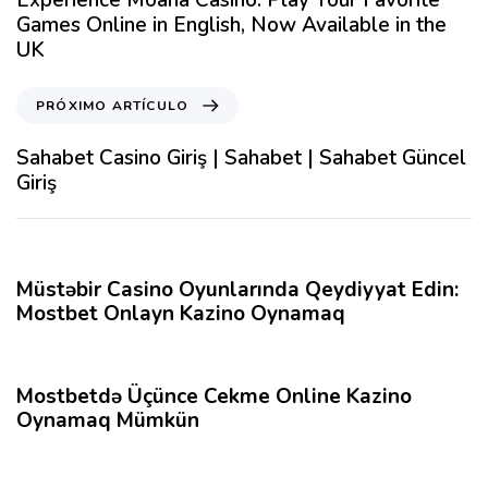
í
Games Online in English, Now Available in the
c
UK
u
l
P
PRÓXIMO ARTÍCULO
o
r
A
ó
Sahabet Casino Giriş | Sahabet | Sahabet Güncel
n
x
Giriş
t
i
e
m
9 meses hace
Sin categoría
r
o
i
A
Müstəbir Casino Oyunlarında Qeydiyyat Edin:
o
r
Mostbet Onlayn Kazino Oynamaq
r
t
9 meses hace
Sin categoría
í
c
Mostbetdə Üçünce Cekme Online Kazino
u
Oynamaq Mümkün
l
o