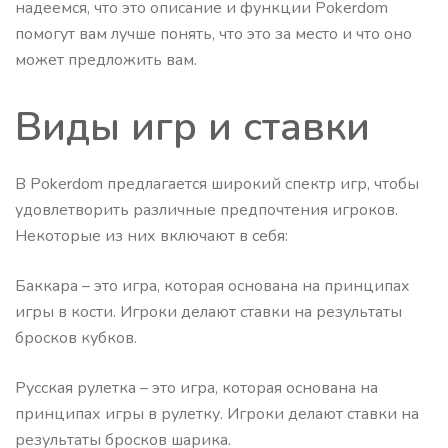
надеемся, что это описание и функции Pokerdom
помогут вам лучше понять, что это за место и что оно
может предложить вам.
Виды игр и ставки
В Pokerdom предлагается широкий спектр игр, чтобы
удовлетворить различные предпочтения игроков.
Некоторые из них включают в себя:
Баккара – это игра, которая основана на принципах
игры в кости. Игроки делают ставки на результаты
бросков кубков.
Русская рулетка – это игра, которая основана на
принципах игры в рулетку. Игроки делают ставки на
результаты бросков шарика.