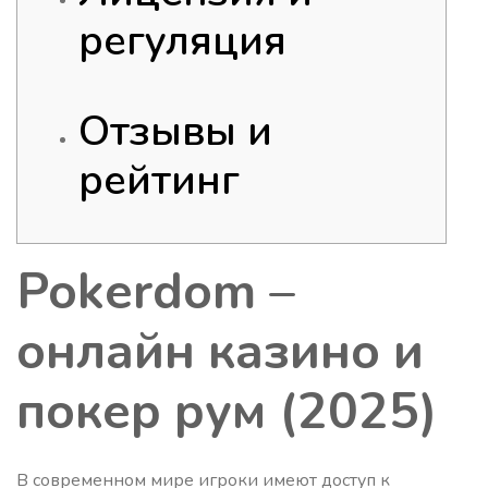
регуляция
Отзывы и
рейтинг
Pokerdom –
онлайн казино и
покер рум (2025)
В современном мире игроки имеют доступ к