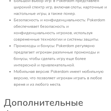
Большой выбор игр: в Pokerdom представлен
широкий спектр игр, включая слоты, карточные и
настольные игры, а также покер.
Безопасность и конфиденциальность: Pokerdom
обеспечивает безопасность и
конфиденциальность игроков, используя
современные технологии и системы защиты.
Промокоды и бонусы: Pokerdom регулярно
предлагает игрокам различные промокоды и
бонусы, чтобы сделать игру еще более
интересной и привлекательной.
Мобильная версия: Pokerdom имеет мобильную
версию, что позволяет игрокам играть в любое
время и из любого места.
Дополнительные