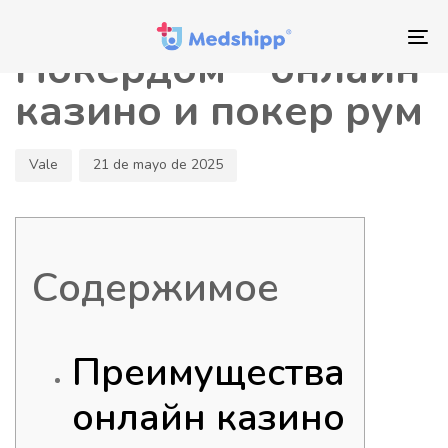
Saltar
Saltar
Autor
Publicado
los
a
en:
To
Покердом – онлайн
enlaces
navegación
nav
principal
казино и покер рум
Saltar
al
Vale
21 de mayo de 2025
contenido
Содержимое
Преимущества
онлайн казино