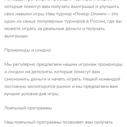
которые помогут вам получать выигрыши и улучшить
свои навыки игры. Наш турнир «Покер-Олимп» – это
один из самых популярных турниров в России, где вы
можете играть за реальные деньги и получать
выигрыши.
Промокоды и скидки
Мы регулярно предлагаем нашим игрокам промокоды
и скидки на депозиты, которые помогут вам
сэкономить деньги и начать играть. Нашей командой
постоянно мониторится рынок и мы предлагаем вам
лучшие условия для игры.
Лояльный программы
Наш лояльный программы позволяет вам получать