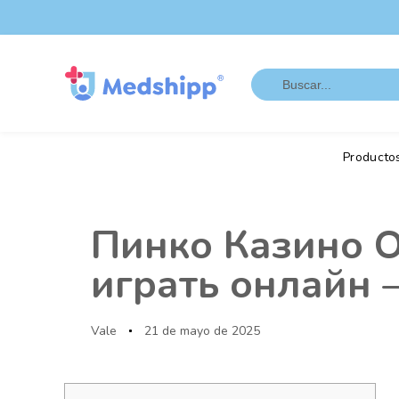
Saltar
Saltar
los
a
enlaces
navegación
Search
principal
for:
Saltar
al
contenido
Producto
Autor
Publicado
en:
Пинко Казино О
играть онлайн 
Vale
21 de mayo de 2025