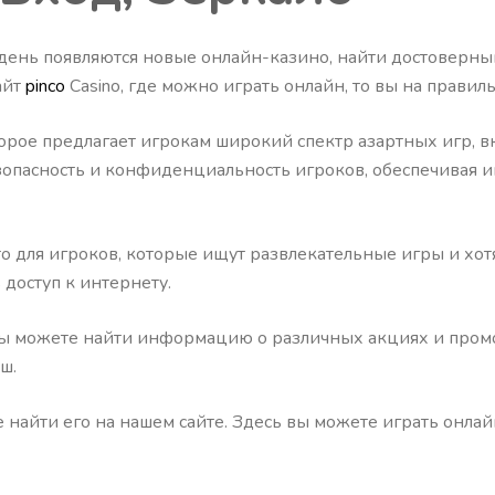
день появляются новые онлайн-казино, найти достоверн
айт
pinco
Casino, где можно играть онлайн, то вы на правил
оторое предлагает игрокам широкий спектр азартных игр, в
зопасность и конфиденциальность игроков, обеспечивая 
сто для игроков, которые ищут развлекательные игры и хо
 доступ к интернету.
 вы можете найти информацию о различных акциях и пром
ш.
е найти его на нашем сайте. Здесь вы можете играть онлай