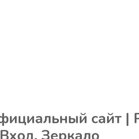
ициальный сайт | P
 Вход, Зеркало