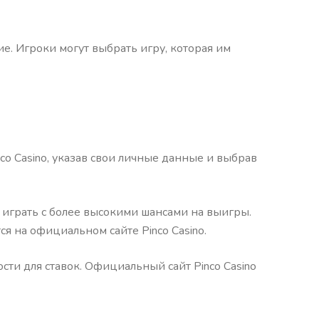
ие. Игроки могут выбрать игру, которая им
co Casino, указав свои личные данные и выбрав
 играть с более высокими шансами на выигры.
я на официальном сайте Pinco Casino.
сти для ставок. Официальный сайт Pinco Casino