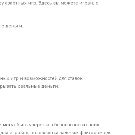
ру азартных игр. Здесь вы можете играть с
ые деньги.
ных игр и возможностей для ставок.
грывать реальные деньги.
и могут быть уверены в безопасности своих
 для игроков, что является важным фактором для