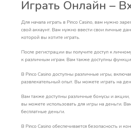
Играть Онлайн – В
Для начала играть в Pinco Casino, вам нужно за
свой аккаунт. Вам нужно ввести свои личные дан
которой вы хотите играть.
После регистрации вы получите доступ к личному
к различным играм. Вам также доступны функции
В Pinco Casino доступны различные игры, включа
развлекательный опыт. Вы можете играть на день
Вам также доступны различные бонусы и акции, 
вы можете использовать для игры на деньги. Ва
бесплатные деньги.
В Pinco Casino обеспечивается безопасность и