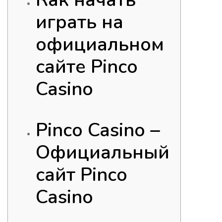
играть на
официальном
сайте Pinco
Casino
Pinco Casino –
Официальный
сайт Pinco
Casino