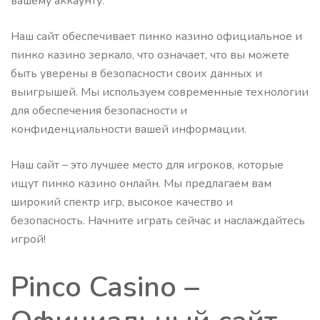
вашему аккаунту.
Наш сайт обеспечивает пинко казино официальное и
пинко казино зеркало, что означает, что вы можете
быть уверены в безопасности своих данных и
выигрышей. Мы используем современные технологии
для обеспечения безопасности и
конфиденциальности вашей информации.
Наш сайт – это лучшее место для игроков, которые
ищут пинко казино онлайн. Мы предлагаем вам
широкий спектр игр, высокое качество и
безопасность. Начните играть сейчас и наслаждайтесь
игрой!
Pinco Casino –