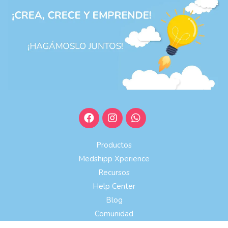
Productos
Medshipp Xperience
Recursos
Help Center
Blog
Comunidad