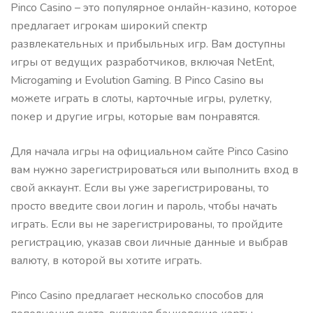
Pinco Casino – это популярное онлайн-казино, которое
предлагает игрокам широкий спектр
развлекательных и прибыльных игр. Вам доступны
игры от ведущих разработчиков, включая NetEnt,
Microgaming и Evolution Gaming. В Pinco Casino вы
можете играть в слоты, карточные игры, рулетку,
покер и другие игры, которые вам понравятся.
Для начала игры на официальном сайте Pinco Casino
вам нужно зарегистрироваться или выполнить вход в
свой аккаунт. Если вы уже зарегистрированы, то
просто введите свои логин и пароль, чтобы начать
играть. Если вы не зарегистрированы, то пройдите
регистрацию, указав свои личные данные и выбрав
валюту, в которой вы хотите играть.
Pinco Casino предлагает несколько способов для