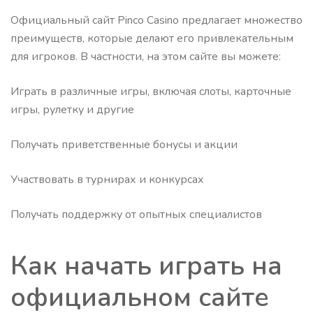
Официальный сайт Pinco Casino предлагает множество
преимуществ, которые делают его привлекательным
для игроков. В частности, на этом сайте вы можете:
Играть в различные игры, включая слоты, карточные
игры, рулетку и другие
Получать приветственные бонусы и акции
Участвовать в турнирах и конкурсах
Получать поддержку от опытных специалистов
Как начать играть на
официальном сайте