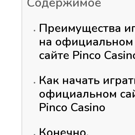
Содержимое
Преимущества и
на официальном
сайте Pinco Casin
Как начать играт
официальном са
Pinco Casino
Конечно,