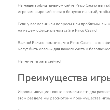
На нашем официальном сайте Pinco Casino вы мо
игрокам широкий спектр бонусов и акций, чтобы
Если у вас возникли вопросы или проблемы, вы 
на нашем официальном сайте Pinco Casino!
Важно! Важно помнить, что Pinco Casino – это 
могут быть опасны для вашего счета и безопаснос
Начните играть сейчас!
Преимущества игры
Игроки, ищущие новые возможности для развлеч
этом разделе мы рассмотрим преимущества игры 