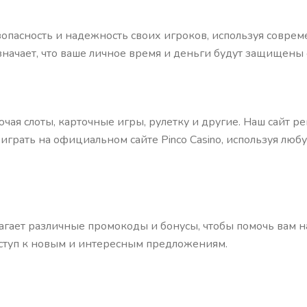
зопасность и надежность своих игроков, используя совр
начает, что ваше личное время и деньги будут защищены
ючая слоты, карточные игры, рулетку и другие. Наш сайт р
грать на официальном сайте Pinco Casino, используя люб
агает различные промокоды и бонусы, чтобы помочь вам на
оступ к новым и интересным предложениям.