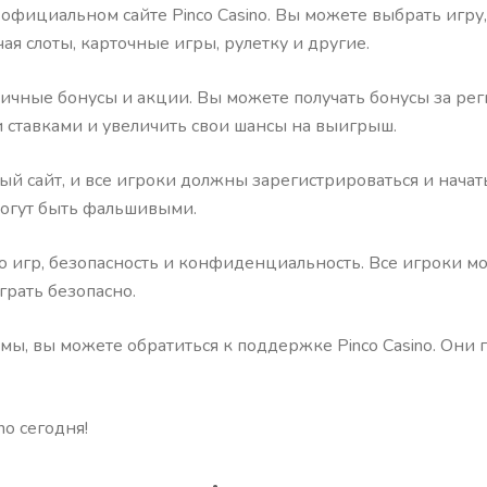
фициальном сайте Pinco Casino. Вы можете выбрать игру, к
ая слоты, карточные игры, рулетку и другие.
личные бонусы и акции. Вы можете получать бонусы за реги
и ставками и увеличить свои шансы на выигрыш.
ный сайт, и все игроки должны зарегистрироваться и начат
 могут быть фальшивыми.
во игр, безопасность и конфиденциальность. Все игроки мо
рать безопасно.
мы, вы можете обратиться к поддержке Pinco Casino. Они 
no сегодня!