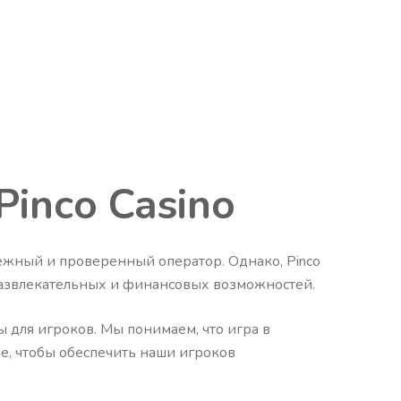
inco Casino
ежный и проверенный оператор. Однако, Pinco
 развлекательных и финансовых возможностей.
ы для игроков. Мы понимаем, что игра в
ое, чтобы обеспечить наши игроков