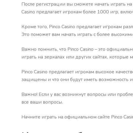
После регистрации вы сможете начать играть на о
Casino предлагает игрокам более 1000 игр, включ
Кроме того, Pinco Casino предлагает игрокам раз
Это поможет вам начать играть с более высоким
Важно помнить, что Pinco Casino – это официаль
играть на зеркалах или других сайтах, которые
Pinco Casino предлагает игрокам высокое качест
защищены и что они будут иметь возможность иг
Важно! Если у вас возникнут вопросы или пробле
все ваши вопросы.
Начните играть на официальном сайте Pinco Casi