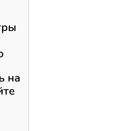
гры
o
ь на
йте