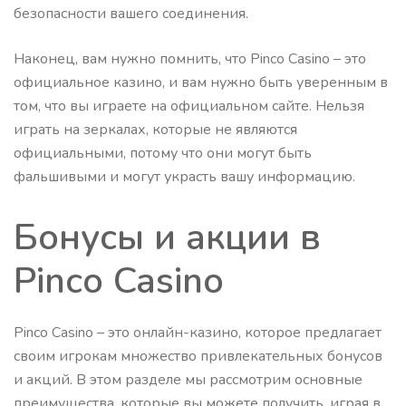
безопасности вашего соединения.
Наконец, вам нужно помнить, что Pinco Casino – это
официальное казино, и вам нужно быть уверенным в
том, что вы играете на официальном сайте. Нельзя
играть на зеркалах, которые не являются
официальными, потому что они могут быть
фальшивыми и могут украсть вашу информацию.
Бонусы и акции в
Pinco Casino
Pinco Casino – это онлайн-казино, которое предлагает
своим игрокам множество привлекательных бонусов
и акций. В этом разделе мы рассмотрим основные
преимущества, которые вы можете получить, играя в