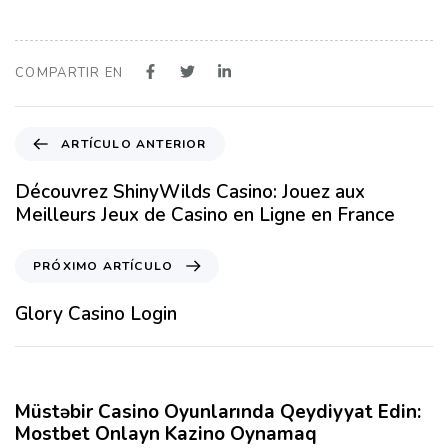
COMPARTIR EN
A
ARTÍCULO ANTERIOR
r
t
Découvrez ShinyWilds Casino: Jouez aux
í
Meilleurs Jeux de Casino en Ligne en France
c
u
P
PRÓXIMO ARTÍCULO
l
r
o
ó
Glory Casino Login
A
x
n
i
9 meses hace
Sin categoría
t
m
e
o
Müstəbir Casino Oyunlarında Qeydiyyat Edin:
r
A
Mostbet Onlayn Kazino Oynamaq
i
r