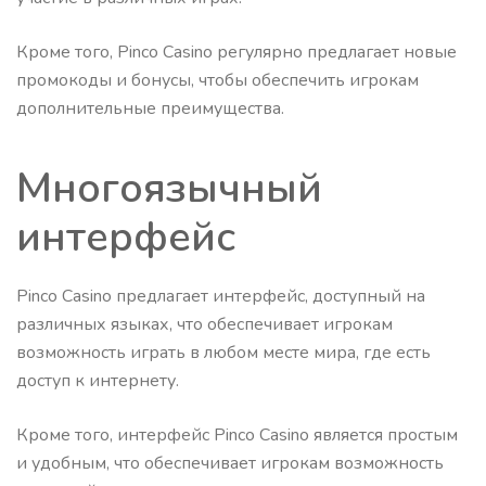
Кроме того, Pinco Casino регулярно предлагает новые
промокоды и бонусы, чтобы обеспечить игрокам
дополнительные преимущества.
Многоязычный
интерфейс
Pinco Casino предлагает интерфейс, доступный на
различных языках, что обеспечивает игрокам
возможность играть в любом месте мира, где есть
доступ к интернету.
Кроме того, интерфейс Pinco Casino является простым
и удобным, что обеспечивает игрокам возможность