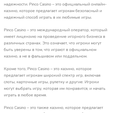
надежности. Pinco Casino – это официальный онлайн-
казино, которое предлагает игрокам безопасный и
надежный способ играть в их любимые игры.
Pinco Casino – это международный оператор, который
имеет лицензию на проведение игорного бизнеса в
различных странах. Это означает, что игроки могут
быть уверены в том, что играют в официальном
казино, а не в фальшивом или поддельном.
Кроме того, Pinco Casino – это казино, которое
предлагает игрокам широкий спектр игр, включая
слоты, карточные игры, рулетку и другие. Игроки
могут выбрать игру, которая им понравится, и начать
играть в любое время.
Pinco Casino – это также казино, которое предлагает