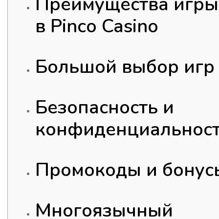
Преимущества игры
в Pinco Casino
Большой выбор игр
Безопасность и
конфиденциальнос
Промокоды и бонус
Многоязычный