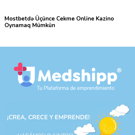
o
9 meses hace
Sin categoría
t
r
í
Mostbetdə Üçünce Cekme Online Kazino
c
Oynamaq Mümkün
u
l
o