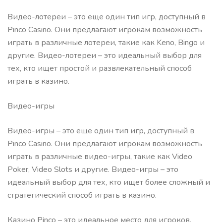
Видео-лотереи – это еще один тип игр, доступный в
Pinco Casino. Они предлагают игрокам возможность
играть в различные лотереи, такие как Keno, Bingo и
другие. Видео-лотереи – это идеальный выбор для
тех, кто ищет простой и развлекательный способ
играть в казино.
Видео-игры
Видео-игры – это еще один тип игр, доступный в
Pinco Casino. Они предлагают игрокам возможность
играть в различные видео-игры, такие как Video
Poker, Video Slots и другие. Видео-игры – это
идеальный выбор для тех, кто ищет более сложный и
стратегический способ играть в казино.
Казино Pinco – это идеальное место для игроков,