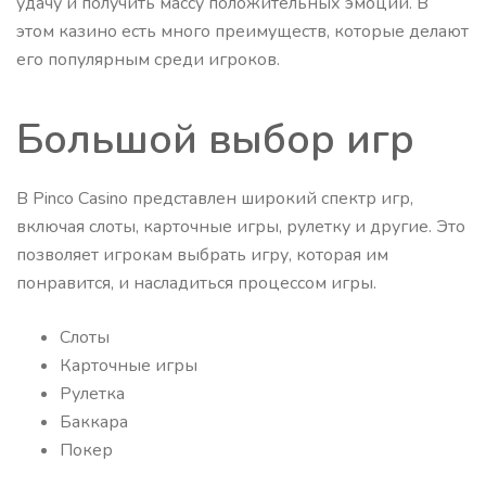
удачу и получить массу положительных эмоций. В
этом казино есть много преимуществ, которые делают
его популярным среди игроков.
Большой выбор игр
В Pinco Casino представлен широкий спектр игр,
включая слоты, карточные игры, рулетку и другие. Это
позволяет игрокам выбрать игру, которая им
понравится, и насладиться процессом игры.
Слоты
Карточные игры
Рулетка
Баккара
Покер