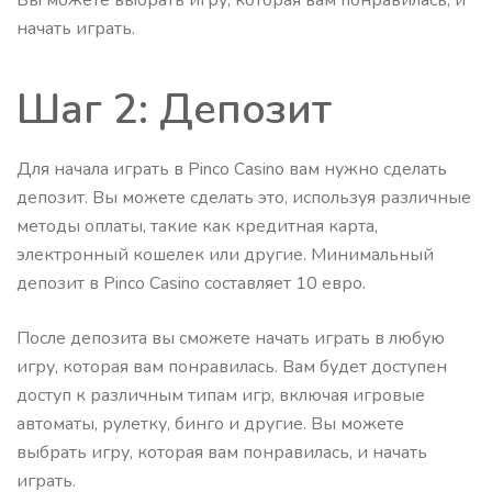
начать играть.
Шаг 2: Депозит
Для начала играть в Pinco Casino вам нужно сделать
депозит. Вы можете сделать это, используя различные
методы оплаты, такие как кредитная карта,
электронный кошелек или другие. Минимальный
депозит в Pinco Casino составляет 10 евро.
После депозита вы сможете начать играть в любую
игру, которая вам понравилась. Вам будет доступен
доступ к различным типам игр, включая игровые
автоматы, рулетку, бинго и другие. Вы можете
выбрать игру, которая вам понравилась, и начать
играть.