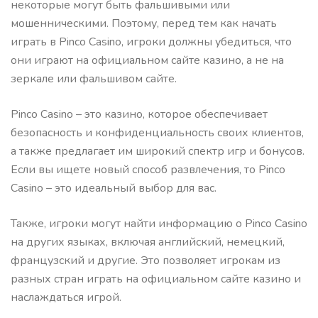
некоторые могут быть фальшивыми или
мошенническими. Поэтому, перед тем как начать
играть в Pinco Casino, игроки должны убедиться, что
они играют на официальном сайте казино, а не на
зеркале или фальшивом сайте.
Pinco Casino – это казино, которое обеспечивает
безопасность и конфиденциальность своих клиентов,
а также предлагает им широкий спектр игр и бонусов.
Если вы ищете новый способ развлечения, то Pinco
Casino – это идеальный выбор для вас.
Также, игроки могут найти информацию о Pinco Casino
на других языках, включая английский, немецкий,
французский и другие. Это позволяет игрокам из
разных стран играть на официальном сайте казино и
наслаждаться игрой.