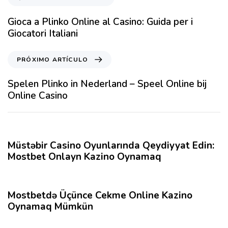
r
t
Gioca a Plinko Online al Casino: Guida per i
í
Giocatori Italiani
c
u
P
PRÓXIMO ARTÍCULO
l
r
o
ó
Spelen Plinko in Nederland – Speel Online bij
A
x
Online Casino
n
i
t
m
9 meses hace
Sin categoría
e
o
r
A
Müstəbir Casino Oyunlarında Qeydiyyat Edin:
i
r
Mostbet Onlayn Kazino Oynamaq
o
t
r
9 meses hace
Sin categoría
í
c
Mostbetdə Üçünce Cekme Online Kazino
u
Oynamaq Mümkün
l
o