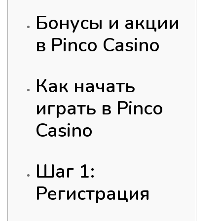
Бонусы и акции
в Pinco Casino
Как начать
играть в Pinco
Casino
Шаг 1:
Регистрация