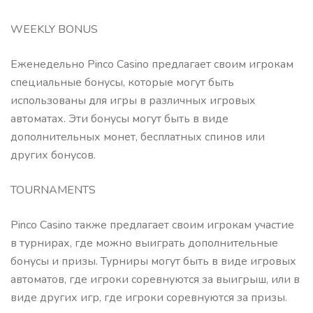
WEEKLY BONUS
Еженедельно Pinco Casino предлагает своим игрокам
специальные бонусы, которые могут быть
использованы для игры в различных игровых
автоматах. Эти бонусы могут быть в виде
дополнительных монет, бесплатных спинов или
других бонусов.
TOURNAMENTS
Pinco Casino также предлагает своим игрокам участие
в турнирах, где можно выиграть дополнительные
бонусы и призы. Турниры могут быть в виде игровых
автоматов, где игроки соревнуются за выигрыш, или в
виде других игр, где игроки соревнуются за призы.