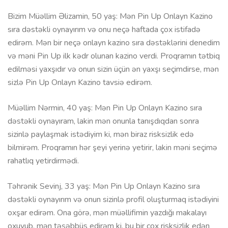
Bizim Müəllim Əlizamin, 50 yaş: Mən Pin Up Onlayn Kazino
sıra dəstəkli oynayırım və onu neçə haftada çox istifadə
edirəm. Mən bir neçə onlayn kazino sıra dəstəklərini denedim
və məni Pin Up ilk kədr olunan kazino verdi. Proqramın tətbiq
edilməsi yaxşıdır və onun sizin üçün ən yaxşı seçimdirse, mən
sizlə Pin Up Onlayn Kazino tavsiə edirəm.
Müəllim Nərmin, 40 yaş: Mən Pin Up Onlayn Kazino sıra
dəstəkli oynayıram, lakin mən onunla tanışdıqdan sonra
sizinlə paylaşmak istədiyim ki, mən biraz risksizlik edə
bilmirəm. Proqramın hər şeyi yerinə yetirir, lakin məni seçimə
rahatlıq yetirdirmədi.
Təhrənik Sevinj, 33 yaş: Mən Pin Up Onlayn Kazino sıra
dəstəkli oynayırım və onun sizinlə profil oluşturmaq istədiyini
oxşar edirəm. Ona görə, mən müəllifimin yazdığı makalayı
oxuyub, mən təşəbbüs edirəm ki, bu bir çox risksizlik edən