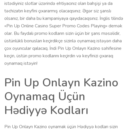
istədiyiniz slotlar üzərində ehtiyacınız olan bahşişi ya da
təchizatın keyfini çıxararmış olacaqsınız. Əgər siz şanslı
olsanız, bir daha bu kampaniyaya qayıdacaqsınız. İnglis tilində
«Pin Up Online Casino Super Promo Codes Playing» demək
olar. Bu faydalı promo kodların sizin üçün bir şans məsəlidir,
üstünlükli bonusları keçirdikçe sizinlə oynamaq istəyən daha
çox oyuncular qalacaq. İndi Pin Up Onlayn Kazino səhifesine
keçin, üstün promo kodlarını keçirdin və keyfinizi çıxaraq
oynamaq istəyin!
Pin Up Onlayn Kazino
Oynamaq Üçün
Hədiyyə Kodları
Pin Up Onlayn Kazino oynamak üçün Hədiyyə kodları sizin