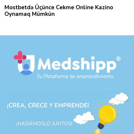
c
Mostbetdə Üçünce Cekme Online Kazino
u
Oynamaq Mümkün
l
o