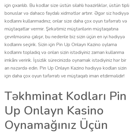
için çıxarılıb. Bu kodlar size üstün silahlı həazirliklər, üstün tipli
bonuslar və dahaco faydalı xidmətlər artırır. Əgər siz hədiyyə
kodlarını kullanmadınız, onlar size daha çox oyun təfərratı və
müştaqatlar vermir. Şirkətimiz müştərilərin müştaqatına
çevrilməsinə çalışır, bu nedenle biz sizin üçün en iyi hədiyyə
kodlarını seçirik. Sizin için Pin Up Onlayn Kazino oylama
kodlarını topladıq və onları sizin istədiyiniz zaman kullanma
imkânı veririk. İşsizlik sürecinizdə oynamak istədiyiniz hər bir
an nəzərdə edin. Pin Up Onlayn Kazino hədiyyə kodları sizin
için daha çox oyun təfərratı ve müştaqatı iman etdirməlidir!
Təkhminat Kodları Pin
Up Onlayn Kasino
Oynamağınız Üçün