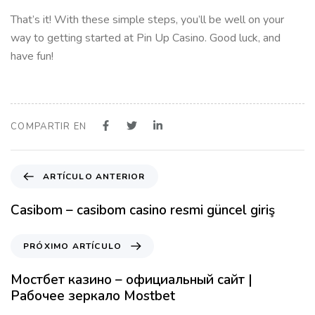
That’s it! With these simple steps, you’ll be well on your
way to getting started at Pin Up Casino. Good luck, and
have fun!
COMPARTIR EN
A
ARTÍCULO ANTERIOR
r
t
Casibom – casibom casino resmi güncel giriş
í
c
P
PRÓXIMO ARTÍCULO
u
r
l
ó
Мостбет казино – официальный сайт |
o
x
Рабочее зеркало Mostbet
A
i