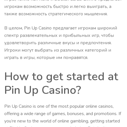
игрокам возможность быстро и легко выиграть, а
также возможность стратегического мышления.
В целом, Pin Up Casino предлагает игрокам широкий
спектр развлекательных и прибыльных игр, чтобы
удовлетворить различные вкусы и предпочтения.
Игроки могут выбрать из различных категорий и
играть в игры, которые им понравятся.
How to get started at
Pin Up Casino?
Pin Up Casino is one of the most popular online casinos,
offering a wide range of games, bonuses, and promotions. If
you’re new to the world of online gambling, getting started