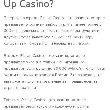
Up Casino?
В первую очередь, Pin Up Casino – это казино, которое
предлагает огромный выбор игр. Мы имеем более 3
000 игр, включая слоты, карточные игры, рулетку и
другие. Это означает, что вы можете найти игру,
которая вам понравится, и насладиться игрой.
Вторым, Pin Up Casino – это казино, которое
предлагает высокие ставки и выигрыши. Мы
предлагаем выигрыши до 50 000 рублей, что является
одним из самых высоких в России. Это означает, что
вы можете получить реальные выигрыши, если вы
играете правильно.
Третьим, Pin Up Casino – это казино, которое
предлагает безопасную и надежную игру. Мы