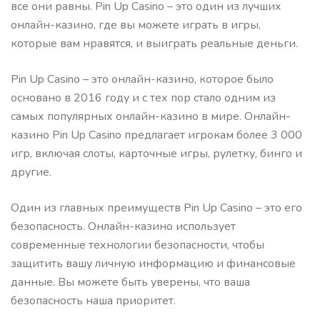
все они равны. Pin Up Casino – это один из лучших
онлайн-казино, где вы можете играть в игры,
которые вам нравятся, и выиграть реальные деньги.
Pin Up Casino – это онлайн-казино, которое было
основано в 2016 году и с тех пор стало одним из
самых популярных онлайн-казино в мире. Онлайн-
казино Pin Up Casino предлагает игрокам более 3 000
игр, включая слоты, карточные игры, рулетку, бинго и
другие.
Один из главных преимуществ Pin Up Casino – это его
безопасность. Онлайн-казино использует
современные технологии безопасности, чтобы
защитить вашу личную информацию и финансовые
данные. Вы можете быть уверены, что ваша
безопасность наша приоритет.