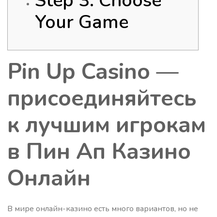
Step 3: Choose
Your Game
Pin Up Casino —
присоединяйтесь
к лучшим игрокам
в Пин Ап Казино
Онлайн
В мире онлайн-казино есть много вариантов, но не