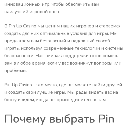
инновационных игр, чтобы обеспечить вам
наилучший игровой опыт.
В Pin Up Casino мы ценим наших игроков и стараемся
создать для них оптимальные условия для игры. Мы
предлагаем вам безопасный и надежный способ
играть, используя современные технологии и системы
безопасности. Наш экипаж поддержки готов помочь
вам в любое время, если у вас возникнут вопросы или
проблемы.
Pin Up Casino – это место, где вы можете найти друзей
и создать свои лучшие игры. Мы рады видеть вас на
борту и ждем, когда вы присоединитесь к нам!
Почему выбрать Pin