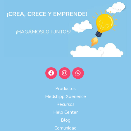
Productos
Medshipp Xperience
Recursos
Help Center
Blog
Comunidad