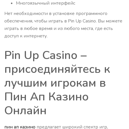
Многоязычный интерфейс
Нет необходимости в установке программного
обеспечения, чтобы играть в Pin Up Casino. Вы можете
играть в любое время и из любого места, где есть
доступ к интернету.
Pin Up Casino –
присоединяйтесь к
лучшим игрокам в
Пин Ап Казино
Онлайн
пин ап казино
предлагает широкий спектр игр,