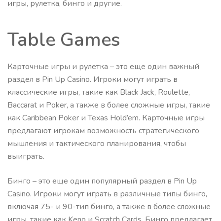
игры, рулетка, бинго и другие.
Table Games
Карточные игры и рулетка – это еще один важный
раздел в Pin Up Casino. Игроки могут играть в
классические игры, такие как Black Jack, Roulette,
Baccarat и Poker, а также в более сложные игры, такие
как Caribbean Poker и Texas Hold’em. Карточные игры
предлагают игрокам возможность стратегического
мышления и тактического планирования, чтобы
выиграть.
Бинго – это еще один популярный раздел в Pin Up
Casino. Игроки могут играть в различные типы бинго,
включая 75- и 90-тип бинго, а также в более сложные
игры, такие как Keno и Scratch Cards. Бинго предлагает