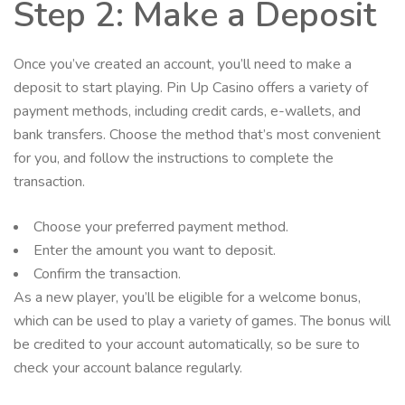
Step 2: Make a Deposit
Once you’ve created an account, you’ll need to make a
deposit to start playing. Pin Up Casino offers a variety of
payment methods, including credit cards, e-wallets, and
bank transfers. Choose the method that’s most convenient
for you, and follow the instructions to complete the
transaction.
Choose your preferred payment method.
Enter the amount you want to deposit.
Confirm the transaction.
As a new player, you’ll be eligible for a welcome bonus,
which can be used to play a variety of games. The bonus will
be credited to your account automatically, so be sure to
check your account balance regularly.