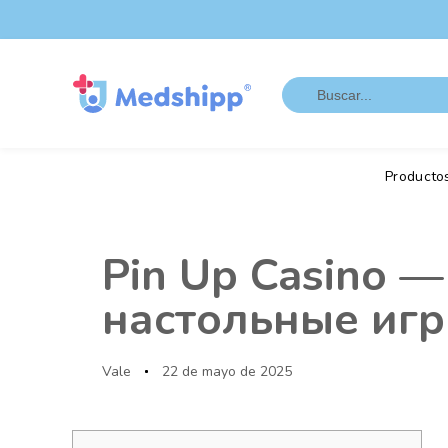
Saltar
Saltar
los
a
enlaces
navegación
Search
principal
for:
Saltar
al
contenido
Producto
Autor
Publicado
en:
Pin Up Casino 
настольные игр
Vale
22 de mayo de 2025