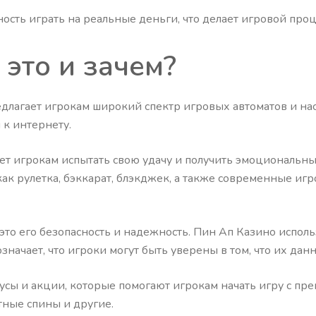
жность играть на реальные деньги, что делает игровой пр
 это и зачем?
едлагает игрокам широкий спектр игровых автоматов и на
 к интернету.
яет игрокам испытать свою удачу и получить эмоциональны
к рулетка, бэккарат, блэкджек, а также современные игров
это его безопасность и надежность. Пин Ап Казино испол
значает, что игроки могут быть уверены в том, что их дан
сы и акции, которые помогают игрокам начать игру с пр
тные спины и другие.