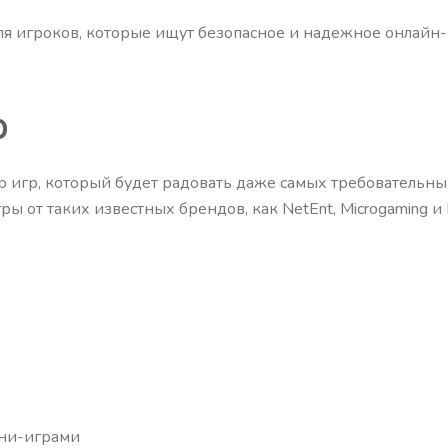
ля игроков, которые ищут безопасное и надежное онлайн-
р
р игр, который будет радовать даже самых требовательны
ы от таких известных брендов, как NetEnt, Microgaming и P
ини-играми