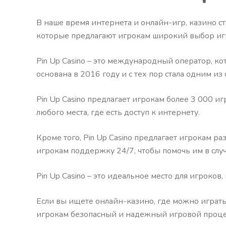
В наше время интернета и онлайн-игр, казино ста
которые предлагают игрокам широкий выбор игр
Pin Up Casino – это международный оператор, к
основана в 2016 году и с тех пор стала одним и
Pin Up Casino предлагает игрокам более 3 000 иг
любого места, где есть доступ к интернету.
Кроме того, Pin Up Casino предлагает игрокам р
игрокам поддержку 24/7, чтобы помочь им в слу
Pin Up Casino – это идеальное место для игроков
Если вы ищете онлайн-казино, где можно играть 
игрокам безопасный и надежный игровой процес