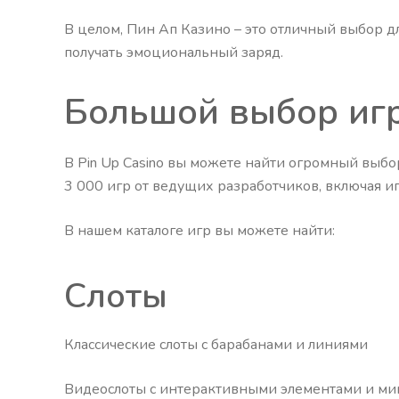
В целом, Пин Ап Казино – это отличный выбор д
получать эмоциональный заряд.
Большой выбор иг
В Pin Up Casino вы можете найти огромный выбо
3 000 игр от ведущих разработчиков, включая игр
В нашем каталоге игр вы можете найти:
Слоты
Классические слоты с барабанами и линиями
Видеослоты с интерактивными элементами и м