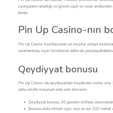
oyunçuların rahatlığı və güvəni üçün ən əsas amillərdən 
biridir.
Pin Up Casino-nın b
Pin Up Casino Azərbaycanın ən məşhur onlayn kazinoları
yararlanaraq, oyun təcrübənizi daha da yaxşılaşdırabilirsi
Qeydiyyat bonusu
Pin Up Casino-da qeydiyyatdan keçdikdən sonra, sizə 
daha ətraflı məlumat əldə edə bilərsiniz.
Qeydiyyat bonusu 30 gündən istifadə olunmalıdır
Bonusu əldə etmək üçün, sizə ən azı 100 manat d