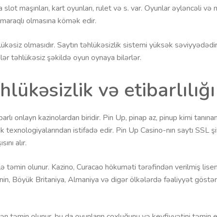
slot maşınları, kart oyunları, rulet və s. var. Oyunlar əyləncəli və
a maraqlı olmasına kömək edir.
lükəsiz olmasıdır. Saytın təhlükəsizlik sistemi yüksək səviyyədədir
ilər təhlükəsiz şəkildə oyun oynaya bilərlər.
lükəsizlik və etibarlılığı
ı onlayn kazinolardan biridir. Pin Up, pinap az, pinup kimi tanınan
k texnologiyalarından istifadə edir. Pin Up Casino-nın saytı SSL şi
ını alır.
 ilə təmin olunur. Kazino, Curacao hökuməti tərəfindən verilmiş lise
in, Böyük Britaniya, Almaniya və digər ölkələrdə fəaliyyət göstər
n təmin olunur, bu da oyunların çoxluğunu və keyfiyyətini təmin edir