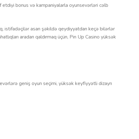
f etdiyi bonus və kampaniyalarla oyunsevərləri cəlb
aq, istifadəçilər asan şəkildə qeydiyyatdan keçə bilərlər
ahatlıqları aradan qaldırmaq üçün, Pin Up Casino yüksək
evərlərə geniş oyun seçimi, yüksək keyfiyyətli dizayn