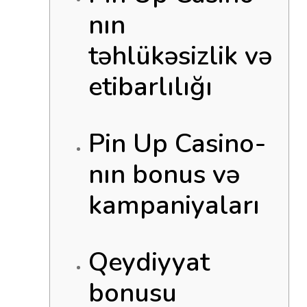
nın
təhlükəsizlik və
etibarlılığı
Pin Up Casino-
nın bonus və
kampaniyaları
Qeydiyyat
bonusu