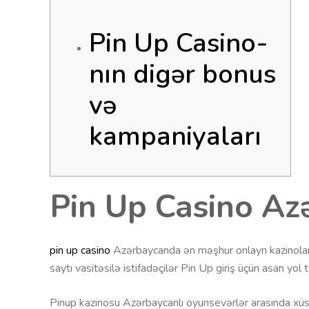
Pin Up Casino-
nın digər bonus
və
kampaniyaları
Pin Up Casino Az
pin up casino
Azərbaycanda ən məşhur onlayn kazinolarda
saytı vasitəsilə istifadəçilər Pin Up giriş üçün asan yol t
Pinup kazinosu Azərbaycanlı oyunsevərlər arasında xüsus