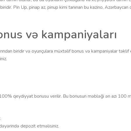
biridir. Pin Up, pinap az, pinup kimi tanınan bu kazino, Azərbaycan
onus və kampaniyaları
ndan biridir və oyunçulara müxtəlif bonus və kampaniyalar təklif e
niz.
100% qeydiyyat bonusu verilir. Bu bonusun məbləği ən azı 100 m
.
əyərində depozit etməlisiniz.