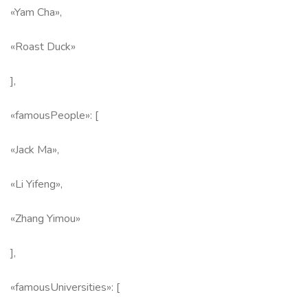
«Yam Cha»,
«Roast Duck»
],
«famousPeople»: [
«Jack Ma»,
«Li Yifeng»,
«Zhang Yimou»
],
«famousUniversities»: [