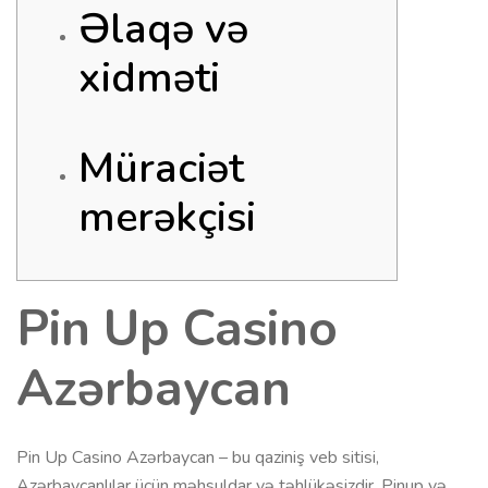
Əlaqə və
xidməti
Müraciət
merəkçisi
Pin Up Casino
Azərbaycan
Pin Up Casino Azərbaycan – bu qaziniş veb sitisi,
Azərbaycanlılar üçün məhsuldar və təhlükəsizdir. Pinup və