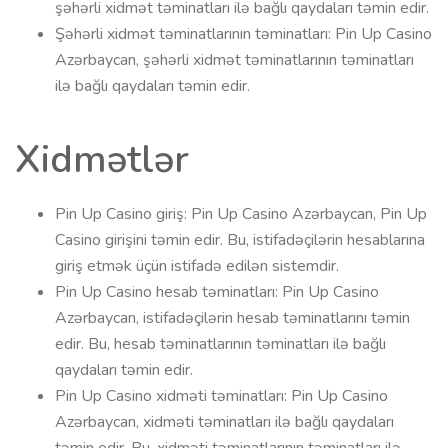
şəhərli xidmət təminatları ilə bağlı qaydaları təmin edir.
Şəhərli xidmət təminatlarının təminatları: Pin Up Casino
Azərbaycan, şəhərli xidmət təminatlarının təminatları
ilə bağlı qaydaları təmin edir.
Xidmətlər
Pin Up Casino giriş: Pin Up Casino Azərbaycan, Pin Up
Casino girişini təmin edir. Bu, istifadəçilərin hesablarına
giriş etmək üçün istifadə edilən sistemdir.
Pin Up Casino hesab təminatları: Pin Up Casino
Azərbaycan, istifadəçilərin hesab təminatlarını təmin
edir. Bu, hesab təminatlarının təminatları ilə bağlı
qaydaları təmin edir.
Pin Up Casino xidməti təminatları: Pin Up Casino
Azərbaycan, xidməti təminatları ilə bağlı qaydaları
təmin edir. Bu, xidməti təminatlarının təminatları ilə