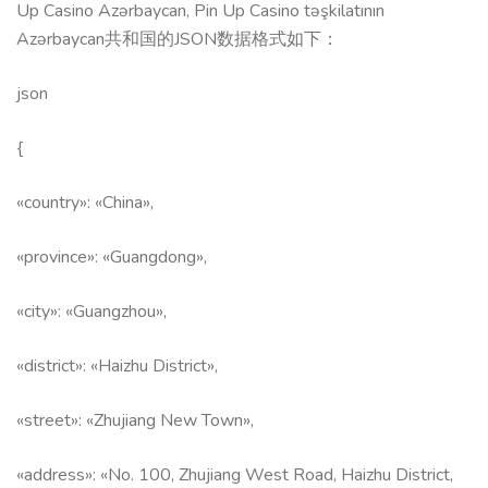
Up Casino Azərbaycan, Pin Up Casino təşkilatının
Azərbaycan共和国的JSON数据格式如下：
json
{
«country»: «China»,
«province»: «Guangdong»,
«city»: «Guangzhou»,
«district»: «Haizhu District»,
«street»: «Zhujiang New Town»,
«address»: «No. 100, Zhujiang West Road, Haizhu District,