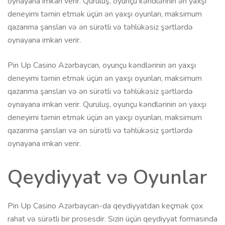
oynayana imkan verir. Quruluş, oyunçu kəndlərinin ən yaxşı
deneyimi təmin etmək üçün ən yaxşı oyunları, maksimum
qazanma şansları və ən sürətli və təhlükəsiz şərtlərdə
oynayana imkan verir.
Pin Up Casino Azərbaycan, oyunçu kəndlərinin ən yaxşı
deneyimi təmin etmək üçün ən yaxşı oyunları, maksimum
qazanma şansları və ən sürətli və təhlükəsiz şərtlərdə
oynayana imkan verir. Quruluş, oyunçu kəndlərinin ən yaxşı
deneyimi təmin etmək üçün ən yaxşı oyunları, maksimum
qazanma şansları və ən sürətli və təhlükəsiz şərtlərdə
oynayana imkan verir.
Qeydiyyat və Oyunlar
Pin Up Casino Azərbaycan-da qeydiyyatdan keçmək çox
rahat və sürətli bir prosesdir. Sizin üçün qeydiyyat formasında