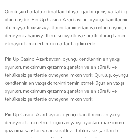
Quruluşun hədəfli xidmətləri kifayət qədər geniş və tətbiq
olunmuşdur. Pin Up Casino Azərbaycan, oyunçu kəndlərinin
əhəmiyyətli xüsusiyyətlərini təmin edən və onların oyunçu
deneyimi əhəmiyyətli məsuliyyətli və sürətli olaraq təmin
etməyini təmin edən xidmətlər təqdim edir.
Pin Up Casino Azərbaycan, oyunçu kəndlərinin ən yaxşı
oyunları, maksimum qazanma şansları və ən sürətli və
təhlükəsiz şərtlərdə oynayana imkan verir. Quruluş, oyunçu
kəndlərinin ən yaxşı deneyimi təmin etmək üçün ən yaxşı
oyunları, maksimum qazanma şansları və ən sürətli və
təhlükəsiz şərtlərdə oynayana imkan verir.
Pin Up Casino Azərbaycan, oyunçu kəndlərinin ən yaxşı
deneyimi təmin etmək üçün ən yaxşı oyunları, maksimum
qazanma şansları və ən sürətli və təhlükəsiz şərtlərdə