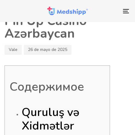
Saltar
Saltar
Autor
Publicado
los
a
en:
To
Pin Up Casino
enlaces
navegación
nav
principal
Azərbaycan
Saltar
al
Vale
26 de mayo de 2025
contenido
Содержимое
Quruluş və
Xidmətlər